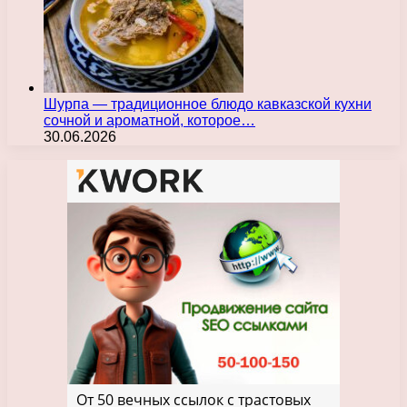
Шурпа — традиционное блюдо кавказской кухни
сочной и ароматной, которое…
30.06.2026