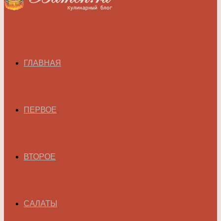
ГЛАВНАЯ
ПЕРВОЕ
ВТОРОЕ
САЛАТЫ