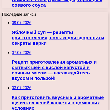
соевого соуса
Последние записи
09.07.2026
Яблочный суп — рецепты
приготовления, польза для здоровья и
секреты варки
07.07.2026
Рецепт приготовления ароматных и
сытных щей с кислой капустой и
сочным мясом — наслаждайтесь
вкусом и пользой!
03.07.2026
Как приготовить вкусные и ароматные
щи из квашеной капусты в домашних
условиях