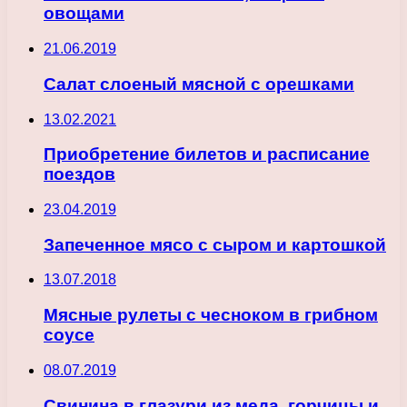
овощами
21.06.2019
Салат слоеный мясной с орешками
13.02.2021
Приобретение билетов и расписание
поездов
23.04.2019
Запеченное мясо с сыром и картошкой
13.07.2018
Мясные рулеты с чесноком в грибном
соусе
08.07.2019
Свинина в глазури из меда, горчицы и