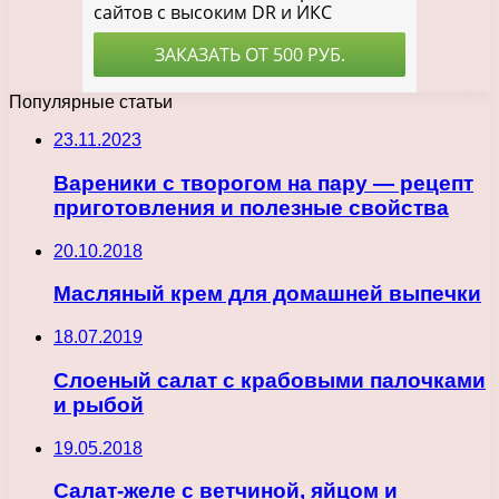
Популярные статьи
23.11.2023
Вареники с творогом на пару — рецепт
приготовления и полезные свойства
20.10.2018
Масляный крем для домашней выпечки
18.07.2019
Слоеный салат с крабовыми палочками
и рыбой
19.05.2018
Салат-желе с ветчиной, яйцом и