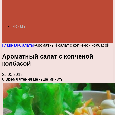
Искать
Главная
/
Салаты
/
Ароматный салат с копченой колбасой
Ароматный салат с копченой
колбасой
25.05.2018
0
Время чтения меньше минуты