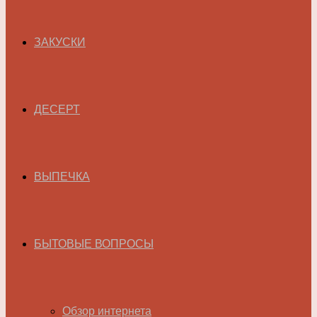
ЗАКУСКИ
ДЕСЕРТ
ВЫПЕЧКА
БЫТОВЫЕ ВОПРОСЫ
Обзор интернета