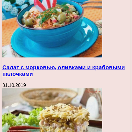
Салат с морковью, оливками и крабовыми
палочками
31.10.2019