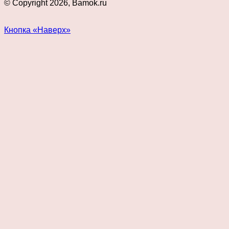
© Copyright 2026, Bamok.ru
Кнопка «Наверх»