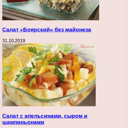
Салат «Боярский» без майонеза
31.10.2019
Салат с апельсинами, сыром и
шампиньонами