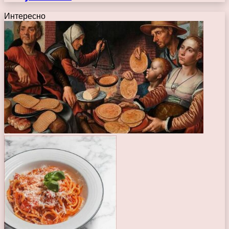
Интересно