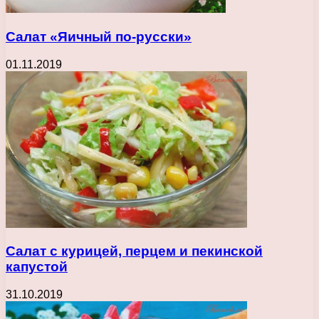
Салат «Яичный по-русски»
01.11.2019
Салат с курицей, перцем и пекинской
капустой
31.10.2019