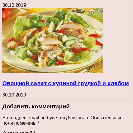
30.10.2019
Овощной салат с куриной грудкой и хлебом
30.10.2019
Добавить комментарий
Ваш адрес email не будет опубликован.
Обязательные
поля помечены
*