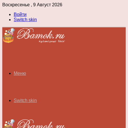
Воскресенье , 9 Август 2026
Войти
Switch skin
Меню
Switch skin