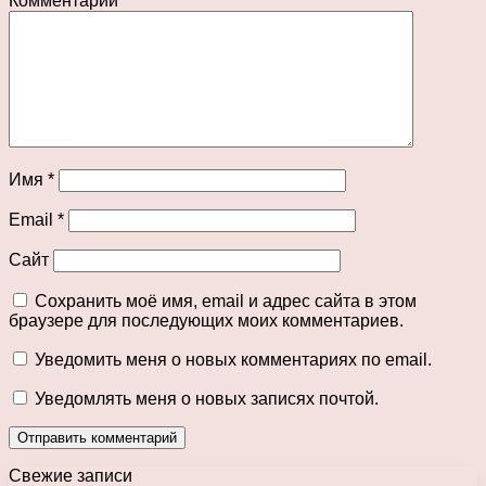
Комментарий
*
Имя
*
Email
*
Сайт
Сохранить моё имя, email и адрес сайта в этом
браузере для последующих моих комментариев.
Уведомить меня о новых комментариях по email.
Уведомлять меня о новых записях почтой.
Свежие записи