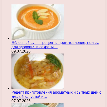
Яблочный суп — рецепты приготовления, польза
для здоровья и секреты…
09.07.2026
Рецепт приготовления ароматных и сытных щей с
кислой капустой и…
07.07.2026