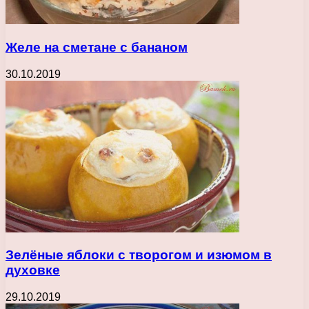
Желе на сметане с бананом
30.10.2019
Зелёные яблоки с творогом и изюмом в
духовке
29.10.2019