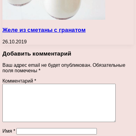
Желе из сметаны с гранатом
26.10.2019
Добавить комментарий
Ваш адрес email не будет опубликован.
Обязательные
поля помечены
*
Комментарий
*
Имя
*