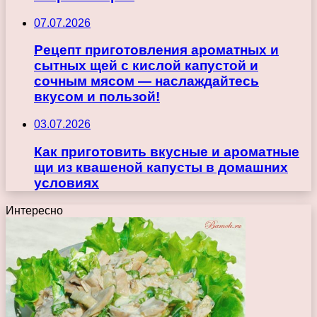
07.07.2026
Рецепт приготовления ароматных и
сытных щей с кислой капустой и
сочным мясом — наслаждайтесь
вкусом и пользой!
03.07.2026
Как приготовить вкусные и ароматные
щи из квашеной капусты в домашних
условиях
Интересно