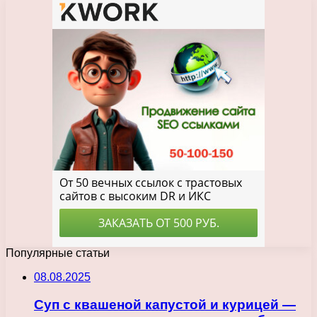
Популярные статьи
08.08.2025
Суп с квашеной капустой и курицей —