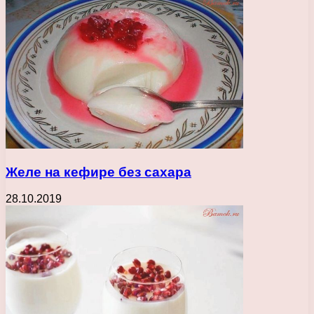
Желе на кефире без сахара
28.10.2019