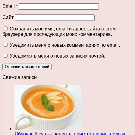
Email
*
Сайт
Сохранить моё имя, email и адрес сайта в этом
браузере для последующих моих комментариев.
Уведомить меня о новых комментариях по email.
Уведомлять меня о новых записях почтой.
Свежие записи
Яблочный суп — рецепты приготовления, польза