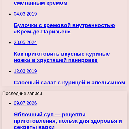
сметанным кремом
04.03.2019
Булочки с кремовой внутренностью
«Крем-де-Паризьен»
23.05.2024
Как приготовить вкусные куриные
ножки в хрустящей панировке
12.03.2019
Слоеный салат с курицей и апельсином
Последние записи
09.07.2026
Яблочный суп — рецепты
приготовления, польза для здоровья и
секреты варки