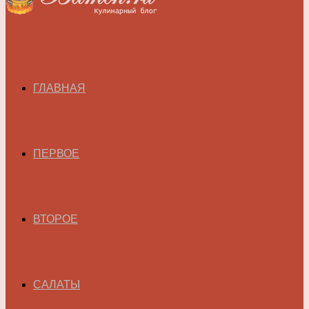
ГЛАВНАЯ
ПЕРВОЕ
ВТОРОЕ
САЛАТЫ