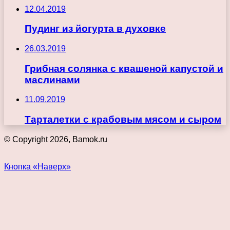
12.04.2019
Пудинг из йогурта в духовке
26.03.2019
Грибная солянка с квашеной капустой и
маслинами
11.09.2019
Тарталетки с крабовым мясом и сыром
© Copyright 2026, Bamok.ru
Кнопка «Наверх»