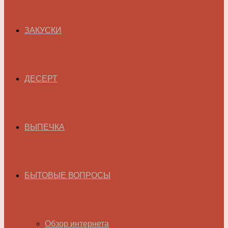
ЗАКУСКИ
ДЕСЕРТ
ВЫПЕЧКА
БЫТОВЫЕ ВОПРОСЫ
Обзор интернета