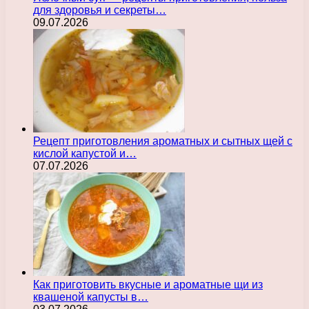
для здоровья и секреты…
09.07.2026
Рецепт приготовления ароматных и сытных щей с
кислой капустой и…
07.07.2026
Как приготовить вкусные и ароматные щи из
квашеной капусты в…