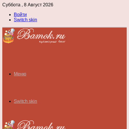
Суббота , 8 Август 2026
Войти
Switch skin
Меню
Switch skin