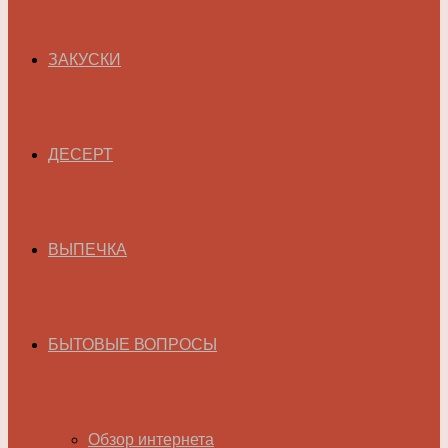
ЗАКУСКИ
ДЕСЕРТ
ВЫПЕЧКА
БЫТОВЫЕ ВОПРОСЫ
Обзор интернета