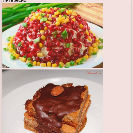
Интересно