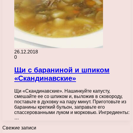
26.12.2018
0
Щи с бараниной и шпиком
«Скандинавские»
Щи «Скандинавские». Нашинкуйте капусту,
смешайте ее со шпиком и, выложив в сковороду,
поставьте в духовку на пару минут. Приготовьте из
баранины крепкий бульон, заправьте его
спассерованными луком и морковью. Ингредиенты:
…
Свежие записи