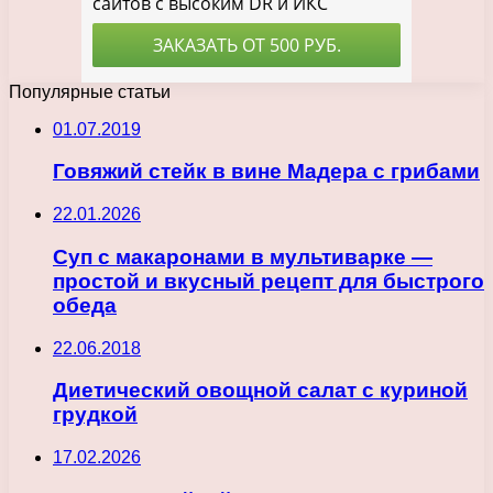
Популярные статьи
01.07.2019
Говяжий стейк в вине Мадера с грибами
22.01.2026
Суп с макаронами в мультиварке —
простой и вкусный рецепт для быстрого
обеда
22.06.2018
Диетический овощной салат с куриной
грудкой
17.02.2026