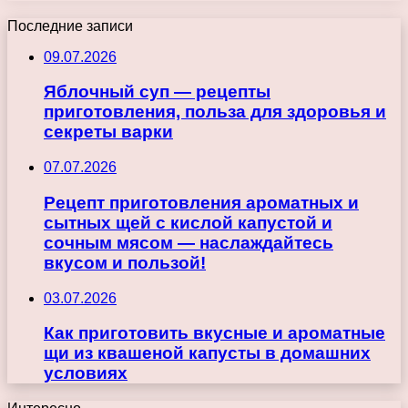
Последние записи
09.07.2026
Яблочный суп — рецепты
приготовления, польза для здоровья и
секреты варки
07.07.2026
Рецепт приготовления ароматных и
сытных щей с кислой капустой и
сочным мясом — наслаждайтесь
вкусом и пользой!
03.07.2026
Как приготовить вкусные и ароматные
щи из квашеной капусты в домашних
условиях