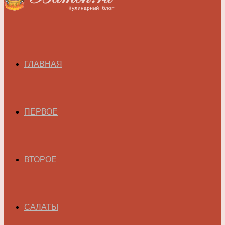
ГЛАВНАЯ
ПЕРВОЕ
ВТОРОЕ
САЛАТЫ