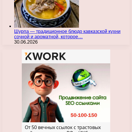
Шурпа — традиционное блюдо кавказской кухни
сочной и ароматной, которое…
30.06.2026