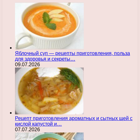
Яблочный суп — рецепты приготовления, польза
для здоровья и секреты…
09.07.2026
Рецепт приготовления ароматных и сытных щей с
кислой капустой и…
07.07.2026