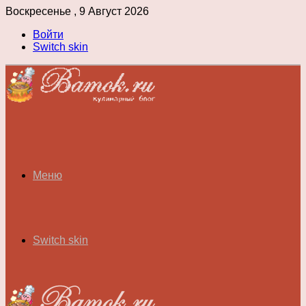
Воскресенье , 9 Август 2026
Войти
Switch skin
Меню
Switch skin