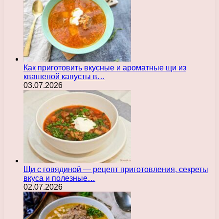
Как приготовить вкусные и ароматные щи из
квашеной капусты в…
03.07.2026
Щи с говядиной — рецепт приготовления, секреты
вкуса и полезные…
02.07.2026