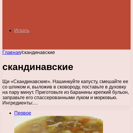
Искать
Главная
/
скандинавские
скандинавские
Щи «Скандинавские». Нашинкуйте капусту, смешайте ее
со шпиком и, выложив в сковороду, поставьте в духовку
на пару минут. Приготовьте из баранины крепкий бульон,
заправьте его спассерованными луком и морковью.
Ингредиенты:…
Первое