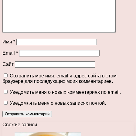
Имя
*
Email
*
Сайт
Сохранить моё имя, email и адрес сайта в этом
браузере для последующих моих комментариев.
Уведомить меня о новых комментариях по email.
Уведомлять меня о новых записях почтой.
Свежие записи