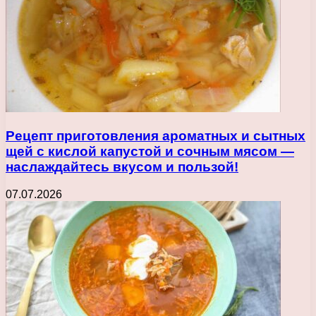
Рецепт приготовления ароматных и сытных
щей с кислой капустой и сочным мясом —
наслаждайтесь вкусом и пользой!
07.07.2026