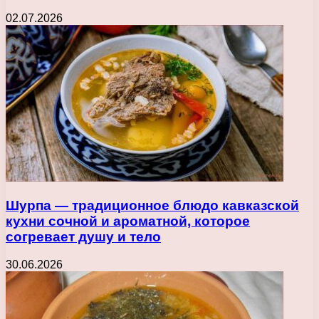
02.07.2026
Шурпа — традиционное блюдо кавказской
кухни сочной и ароматной, которое
согревает душу и тело
30.06.2026