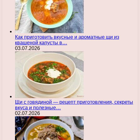
Как приготовить вкусные и ароматные щи из
квашеной капусты в…
03.07.2026
Щи с говядиной — рецепт приготовления, секреты
вкуса и полезные…
02.07.2026