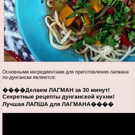
Основными ингредиентами для приготовления лагмана
по-дунгански являются:
����Делаем ЛАГМАН за 30 минут!
Секретные рецепты дунганской кухни!
Лучшая ЛАПША для ЛАГМАНА����