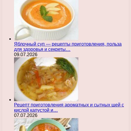
Яблочный суп — рецепты приготовления, польза
для здоровья и секреты…
09.07.2026
Рецепт приготовления ароматных и сытных щей с
кислой капустой и…
07.07.2026