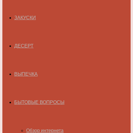
ЗАКУСКИ
ДЕСЕРТ
ВЫПЕЧКА
БЫТОВЫЕ ВОПРОСЫ
Обзор интернета