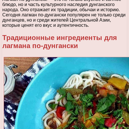
блюдо, но и часть культурного наследия дунганского
народа. Оно отражает их традиции, обычаи и историю.
Сегодня лагман по-дунгански популярен не только среди
дунганцев, но и среди жителей Центральной Азии,
которые ценят его вкус и аутентичность.
Традиционные ингредиенты для
лагмана по-дунгански