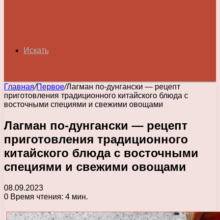
Искать
Главная
/
Первое
/
Лагман по-дунгански — рецепт
приготовления традиционного китайского блюда с
восточными специями и свежими овощами
Лагман по-дунгански — рецепт
приготовления традиционного
китайского блюда с восточными
специями и свежими овощами
08.09.2023
0
Время чтения: 4 мин.