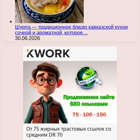
Шурпа — традиционное блюдо кавказской кухни
сочной и ароматной, которое…
30.06.2026