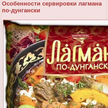
Особенности сервировки лагмана
по-дунгански