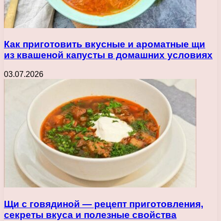
Как приготовить вкусные и ароматные щи
из квашеной капусты в домашних условиях
03.07.2026
Щи с говядиной — рецепт приготовления,
секреты вкуса и полезные свойства