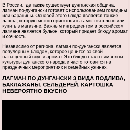
В России, где также существует дунганская община,
лагман по-дунгански готовят с использованием говядины
или баранины. Основой этого блюда является тонкие
лапша, которую можно приготовить самостоятельно или
купить в магазине. Важным ингредиентом в российском
лагмане является бульон, который придает блюду аромат
и сочность.
Независимо от региона, лагман по-дунгански является
популярным блюдом, которое ценится за свой
насыщенный вкус и аромат. Это блюдо стало символом
культуры дунганского народа и часто готовится на
праздничных мероприятиях и семейных ужинах.
ЛАГМАН ПО ДУНГАНСКИ 3 ВИДА ПОДЛИВА,
БАКЛАЖАНЫ, СЕЛЬДЕРЕЙ, КАРТОШКА
НЕВЕРОЯТНО ВКУСНО