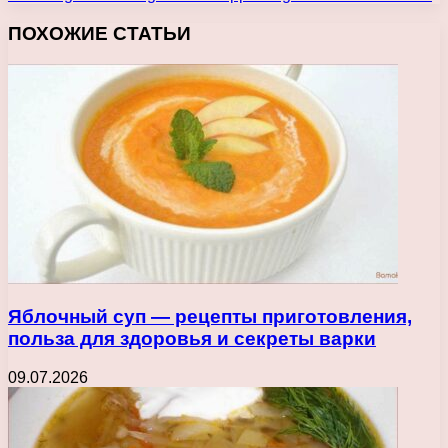
ПОХОЖИЕ СТАТЬИ
Яблочный суп — рецепты приготовления,
польза для здоровья и секреты варки
09.07.2026