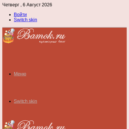
Четверг , 6 Август 2026
Войти
Switch skin
Меню
Switch skin