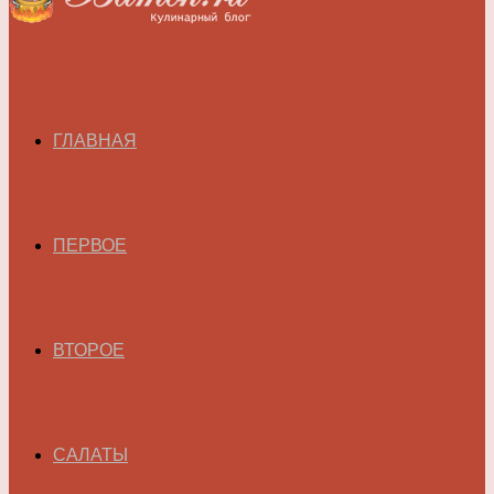
ГЛАВНАЯ
ПЕРВОЕ
ВТОРОЕ
САЛАТЫ