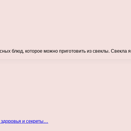
сных блюд, которое можно приготовить из свеклы. Свекла
 здоровья и секреты…