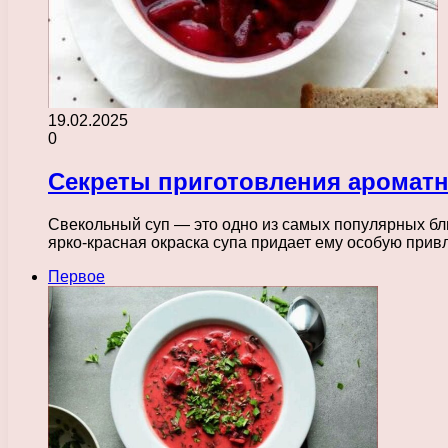
19.02.2025
0
Секреты приготовления ароматн
Свекольный суп — это одно из самых популярных бл
ярко-красная окраска супа придает ему особую при
Первое