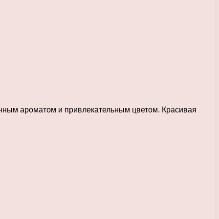
енным ароматом и привлекательным цветом. Красивая