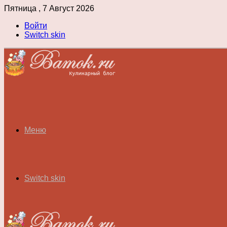
Пятница , 7 Август 2026
Войти
Switch skin
Меню
Switch skin