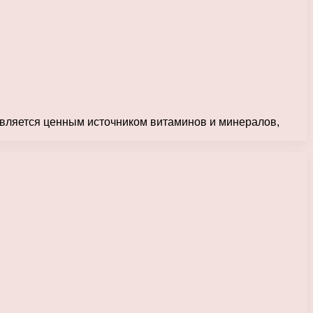
 является ценным источником витаминов и минералов,