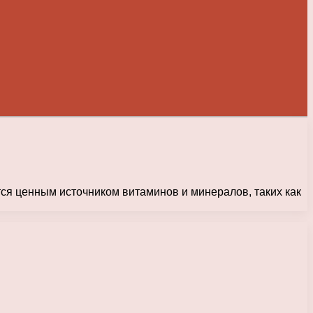
тся ценным источником витаминов и минералов, таких как