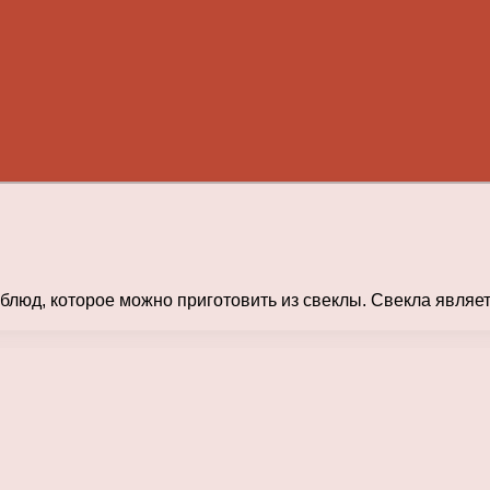
блюд, которое можно приготовить из свеклы. Свекла являе