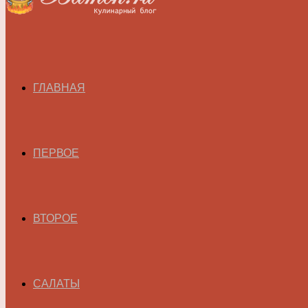
ГЛАВНАЯ
ПЕРВОЕ
ВТОРОЕ
САЛАТЫ