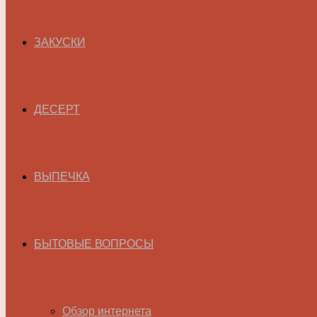
ЗАКУСКИ
ДЕСЕРТ
ВЫПЕЧКА
БЫТОВЫЕ ВОПРОСЫ
Обзор интернета