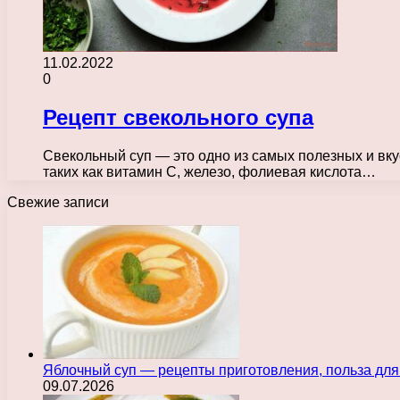
11.02.2022
0
Рецепт свекольного супа
Свекольный суп — это одно из самых полезных и вку
таких как витамин С, железо, фолиевая кислота…
Свежие записи
Яблочный суп — рецепты приготовления, польза для
09.07.2026