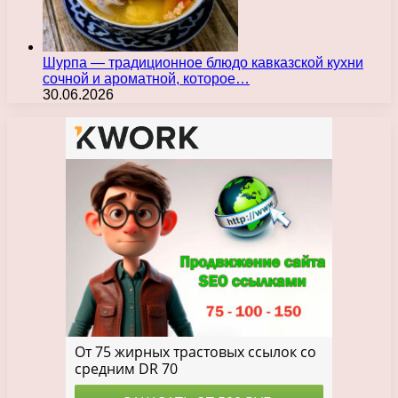
Шурпа — традиционное блюдо кавказской кухни
сочной и ароматной, которое…
30.06.2026