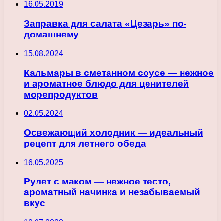
16.05.2019
Заправка для салата «Цезарь» по-
домашнему
15.08.2024
Кальмары в сметанном соусе — нежное
и ароматное блюдо для ценителей
морепродуктов
02.05.2024
Освежающий холодник — идеальный
рецепт для летнего обеда
16.05.2025
Рулет с маком — нежное тесто,
ароматный начинка и незабываемый
вкус