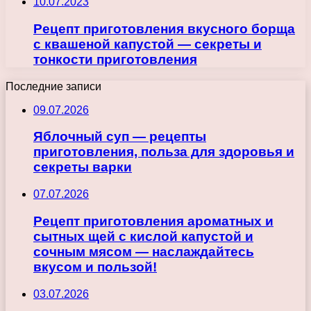
10.07.2023
Рецепт приготовления вкусного борща
с квашеной капустой — секреты и
тонкости приготовления
Последние записи
09.07.2026
Яблочный суп — рецепты
приготовления, польза для здоровья и
секреты варки
07.07.2026
Рецепт приготовления ароматных и
сытных щей с кислой капустой и
сочным мясом — наслаждайтесь
вкусом и пользой!
03.07.2026