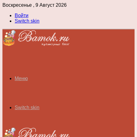
Воскресенье , 9 Август 2026
Войти
Switch skin
Меню
Switch skin