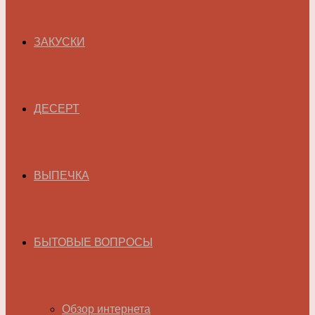
ЗАКУСКИ
ДЕСЕРТ
ВЫПЕЧКА
БЫТОВЫЕ ВОПРОСЫ
Обзор интернета