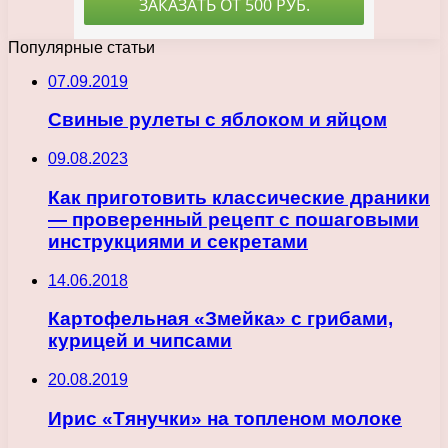
Популярные статьи
07.09.2019
Свиные рулеты с яблоком и яйцом
09.08.2023
Как приготовить классические драники
— проверенный рецепт с пошаговыми
инструкциями и секретами
14.06.2018
Картофельная «Змейка» с грибами,
курицей и чипсами
20.08.2019
Ирис «Тянучки» на топленом молоке