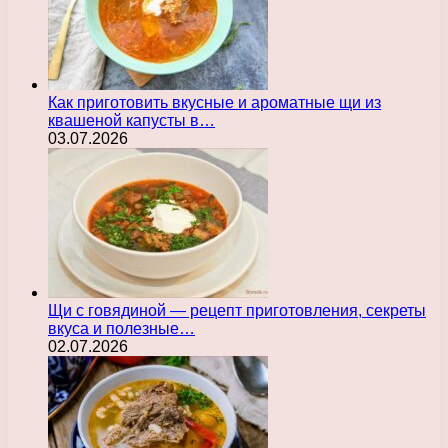
Как приготовить вкусные и ароматные щи из
квашеной капусты в…
03.07.2026
Щи с говядиной — рецепт приготовления, секреты
вкуса и полезные…
02.07.2026