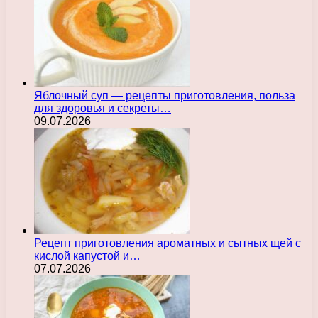
Яблочный суп — рецепты приготовления, польза
для здоровья и секреты…
09.07.2026
Рецепт приготовления ароматных и сытных щей с
кислой капустой и…
07.07.2026