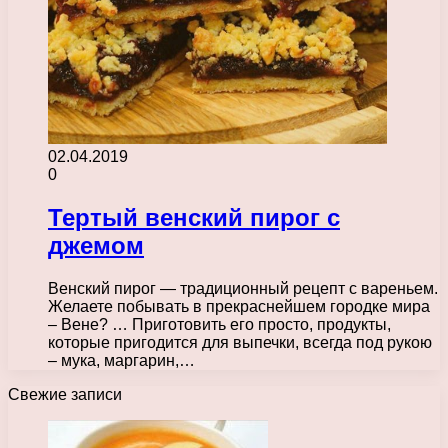
02.04.2019
0
Тертый венский пирог с
джемом
Венский пирог — традиционный рецепт с вареньем.
Желаете побывать в прекраснейшем городке мира
– Вене? … Приготовить его просто, продукты,
которые пригодится для выпечки, всегда под рукою
– мука, маргарин,…
Свежие записи