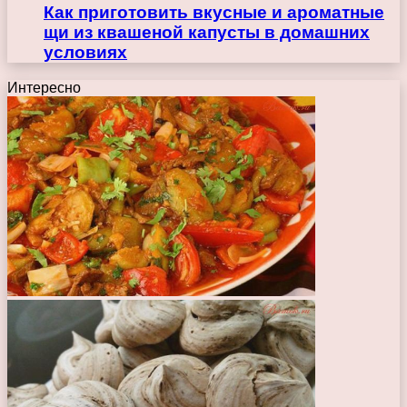
Как приготовить вкусные и ароматные
щи из квашеной капусты в домашних
условиях
Интересно