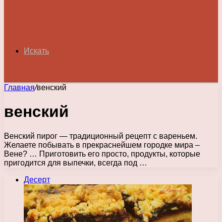
Искать
Главная
/
венский
венский
Венский пирог — традиционный рецепт с вареньем.
Желаете побывать в прекраснейшем городке мира –
Вене? … Приготовить его просто, продукты, которые
пригодится для выпечки, всегда под …
Десерт