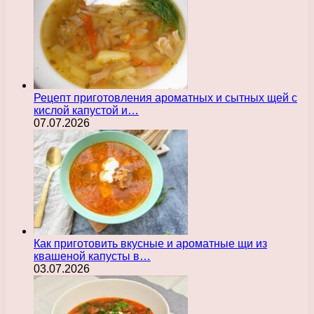
Рецепт приготовления ароматных и сытных щей с
кислой капустой и…
07.07.2026
Как приготовить вкусные и ароматные щи из
квашеной капусты в…
03.07.2026