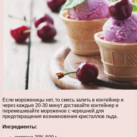
Если мороженицы нет, то смесь залить в контейнер и
через каждые 20-30 минут доставайте контейнер и
перемешивайте мороженое с черешней для
предотвращения возникновения кристаллов льда.
Ингредиенты: