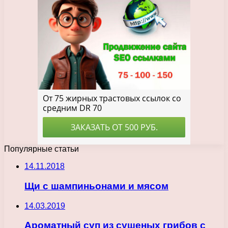
Популярные статьи
14.11.2018
Щи с шампиньонами и мясом
14.03.2019
Ароматный суп из сушеных грибов с