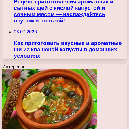
Рецепт приготовления ароматных и
сытных щей с кислой капустой и
сочным мясом — наслаждайтесь
вкусом и пользой!
03.07.2026
Как приготовить вкусные и ароматные
щи из квашеной капусты в домашних
условиях
Интересно