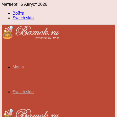
Четверг , 6 Август 2026
Войти
Switch skin
Меню
Switch skin