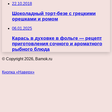
22.10.2018
Шоколадный торт-безе с грецкими
орешками и ромом
06.01.2025
Карась в духовке в фольге — рецепт
приготовления сочного и ароматного
рыбного блюда
© Copyright 2026, Bamok.ru
Кнопка «Наверх»