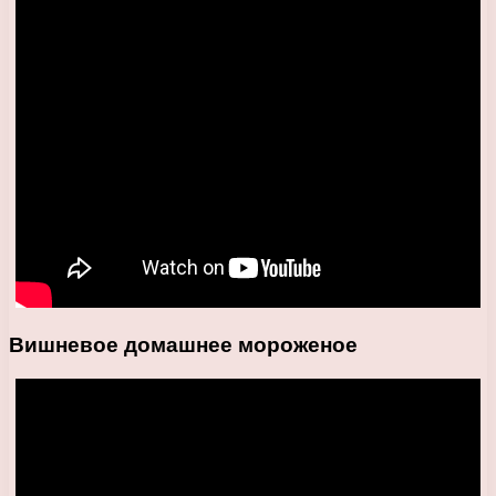
Вишневое домашнее мороженое