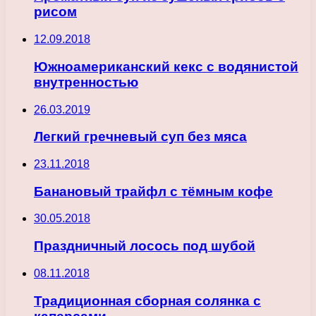
рисом
12.09.2018
Южноамериканский кекс с водянистой
внутренностью
26.03.2019
Легкий гречневый суп без мяса
23.11.2018
Банановый трайфл с тёмным кофе
30.05.2018
Праздничный лосось под шубой
08.11.2018
Традиционная сборная солянка с