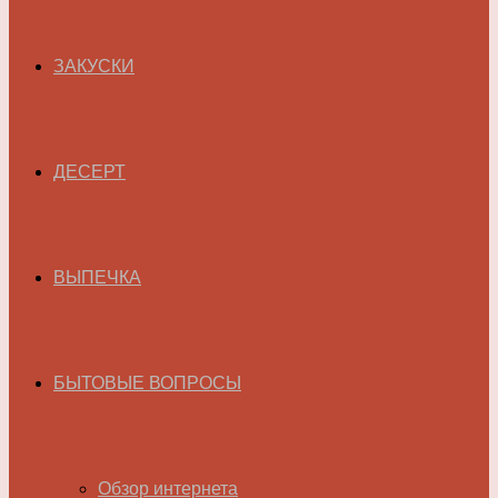
ЗАКУСКИ
ДЕСЕРТ
ВЫПЕЧКА
БЫТОВЫЕ ВОПРОСЫ
Обзор интернета