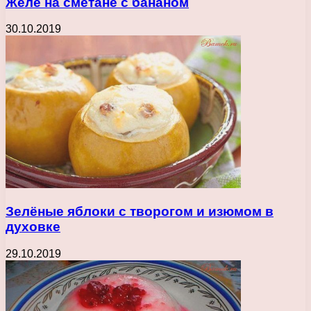
Желе на сметане с бананом
30.10.2019
Зелёные яблоки с творогом и изюмом в
духовке
29.10.2019