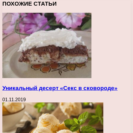
ПОХОЖИЕ СТАТЬИ
Уникальный десерт «Секс в сковороде»
01.11.2019