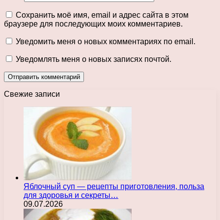
Сохранить моё имя, email и адрес сайта в этом
браузере для последующих моих комментариев.
Уведомить меня о новых комментариях по email.
Уведомлять меня о новых записях почтой.
Свежие записи
Яблочный суп — рецепты приготовления, польза
для здоровья и секреты…
09.07.2026