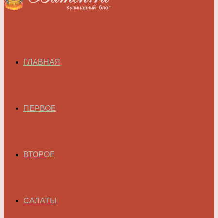
ГЛАВНАЯ
ПЕРВОЕ
ВТОРОЕ
САЛАТЫ