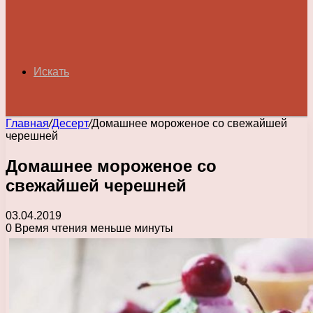
Искать
Главная
/
Десерт
/
Домашнее мороженое со свежайшей
черешней
Домашнее мороженое со
свежайшей черешней
03.04.2019
0
Время чтения меньше минуты