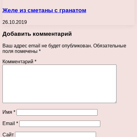
Желе из сметаны с гранатом
26.10.2019
Добавить комментарий
Ваш адрес email не будет опубликован.
Обязательные
поля помечены
*
Комментарий
*
Имя
*
Email
*
Сайт