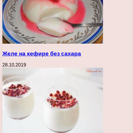
Желе на кефире без сахара
28.10.2019