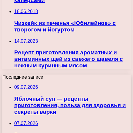
каперсами
18.06.2018
Чизкейк из печенья «Юбилейное» с
творогом и йогуртом
14.07.2023
Рецепт приготовления ароматных и
витаминных щей из свежего щавеля с
нежным куринным мясом
Последние записи
09.07.2026
Яблочный суп — рецепты
приготовления, польза для здоровья и
секреты варки
07.07.2026