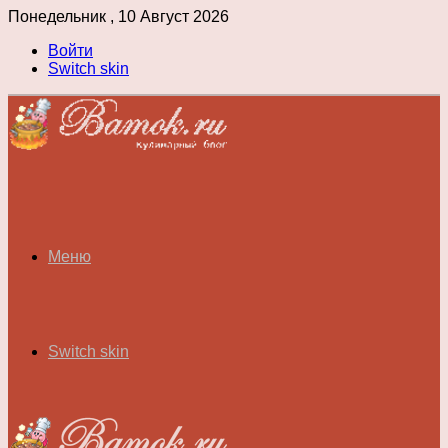
Понедельник , 10 Август 2026
Войти
Switch skin
Меню
Switch skin