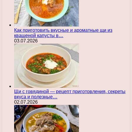
Как приготовить вкусные и ароматные щи из
квашеной капусты в…
03.07.2026
Щи с говядиной — рецепт приготовления, секреты
вкуса и полезные…
02.07.2026