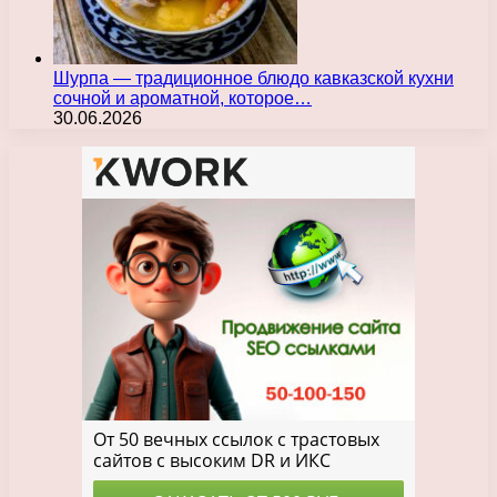
Шурпа — традиционное блюдо кавказской кухни
сочной и ароматной, которое…
30.06.2026