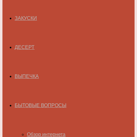
ЗАКУСКИ
ДЕСЕРТ
ВЫПЕЧКА
БЫТОВЫЕ ВОПРОСЫ
Обзор интернета