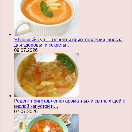
Яблочный суп — рецепты приготовления, польза
для здоровья и секреты…
09.07.2026
Рецепт приготовления ароматных и сытных щей с
кислой капустой и…
07.07.2026