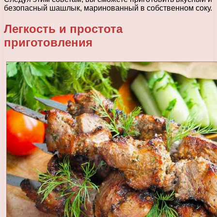
безопасный шашлык, маринованный в собственном соку.
Легкость и простота
приготовления