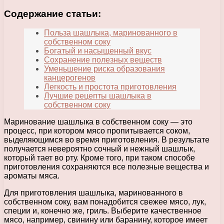
Содержание статьи:
Польза шашлыка, маринованного в
собственном соку
Богатый и насыщенный вкус
Сохранение полезных веществ
Уменьшение риска образования
канцерогенов
Легкость и простота приготовления
Лучшие рецепты шашлыка в
собственном соку
Маринование шашлыка в собственном соку — это
процесс, при котором мясо пропитывается соком,
выделяющимся во время приготовления. В результате
получается невероятно сочный и нежный шашлык,
который тает во рту. Кроме того, при таком способе
приготовления сохраняются все полезные вещества и
ароматы мяса.
Для приготовления шашлыка, маринованного в
собственном соку, вам понадобится свежее мясо, лук,
специи и, конечно же, гриль. Выберите качественное
мясо, например, свинину или баранину, которое имеет