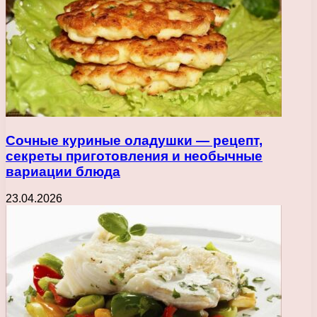
Сочные куриные оладушки — рецепт,
секреты приготовления и необычные
вариации блюда
23.04.2026