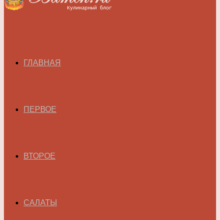
ГЛАВНАЯ
ПЕРВОЕ
ВТОРОЕ
САЛАТЫ