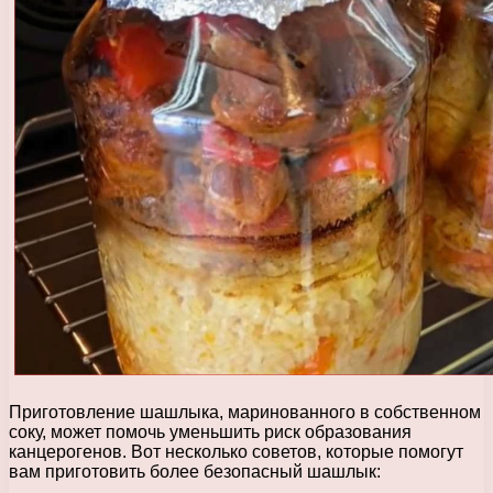
Приготовление шашлыка, маринованного в собственном
соку, может помочь уменьшить риск образования
канцерогенов. Вот несколько советов, которые помогут
вам приготовить более безопасный шашлык: