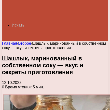
Искать
Главная
/
Второе
/
Шашлык, маринованный в собственном
соку — вкус и секреты приготовления
Шашлык, маринованный в
собственном соку — вкус и
секреты приготовления
12.10.2023
0
Время чтения: 5 мин.