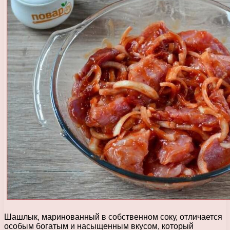
Шашлык, маринованный в собственном соку, отличается
особым богатым и насыщенным вкусом, который