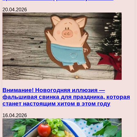
20.04.2026
Внимание! Новогодняя иллюзия —
фальшивая свинка для праздника, которая
станет настоящим хитом в этом году
16.04.2026