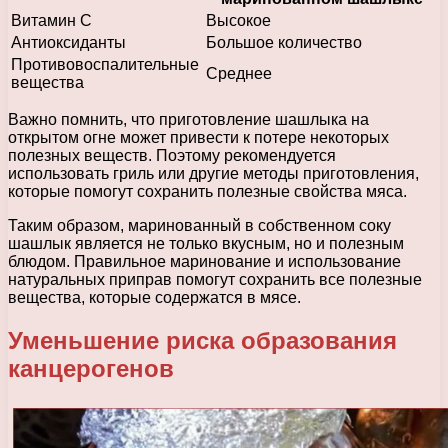
Витамин С
Высокое
Антиоксиданты
Большое количество
Противовоспалительные
Среднее
вещества
Важно помнить, что приготовление шашлыка на
открытом огне может привести к потере некоторых
полезных веществ. Поэтому рекомендуется
использовать гриль или другие методы приготовления,
которые помогут сохранить полезные свойства мяса.
Таким образом, маринованный в собственном соку
шашлык является не только вкусным, но и полезным
блюдом. Правильное маринование и использование
натуральных приправ помогут сохранить все полезные
вещества, которые содержатся в мясе.
Уменьшение риска образования
канцерогенов