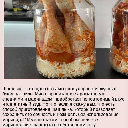
Шашлык — это одно из самых популярных и вкусных
блюд на гриле. Мясо, пропитанное ароматными
специями и маринадом, приобретает неповторимый вкус
и аппетитный вид. Но что, если я скажу вам, что есть
способ приготовления шашлыка, который позволяет
сохранить его сочность и нежность без использования
маринада? Именно таким способом является
маринование шашлыка в собственном соку.