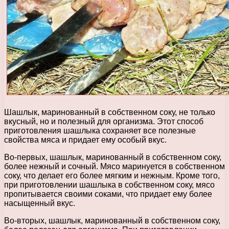
Шашлык, маринованный в собственном соку, не только
вкусный, но и полезный для организма. Этот способ
приготовления шашлыка сохраняет все полезные
свойства мяса и придает ему особый вкус.
Во-первых, шашлык, маринованный в собственном соку,
более нежный и сочный. Мясо маринуется в собственном
соку, что делает его более мягким и нежным. Кроме того,
при приготовлении шашлыка в собственном соку, мясо
пропитывается своими соками, что придает ему более
насыщенный вкус.
Во-вторых, шашлык, маринованный в собственном соку,