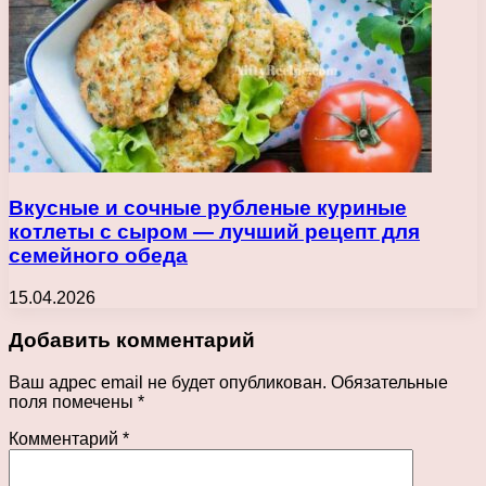
Вкусные и сочные рубленые куриные
котлеты с сыром — лучший рецепт для
семейного обеда
15.04.2026
Добавить комментарий
Ваш адрес email не будет опубликован.
Обязательные
поля помечены
*
Комментарий
*