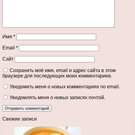
Имя
*
Email
*
Сайт
Сохранить моё имя, email и адрес сайта в этом
браузере для последующих моих комментариев.
Уведомить меня о новых комментариях по email.
Уведомлять меня о новых записях почтой.
Свежие записи