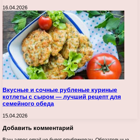
16.04.2026
Вкусные и сочные рубленые куриные
котлеты с сыром — лучший рецепт для
семейного обеда
15.04.2026
Добавить комментарий
Ваш адрес email не будет опубликован.
Обязательные