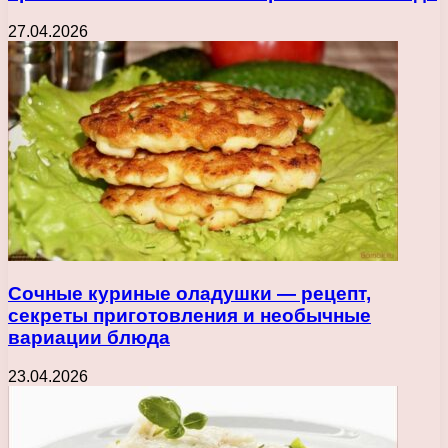
27.04.2026
Сочные куриные оладушки — рецепт,
секреты приготовления и необычные
вариации блюда
23.04.2026