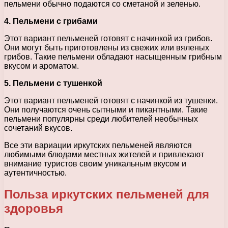
пельмени обычно подаются со сметаной и зеленью.
4. Пельмени с грибами
Этот вариант пельменей готовят с начинкой из грибов.
Они могут быть приготовлены из свежих или вяленых
грибов. Такие пельмени обладают насыщенным грибным
вкусом и ароматом.
5. Пельмени с тушенкой
Этот вариант пельменей готовят с начинкой из тушенки.
Они получаются очень сытными и пикантными. Такие
пельмени популярны среди любителей необычных
сочетаний вкусов.
Все эти вариации иркутских пельменей являются
любимыми блюдами местных жителей и привлекают
внимание туристов своим уникальным вкусом и
аутентичностью.
Польза иркутских пельменей для
здоровья