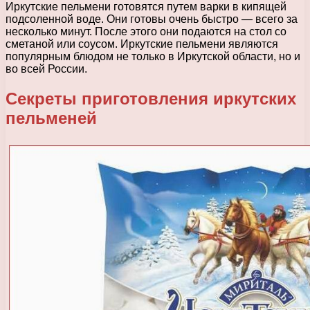
Иркутские пельмени готовятся путем варки в кипящей
подсоленной воде. Они готовы очень быстро — всего за
несколько минут. После этого они подаются на стол со
сметаной или соусом. Иркутские пельмени являются
популярным блюдом не только в Иркутской области, но и
во всей России.
Секреты приготовления иркутских
пельменей