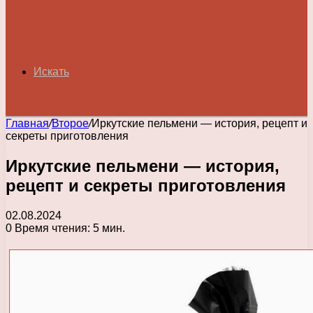
Искать
Главная
/
Второе
/
Иркутские пельмени — история, рецепт и
секреты приготовления
Иркутские пельмени — история,
рецепт и секреты приготовления
02.08.2024
0
Время чтения: 5 мин.