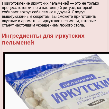
Приготовление иркутских пельменей — это не только
процесс готовки, но и настоящий ритуал, который
собирает вокруг себя семью и друзей. Следуя
вышеуказанным секретам, вы сможете приготовить
вкусные и ароматные иркутские пельмени, которые
станут настоящим украшением любого стола.
Ингредиенты для иркутских
пельменей