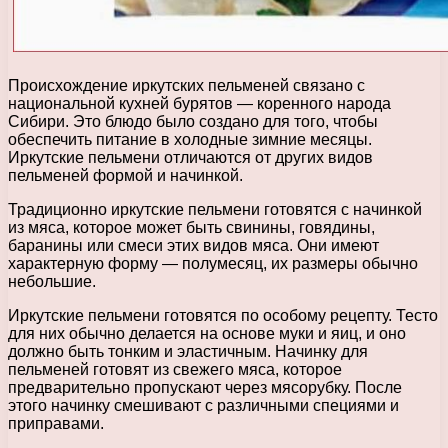
Происхождение иркутских пельменей связано с
национальной кухней бурятов — коренного народа
Сибири. Это блюдо было создано для того, чтобы
обеспечить питание в холодные зимние месяцы.
Иркутские пельмени отличаются от других видов
пельменей формой и начинкой.
Традиционно иркутские пельмени готовятся с начинкой
из мяса, которое может быть свинины, говядины,
баранины или смеси этих видов мяса. Они имеют
характерную форму — полумесяц, их размеры обычно
небольшие.
Иркутские пельмени готовятся по особому рецепту. Тесто
для них обычно делается на основе муки и яиц, и оно
должно быть тонким и эластичным. Начинку для
пельменей готовят из свежего мяса, которое
предварительно пропускают через мясорубку. После
этого начинку смешивают с различными специями и
приправами.