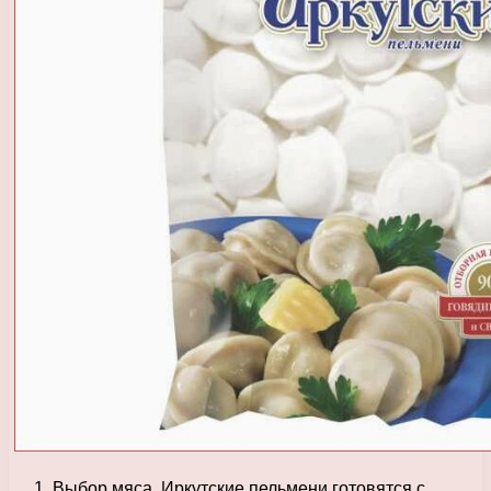
Выбор мяса. Иркутские пельмени готовятся с