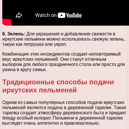
6. Зелень:
Для украшения и добавления свежести в
иркутские пельмени можно использовать свежую зелень,
такую как петрушка или укроп.
Комбинация этих ингредиентов создает неповторимый
вкус иркутских пельменей. Они станут отличным
выбором для любого праздничного стола или просто для
ужина в кругу семьи.
Традиционные способы подачи
иркутских пельменей
Одним из самых популярных способов подачи иркутских
пельменей является подача в деревянной тарелке. Такая
тарелка создает атмосферу деревенского быта и придает
блюду особый колорит. Пельмени в деревянной тарелке
выглядят очень аппетитно и привлекательно.