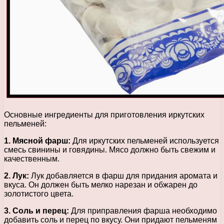
Основные ингредиенты для приготовления иркутских
пельменей:
1. Мясной фарш:
Для иркутских пельменей используется
смесь свинины и говядины. Мясо должно быть свежим и
качественным.
2. Лук:
Лук добавляется в фарш для придания аромата и
вкуса. Он должен быть мелко нарезан и обжарен до
золотистого цвета.
3. Соль и перец:
Для приправления фарша необходимо
добавить соль и перец по вкусу. Они придают пельменям