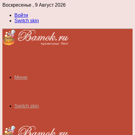
Воскресенье , 9 Август 2026
Войти
Switch skin
Меню
Switch skin