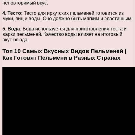
неповторимый вкус.
4. Тесто:
Тесто для иркутских пельменей готовится из
муки, яиц и воды. Оно должно быть мягким и эластичным.
5. Вода:
Вода используется для приготовления теста и
варки пельменей. Качество воды влияет на итоговый
вкус блюда.
Топ 10 Самых Вкусных Видов Пельменей |
Как Готовят Пельмени в Разных Странах