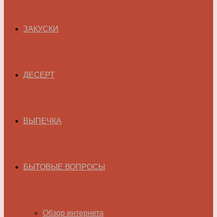
ЗАКУСКИ
ДЕСЕРТ
ВЫПЕЧКА
БЫТОВЫЕ ВОПРОСЫ
Обзор интернета