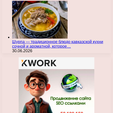
Шурпа — традиционное блюдо кавказской кухни
сочной и ароматной, которое…
30.06.2026