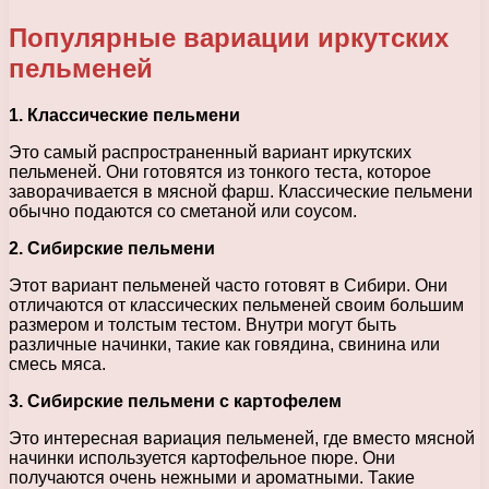
Популярные вариации иркутских
пельменей
1. Классические пельмени
Это самый распространенный вариант иркутских
пельменей. Они готовятся из тонкого теста, которое
заворачивается в мясной фарш. Классические пельмени
обычно подаются со сметаной или соусом.
2. Сибирские пельмени
Этот вариант пельменей часто готовят в Сибири. Они
отличаются от классических пельменей своим большим
размером и толстым тестом. Внутри могут быть
различные начинки, такие как говядина, свинина или
смесь мяса.
3. Сибирские пельмени с картофелем
Это интересная вариация пельменей, где вместо мясной
начинки используется картофельное пюре. Они
получаются очень нежными и ароматными. Такие