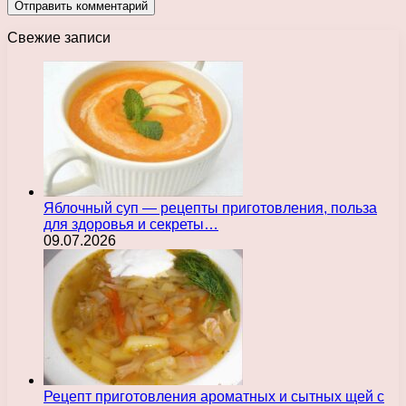
Свежие записи
Яблочный суп — рецепты приготовления, польза
для здоровья и секреты…
09.07.2026
Рецепт приготовления ароматных и сытных щей с