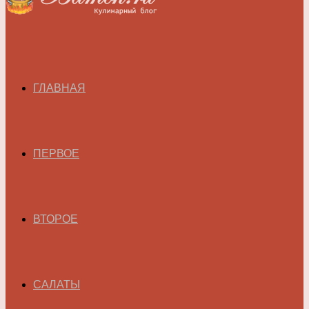
ГЛАВНАЯ
ПЕРВОЕ
ВТОРОЕ
САЛАТЫ