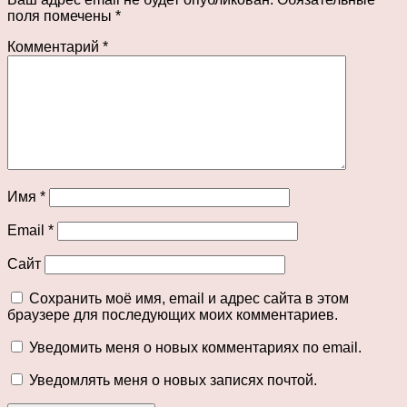
поля помечены
*
Комментарий
*
Имя
*
Email
*
Сайт
Сохранить моё имя, email и адрес сайта в этом
браузере для последующих моих комментариев.
Уведомить меня о новых комментариях по email.
Уведомлять меня о новых записях почтой.