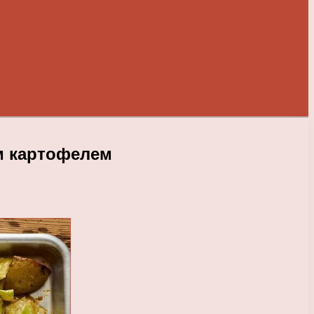
м картофелем