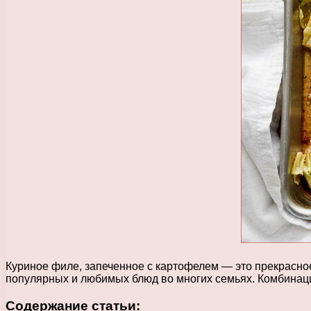
Куриное филе, запеченное с картофелем — это прекрасное
популярных и любимых блюд во многих семьях. Комбинация
Содержание статьи: