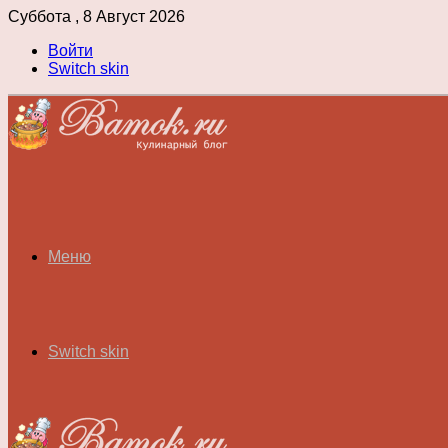
Суббота , 8 Август 2026
Войти
Switch skin
Меню
Switch skin