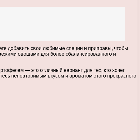
ете добавить свои любимые специи и приправы, чтобы
свежими овощами для более сбалансированного и
ртофелем — это отличный вариант для тех, кто хочет
дитесь неповторимым вкусом и ароматом этого прекрасного