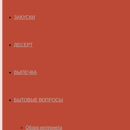
ЗАКУСКИ
ДЕСЕРТ
ВЫПЕЧКА
БЫТОВЫЕ ВОПРОСЫ
Обзор интернета