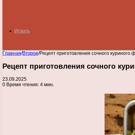
Искать
Главная
/
Второе
/
Рецепт приготовления сочного куриного 
Рецепт приготовления сочного кур
23.09.2025
0
Время чтения: 4 мин.