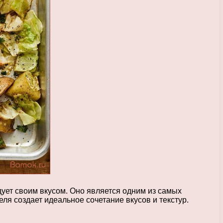
дует своим вкусом. Оно является одним из самых
я создает идеальное сочетание вкусов и текстур.