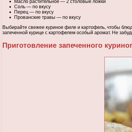
Масло растительное — 2 столовые ложки
Соль — по вкусу
Перец — по вкусу
Прованские травы — по вкусу
Выбирайте свежее куриное филе и картофель, чтобы блюд
запеченной курице с картофелем особый аромат. Не забуд
Приготовление запеченного курино