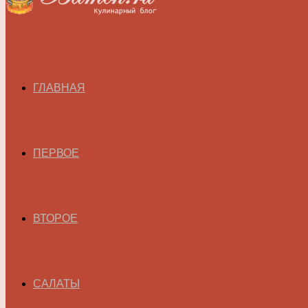
ГЛАВНАЯ
ПЕРВОЕ
ВТОРОЕ
САЛАТЫ