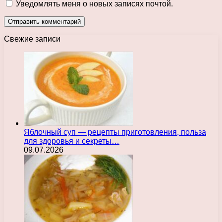
Уведомлять меня о новых записях почтой.
Свежие записи
Яблочный суп — рецепты приготовления, польза
для здоровья и секреты…
09.07.2026