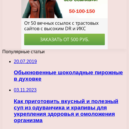
Популярные статьи
20.07.2019
Обыкновенные шоколадные пирожные
в духовке
03.11.2023
Как приготовить вкусный и полезный
суп из одуванчика и крапивы для
укрепления здоровья и омоложения
организма