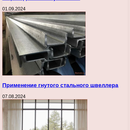
01.09.2024
Применение гнутого стального швеллера
07.08.2024