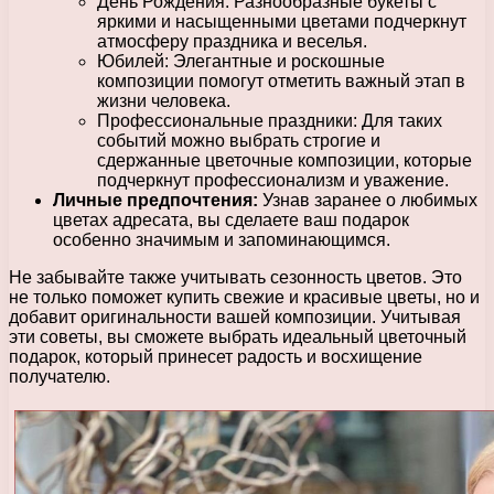
День Рождения: Разнообразные букеты с
яркими и насыщенными цветами подчеркнут
атмосферу праздника и веселья.
Юбилей: Элегантные и роскошные
композиции помогут отметить важный этап в
жизни человека.
Профессиональные праздники: Для таких
событий можно выбрать строгие и
сдержанные цветочные композиции, которые
подчеркнут профессионализм и уважение.
Личные предпочтения:
Узнав заранее о любимых
цветах адресата, вы сделаете ваш подарок
особенно значимым и запоминающимся.
Не забывайте также учитывать сезонность цветов. Это
не только поможет купить свежие и красивые цветы, но и
добавит оригинальности вашей композиции. Учитывая
эти советы, вы сможете выбрать идеальный цветочный
подарок, который принесет радость и восхищение
получателю.