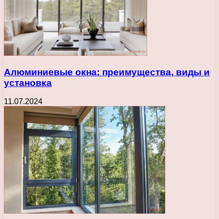
Алюминиевые окна: преимущества, виды и
установка
11.07.2024