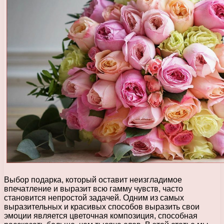
Выбор подарка, который оставит неизгладимое
впечатление и выразит всю гамму чувств, часто
становится непростой задачей. Одним из самых
выразительных и красивых способов выразить свои
эмоции является цветочная композиция, способная