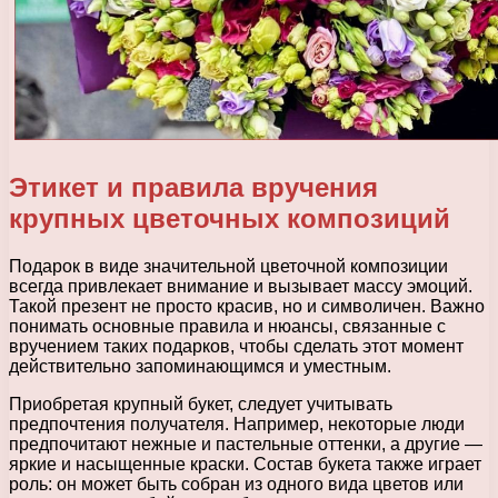
Этикет и правила вручения
крупных цветочных композиций
Подарок в виде значительной цветочной композиции
всегда привлекает внимание и вызывает массу эмоций.
Такой презент не просто красив, но и символичен. Важно
понимать основные правила и нюансы, связанные с
вручением таких подарков, чтобы сделать этот момент
действительно запоминающимся и уместным.
Приобретая крупный букет, следует учитывать
предпочтения получателя. Например, некоторые люди
предпочитают нежные и пастельные оттенки, а другие —
яркие и насыщенные краски. Состав букета также играет
роль: он может быть собран из одного вида цветов или