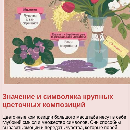
Значение и символика крупных
цветочных композиций
Цветочные композиции большого масштаба несут в себе
глубокий смысл и множество символов. Они способны
выразить эмоции и передать чувства, которые порой