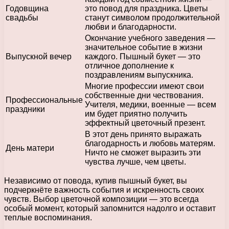
Годовщина
это повод для праздника. Цветы
свадьбы
станут символом продолжительной
любви и благодарности.
Окончание учебного заведения —
значительное событие в жизни
Выпускной вечер
каждого. Пышный букет — это
отличное дополнение к
поздравлениям выпускника.
Многие профессии имеют свои
собственные дни чествования.
Профессиональные
Учителя, медики, военные — всем
праздники
им будет приятно получить
эффектный цветочный презент.
В этот день принято выражать
благодарность и любовь матерям.
День матери
Ничто не сможет выразить эти
чувства лучше, чем цветы.
Независимо от повода, купив пышный букет, вы
подчеркнёте важность события и искренность своих
чувств. Выбор цветочной композиции — это всегда
особый момент, который запомнится надолго и оставит
теплые воспоминания.