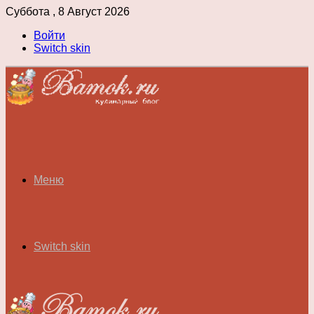
Суббота , 8 Август 2026
Войти
Switch skin
Меню
Switch skin