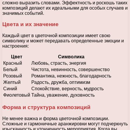
сложно выразить словами. Эффектность и роскошь таких
композиций делают их идеальными для особых случаев и
значимых событий.
Цвета и их значение
Каждый цвет в цветочной композиции имеет свою
символику и может передавать определенные эмоции и
настроения:
Цвет
Символика
Красный
Любовь, страсть, энергия
Белый
Чистота, невинность, совершенство
Розовый
Романтика, нежность, благодарность
Желтый
Радость, дружба, оптимизм
Синий
Спокойствие, верность, мудрость
Фиолетовый
Тайна, уважение, духовность
Форма и структура композиций
Не менее важна и форма цветочной композиции.
Сложные и гармоничные аранжировки могут подчеркнуть
изысканность и утонченность мероприятия. Когда вы