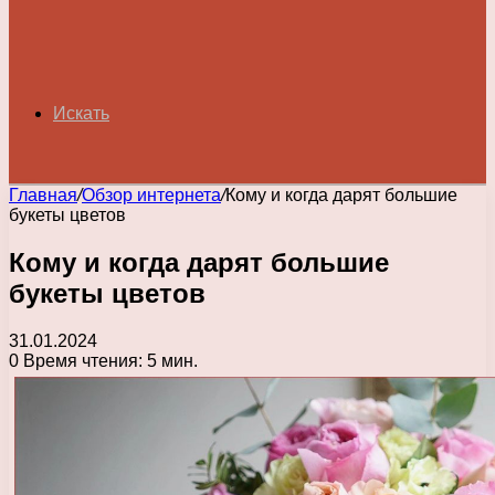
Искать
Главная
/
Обзор интернета
/
Кому и когда дарят большие
букеты цветов
Кому и когда дарят большие
букеты цветов
31.01.2024
0
Время чтения: 5 мин.