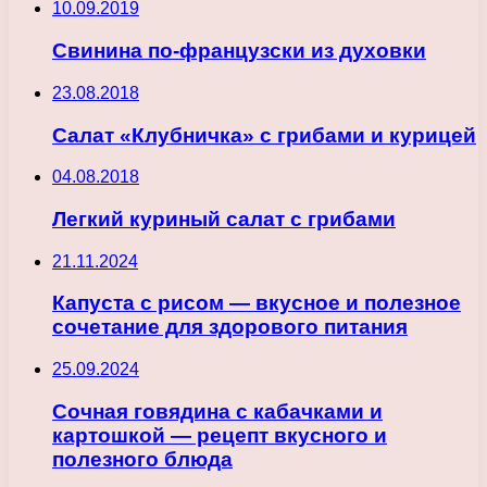
10.09.2019
Свинина по-французски из духовки
23.08.2018
Салат «Клубничка» с грибами и курицей
04.08.2018
Легкий куриный салат с грибами
21.11.2024
Капуста с рисом — вкусное и полезное
сочетание для здорового питания
25.09.2024
Сочная говядина с кабачками и
картошкой — рецепт вкусного и
полезного блюда