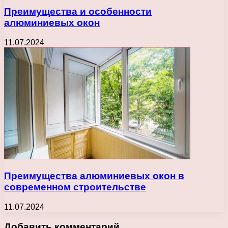
Преимущества и особенности
алюминиевых окон
11.07.2024
Преимущества алюминиевых окон в
современном строительстве
11.07.2024
Добавить комментарий