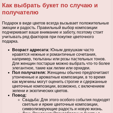
Как выбрать букет по случаю и
получателю
Подарок в виде цветов всегда вызывает положительные
эмоции и радость. Правильный выбор композиции
подчеркивает ваше внимание и заботу, поэтому стоит
учитывать ряд факторов при покупке цветочного
подарка.
Возраст адресата:
Юным девушкам часто
нравятся нежные и романтичные сочетания,
например, тюльпаны или розы пастельных тонов.
Для женщин постарше можно выбрать что-то более
элегантное, такие как лилии или орхидеи.
Пол получателя:
Женщины обычно предпочитают
утонченные и ароматные композиции, в то время
как мужчины могут оценить строгие и сдержанные
цветочные композиции, возможно, с включением
зелени и экзотических цветов.
Повод:
Свадьба: Для этого особого события подходят
светлые и яркие цветочные композиции,
символизирующие радость и новую жизнь.