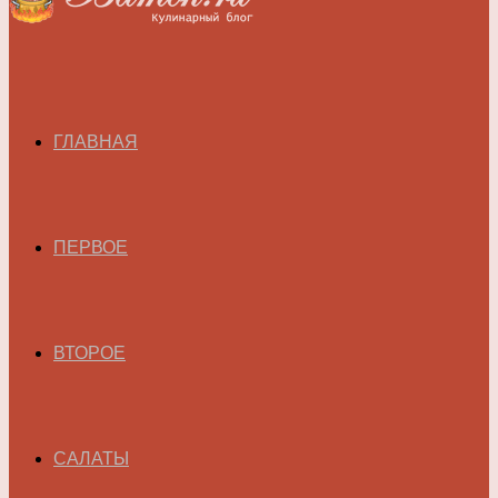
ГЛАВНАЯ
ПЕРВОЕ
ВТОРОЕ
САЛАТЫ