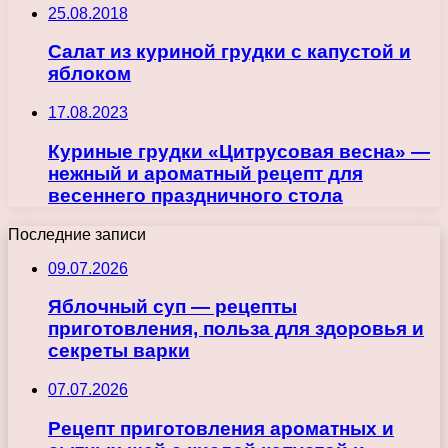
25.08.2018
Салат из куриной грудки с капустой и
яблоком
17.08.2023
Куриные грудки «Цитрусовая весна» —
нежный и ароматный рецепт для
весеннего праздничного стола
Последние записи
09.07.2026
Яблочный суп — рецепты
приготовления, польза для здоровья и
секреты варки
07.07.2026
Рецепт приготовления ароматных и