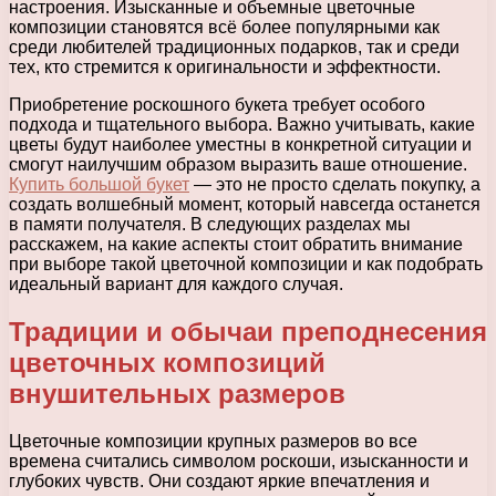
настроения. Изысканные и объемные цветочные
композиции становятся всё более популярными как
среди любителей традиционных подарков, так и среди
тех, кто стремится к оригинальности и эффектности.
Приобретение роскошного букета требует особого
подхода и тщательного выбора. Важно учитывать, какие
цветы будут наиболее уместны в конкретной ситуации и
смогут наилучшим образом выразить ваше отношение.
Купить большой букет
— это не просто сделать покупку, а
создать волшебный момент, который навсегда останется
в памяти получателя. В следующих разделах мы
расскажем, на какие аспекты стоит обратить внимание
при выборе такой цветочной композиции и как подобрать
идеальный вариант для каждого случая.
Традиции и обычаи преподнесения
цветочных композиций
внушительных размеров
Цветочные композиции крупных размеров во все
времена считались символом роскоши, изысканности и
глубоких чувств. Они создают яркие впечатления и