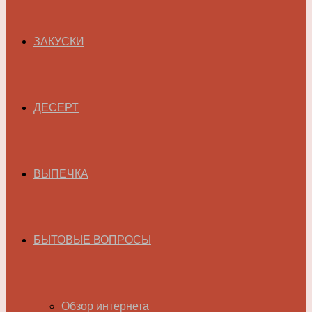
ЗАКУСКИ
ДЕСЕРТ
ВЫПЕЧКА
БЫТОВЫЕ ВОПРОСЫ
Обзор интернета