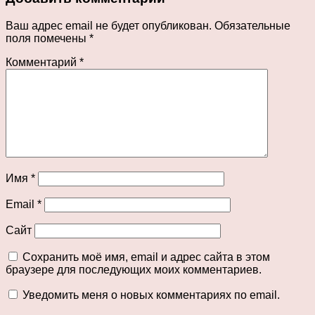
Ваш адрес email не будет опубликован.
Обязательные
поля помечены
*
Комментарий
*
Имя
*
Email
*
Сайт
Сохранить моё имя, email и адрес сайта в этом
браузере для последующих моих комментариев.
Уведомить меня о новых комментариях по email.