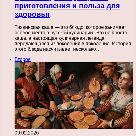
приготовления и польза для
здоровья
Тихвинская каша — это блюдо, которое занимает
особое место в русской кулинарии. Это не просто
каша, а настоящая кулинарная легенда,
передающаяся из поколения в поколение. История
этого блюда насчитывает несколько…
Второе
09.02.2026