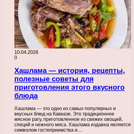
10.04.2026
0
Хашлама — история, рецепты,
полезные советы для
приготовления этого вкусного
блюда
Хашлама — это одно из самых популярных и
вкусных блюд на Кавказе. Это традиционное
мясное рагу, приготовленное из свежих овощей,
специй и нежного мяса. Хашлама издавна является
символом гостеприимства и…