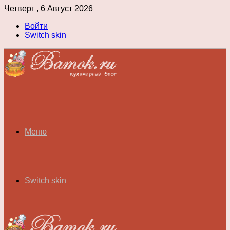
Четверг , 6 Август 2026
Войти
Switch skin
Меню
Switch skin