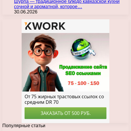
Шурпа — традиционное блюдо кавказской кухни
сочной и ароматной, которое…
30.06.2026
Популярные статьи