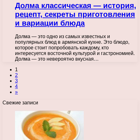
Долма классическая — история,
рецепт, секреты приготовления
и вариации блюда
Долма — это одно из самых известных и
популярных блюд в армянской кухне. Это блюдо,
которое стоит попробовать каждому, кто
интересуется восточной культурой и гастрономией.
Долма — это невероятно вкусная…
1
2
3
4
»
Свежие записи