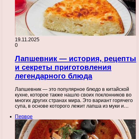
19.11.2025
0
Лапшевник — история, рецепты
и секреты приготовления
легендарного блюда
Лапшевник — это популярное блюдо в китайской
кухне, которое также нашло своих поклонников во
многих других странах мира. Это вариант горячего
супа, в основе которого лежит лапша из муки и…
Первое