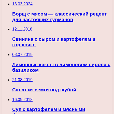
13.03.2024
Борщ с мясом — классический рецепт
для настоящих гурманов
12.11.2018
Свинина с сыром и картофелем в
горшочке
03.07.2019
Лимонные кексы в лимоновом сиропе с
базиликом
21.08.2019
Салат из семги под шубой
16.05.2018
Суп с картофелем и мясными