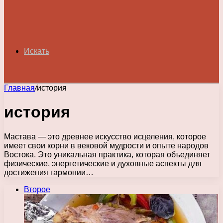
Искать
Главная
/
история
история
Мастава — это древнее искусство исцеления, которое
имеет свои корни в вековой мудрости и опыте народов
Востока. Это уникальная практика, которая объединяет
физические, энергетические и духовные аспекты для
достижения гармонии…
Второе