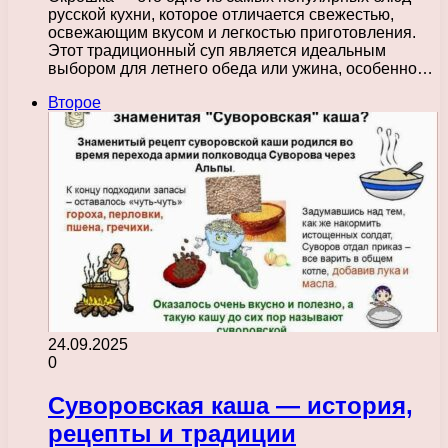
русской кухни, которое отличается свежестью,
освежающим вкусом и легкостью приготовления.
Этот традиционный суп является идеальным
выбором для летнего обеда или ужина, особенно…
Второе
24.09.2025
0
Суворовская каша — история,
рецепты и традиции