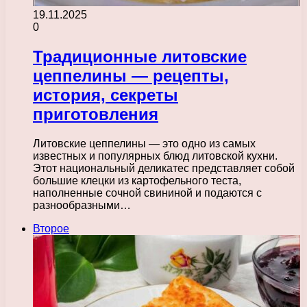
19.11.2025
0
Традиционные литовские
цеппелины — рецепты,
история, секреты
приготовления
Литовские цеппелины — это одно из самых
известных и популярных блюд литовской кухни.
Этот национальный деликатес представляет собой
большие клецки из картофельного теста,
наполненные сочной свининой и подаются с
разнообразными…
Второе