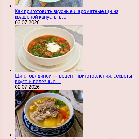
Как приготовить вкусные и ароматные щи из
квашеной капусты в…
03.07.2026
Щи с говядиной — рецепт приготовления, секреты
вкуса и полезные…
02.07.2026