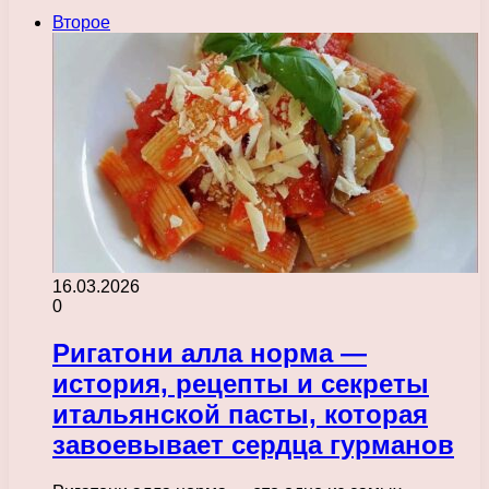
Второе
16.03.2026
0
Ригатони алла норма —
история, рецепты и секреты
итальянской пасты, которая
завоевывает сердца гурманов