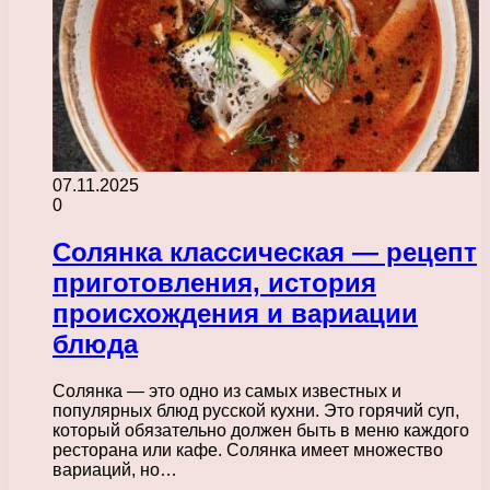
07.11.2025
0
Солянка классическая — рецепт
приготовления, история
происхождения и вариации
блюда
Солянка — это одно из самых известных и
популярных блюд русской кухни. Это горячий суп,
который обязательно должен быть в меню каждого
ресторана или кафе. Солянка имеет множество
вариаций, но…