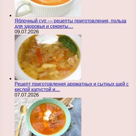
Яблочный суп — рецепты приготовления, польза
для здоровья и секреты…
09.07.2026
Рецепт приготовления ароматных и сытных щей с
кислой капустой и…
07.07.2026