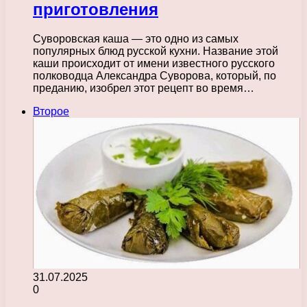
приготовления
Суворовская каша — это одно из самых
популярных блюд русской кухни. Название этой
каши происходит от имени известного русского
полководца Александра Суворова, который, по
преданию, изобрел этот рецепт во время…
Второе
31.07.2025
0