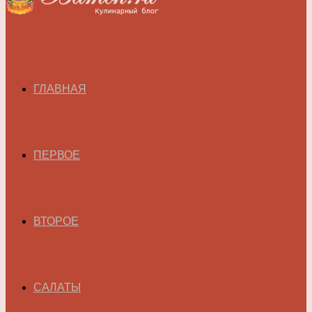
ГЛАВНАЯ
ПЕРВОЕ
ВТОРОЕ
САЛАТЫ