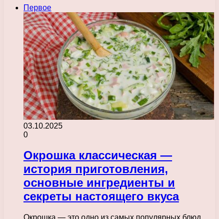
Первое
03.10.2025
0
Окрошка классическая —
история приготовления,
основные ингредиенты и
секреты настоящего вкуса
Окрошка — это одно из самых популярных блюд