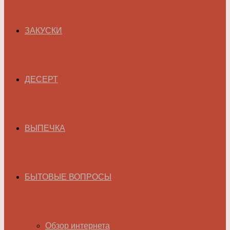
ЗАКУСКИ
ДЕСЕРТ
ВЫПЕЧКА
БЫТОВЫЕ ВОПРОСЫ
Обзор интернета