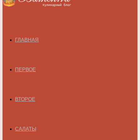
ГЛАВНАЯ
ПЕРВОЕ
ВТОРОЕ
САЛАТЫ