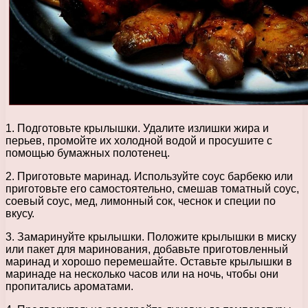
1. Подготовьте крылышки. Удалите излишки жира и
перьев, промойте их холодной водой и просушите с
помощью бумажных полотенец.
2. Приготовьте маринад. Используйте соус барбекю или
приготовьте его самостоятельно, смешав томатный соус,
соевый соус, мед, лимонный сок, чеснок и специи по
вкусу.
3. Замаринуйте крылышки. Положите крылышки в миску
или пакет для маринования, добавьте приготовленный
маринад и хорошо перемешайте. Оставьте крылышки в
маринаде на несколько часов или на ночь, чтобы они
пропитались ароматами.