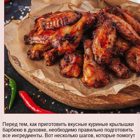
Перед тем, как приготовить вкусные куриные крылышки
барбекю в духовке, необходимо правильно подготовить
все ингредиенты. Вот несколько шагов, которые помогут