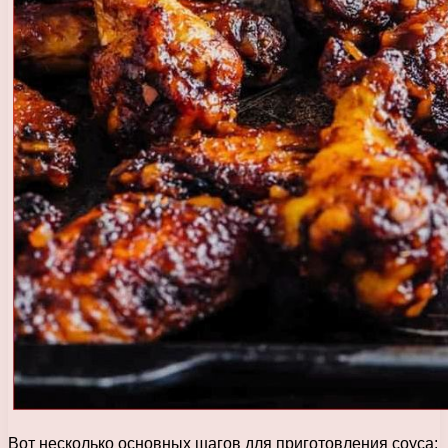
Вот несколько основных шагов для приготовления соуса: