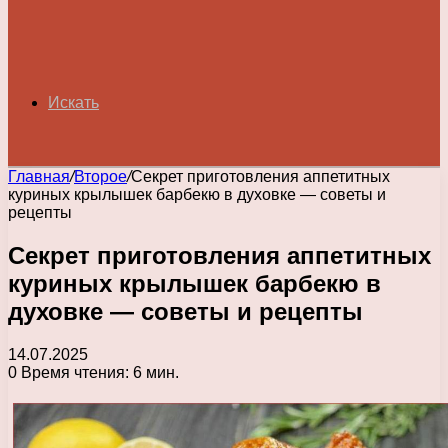
Искать
Главная
/
Второе
/
Секрет приготовления аппетитных
куриных крылышек барбекю в духовке — советы и
рецепты
Секрет приготовления аппетитных
куриных крылышек барбекю в
духовке — советы и рецепты
14.07.2025
0
Время чтения: 6 мин.