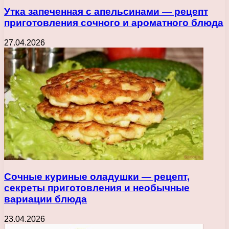
Утка запеченная с апельсинами — рецепт
приготовления сочного и ароматного блюда
27.04.2026
Сочные куриные оладушки — рецепт,
секреты приготовления и необычные
вариации блюда
23.04.2026