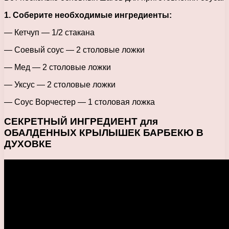
1. Соберите необходимые ингредиенты:
— Кетчуп — 1/2 стакана
— Соевый соус — 2 столовые ложки
— Мед — 2 столовые ложки
— Уксус — 2 столовые ложки
— Соус Ворчестер — 1 столовая ложка
СЕКРЕТНЫЙ ИНГРЕДИЕНТ для
ОБАЛДЕННЫХ КРЫЛЫШЕК БАРБЕКЮ В
ДУХОВКЕ