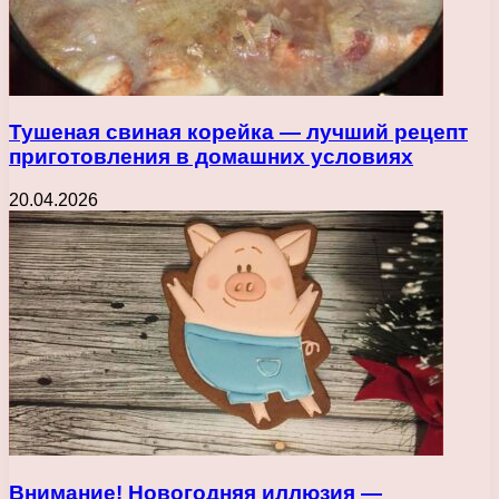
Тушеная свиная корейка — лучший рецепт
приготовления в домашних условиях
20.04.2026
Внимание! Новогодняя иллюзия —