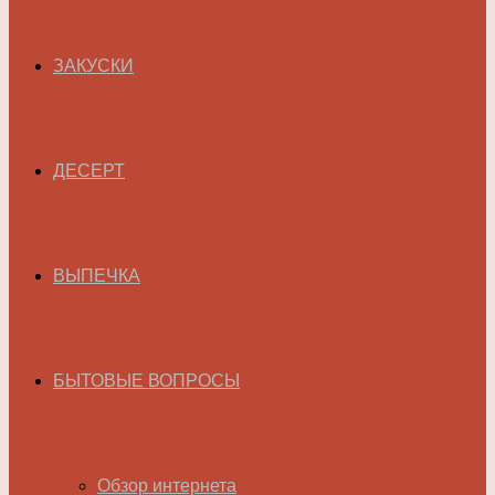
ЗАКУСКИ
ДЕСЕРТ
ВЫПЕЧКА
БЫТОВЫЕ ВОПРОСЫ
Обзор интернета