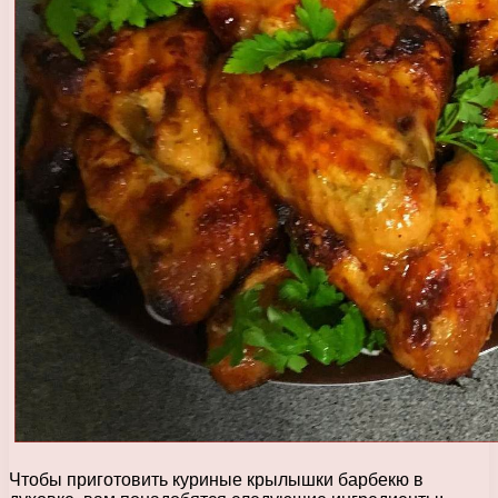
Чтобы приготовить куриные крылышки барбекю в