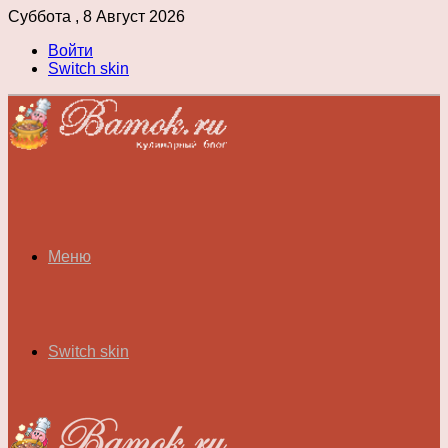
Суббота , 8 Август 2026
Войти
Switch skin
Меню
Switch skin