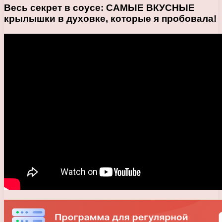
Весь секрет в соусе: САМЫЕ ВКУСНЫЕ
крылышки в духовке, которые я пробовала!