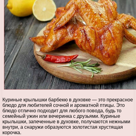
Куриные крылышки барбекю в духовке — это прекрасное
блюдо для любителей сочной и ароматной птицы. Это
блюдо отлично подходит для любого повода, будь то
семейный ужин или вечеринка с друзьями. Куриные
крылышки, запеченные в духовке, получаются нежными
внутри, а снаружи образуются золотистая хрустящая
корочка.