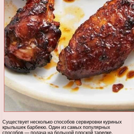
Существует несколько способов сервировки куриных
крылышек барбекю. Один из самых популярных
способов — подача на большой плоской тарелке,