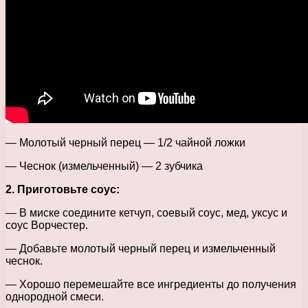
— Молотый черный перец — 1/2 чайной ложки
— Чеснок (измельченный) — 2 зубчика
2. Приготовьте соус:
— В миске соедините кетчуп, соевый соус, мед, уксус и
соус Ворчестер.
— Добавьте молотый черный перец и измельченный
чеснок.
— Хорошо перемешайте все ингредиенты до получения
однородной смеси.