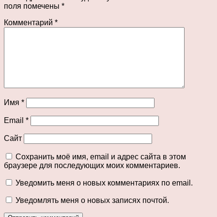
поля помечены
*
Комментарий
*
Имя
*
Email
*
Сайт
Сохранить моё имя, email и адрес сайта в этом
браузере для последующих моих комментариев.
Уведомить меня о новых комментариях по email.
Уведомлять меня о новых записях почтой.