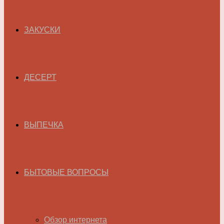
ЗАКУСКИ
ДЕСЕРТ
ВЫПЕЧКА
БЫТОВЫЕ ВОПРОСЫ
Обзор интернета