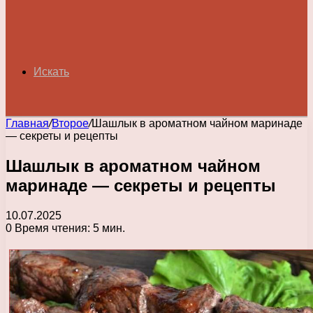
Искать
Главная
/
Второе
/
Шашлык в ароматном чайном маринаде
— секреты и рецепты
Шашлык в ароматном чайном
маринаде — секреты и рецепты
10.07.2025
0
Время чтения: 5 мин.