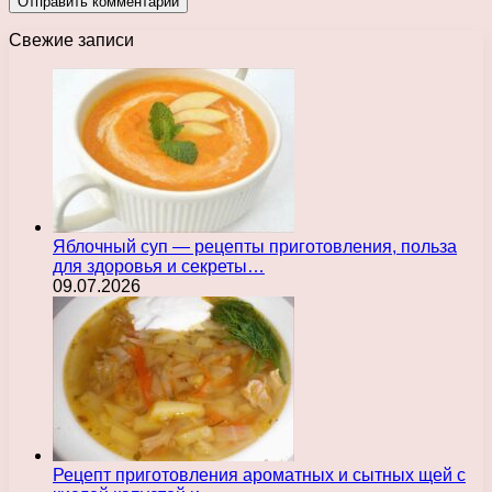
Свежие записи
Яблочный суп — рецепты приготовления, польза
для здоровья и секреты…
09.07.2026
Рецепт приготовления ароматных и сытных щей с