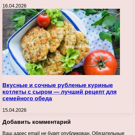
16.04.2026
Вкусные и сочные рубленые куриные
котлеты с сыром — лучший рецепт для
семейного обеда
15.04.2026
Добавить комментарий
Ваш адрес email не будет опубликован.
Обязательные