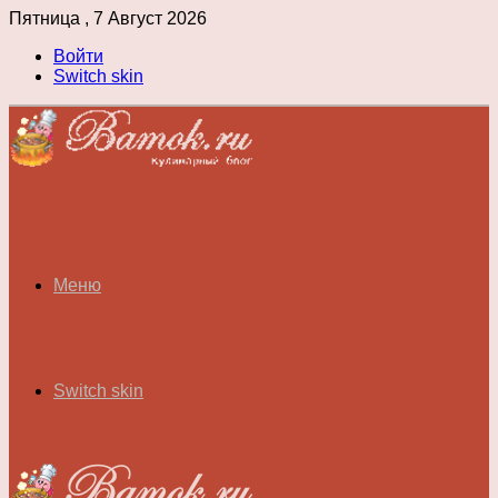
Пятница , 7 Август 2026
Войти
Switch skin
Меню
Switch skin