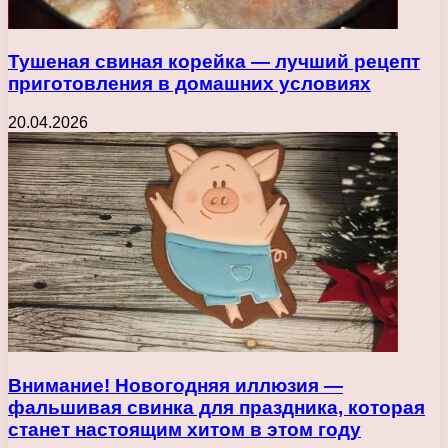
Тушеная свиная корейка — лучший рецепт
приготовления в домашних условиях
20.04.2026
Внимание! Новогодняя иллюзия —
фальшивая свинка для праздника, которая
станет настоящим хитом в этом году