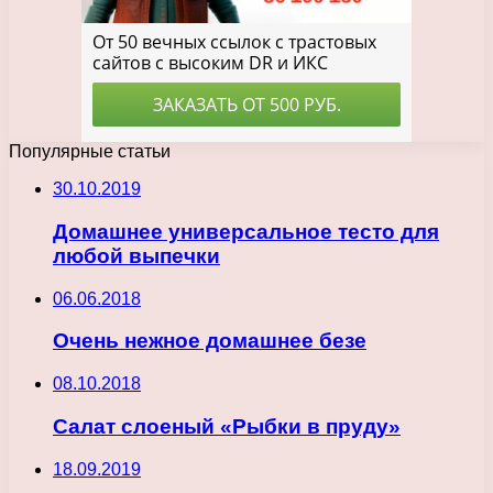
Популярные статьи
30.10.2019
Домашнее универсальное тесто для
любой выпечки
06.06.2018
Очень нежное домашнее безе
08.10.2018
Салат слоеный «Рыбки в пруду»
18.09.2019