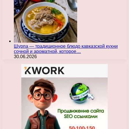
Шурпа — традиционное блюдо кавказской кухни
сочной и ароматной, которое…
30.06.2026