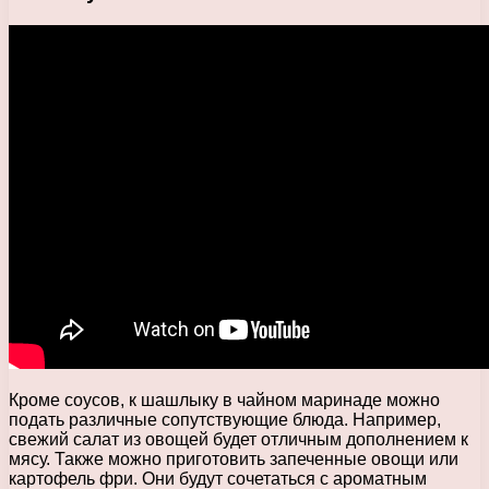
Кроме соусов, к шашлыку в чайном маринаде можно
подать различные сопутствующие блюда. Например,
свежий салат из овощей будет отличным дополнением к
мясу. Также можно приготовить запеченные овощи или
картофель фри. Они будут сочетаться с ароматным