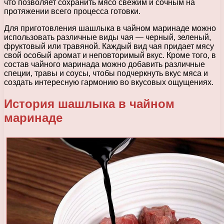
что позволяет сохранить мясо свежим и сочным на
протяжении всего процесса готовки.
Для приготовления шашлыка в чайном маринаде можно
использовать различные виды чая — черный, зеленый,
фруктовый или травяной. Каждый вид чая придает мясу
свой особый аромат и неповторимый вкус. Кроме того, в
состав чайного маринада можно добавить различные
специи, травы и соусы, чтобы подчеркнуть вкус мяса и
создать интересную гармонию во вкусовых ощущениях.
История шашлыка в чайном
маринаде