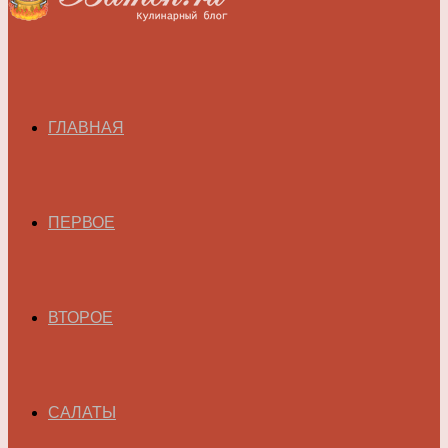
ГЛАВНАЯ
ПЕРВОЕ
ВТОРОЕ
САЛАТЫ