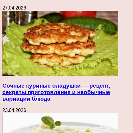
27.04.2026
Сочные куриные оладушки — рецепт,
секреты приготовления и необычные
вариации блюда
23.04.2026