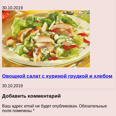
30.10.2019
Овощной салат с куриной грудкой и хлебом
30.10.2019
Добавить комментарий
Ваш адрес email не будет опубликован.
Обязательные
поля помечены
*