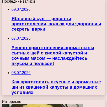
Последние записи
09.07.2026
Яблочный суп — рецепты
приготовления, польза для здоровья и
секреты варки
07.07.2026
Рецепт приготовления ароматных и
сытных щей с кислой капустой и
сочным мясом — наслаждайтесь
вкусом и пользой!
03.07.2026
Как приготовить вкусные и ароматные
щи из квашеной капусты в домашних
условиях
Интересно