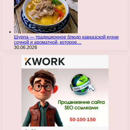
Шурпа — традиционное блюдо кавказской кухни
сочной и ароматной, которое…
30.06.2026