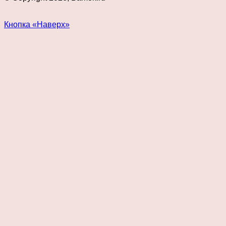
Кнопка «Наверх»