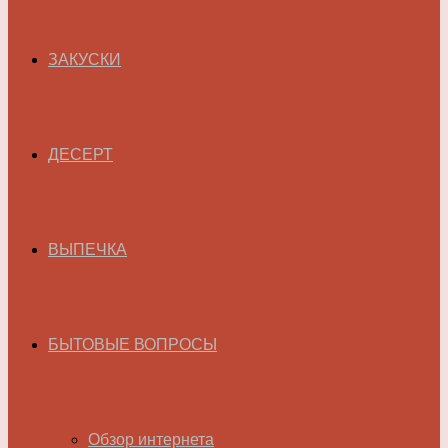
ЗАКУСКИ
ДЕСЕРТ
ВЫПЕЧКА
БЫТОВЫЕ ВОПРОСЫ
Обзор интернета