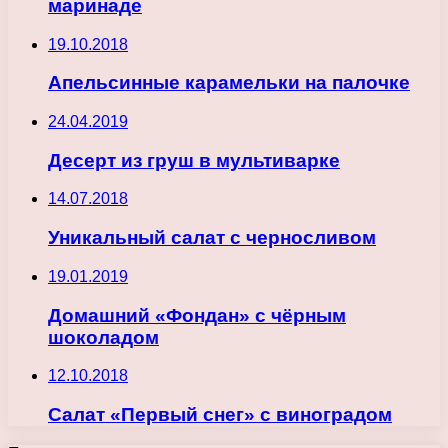
маринаде
19.10.2018
Апельсинные карамельки на палочке
24.04.2019
Десерт из груш в мультиварке
14.07.2018
Уникальный салат с черносливом
19.01.2019
Домашний «Фондан» с чёрным
шоколадом
12.10.2018
Салат «Первый снег» с виноградом