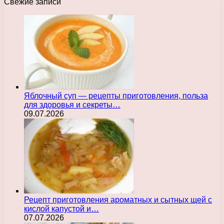
Свежие записи
Яблочный суп — рецепты приготовления, польза
для здоровья и секреты…
09.07.2026
Рецепт приготовления ароматных и сытных щей с
кислой капустой и…
07.07.2026