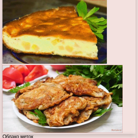
Облако меток