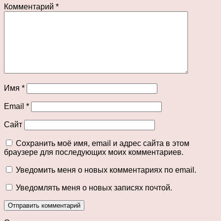
Комментарий
*
Имя
*
Email
*
Сайт
Сохранить моё имя, email и адрес сайта в этом
браузере для последующих моих комментариев.
Уведомить меня о новых комментариях по email.
Уведомлять меня о новых записях почтой.