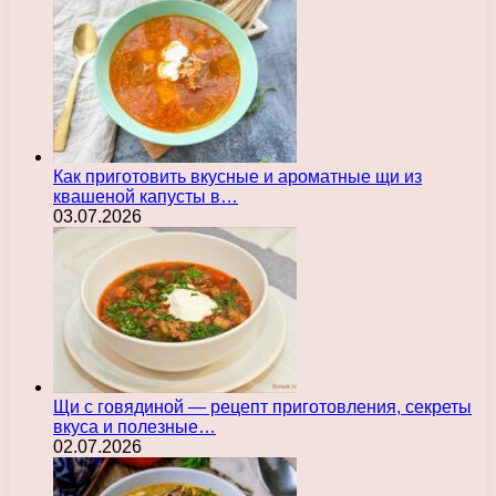
Как приготовить вкусные и ароматные щи из
квашеной капусты в…
03.07.2026
Щи с говядиной — рецепт приготовления, секреты
вкуса и полезные…
02.07.2026