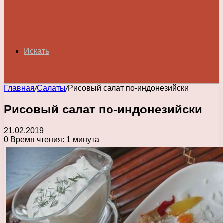
Искать
Главная
/
Салаты
/
Рисовый салат по-индонезийски
Рисовый салат по-индонезийски
21.02.2019
0
Время чтения: 1 минута