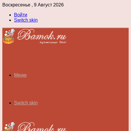
Воскресенье , 9 Август 2026
Войти
Switch skin
Меню
Switch skin