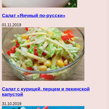
Салат «Яичный по-русски»
01.11.2019
Салат с курицей, перцем и пекинской
капустой
31.10.2019