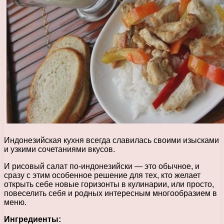
Индонезийская кухня всегда славилась своими изысками
и узкими сочетаниями вкусов.
И рисовый салат по-индонезийски — это обычное, и
сразу с этим особенное решение для тех, кто желает
открыть себе новые горизонты в кулинарии, или просто,
повеселить себя и родных интересным многообразием в
меню.
Ингредиенты: