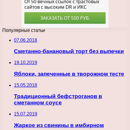
Популярные статьи
07.06.2018
Сметанно-банановый торт без выпечки
19.10.2019
Яблоки, запеченные в творожном тесте
15.05.2018
Традиционный бефстроганов в
сметанном соусе
15.07.2019
Жаркое из свинины в имбирном