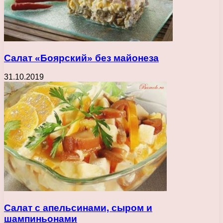
Салат «Боярский» без майонеза
31.10.2019
Салат с апельсинами, сыром и
шампиньонами