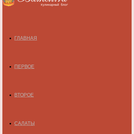
ГЛАВНАЯ
ПЕРВОЕ
ВТОРОЕ
САЛАТЫ