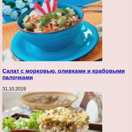
Салат с морковью, оливками и крабовыми
палочками
31.10.2019