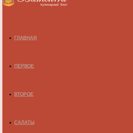
ГЛАВНАЯ
ПЕРВОЕ
ВТОРОЕ
САЛАТЫ