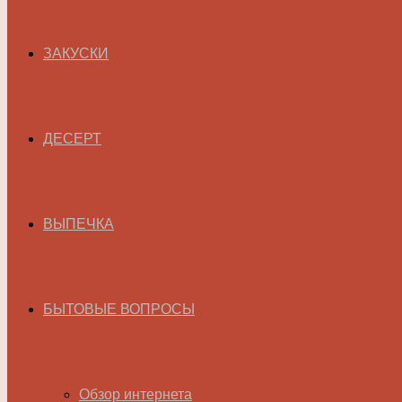
ЗАКУСКИ
ДЕСЕРТ
ВЫПЕЧКА
БЫТОВЫЕ ВОПРОСЫ
Обзор интернета