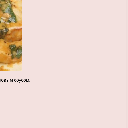
товым соусом.