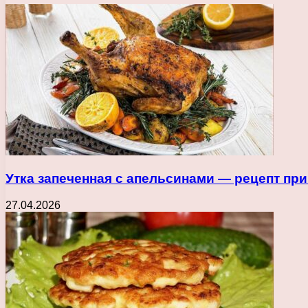
Утка запеченная с апельсинами — рецепт пр
27.04.2026