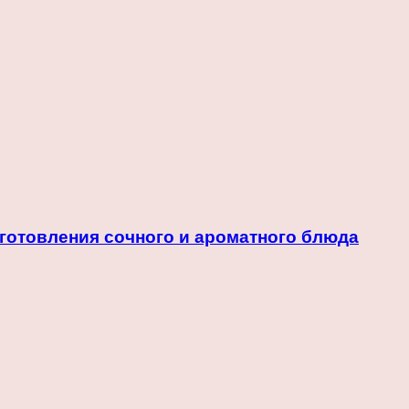
иготовления сочного и ароматного блюда