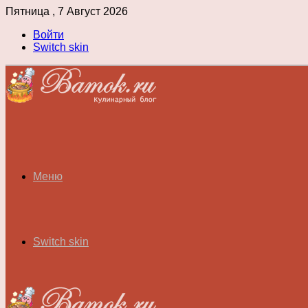
Пятница , 7 Август 2026
Войти
Switch skin
Меню
Switch skin