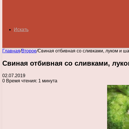
Искать
Главная
/
Второе
/
Свиная отбивная со сливками, луком и 
Свиная отбивная со сливками, лук
02.07.2019
0
Время чтения: 1 минута