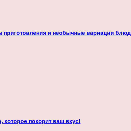
ы приготовления и необычные вариации блюд
 которое покорит ваш вкус!