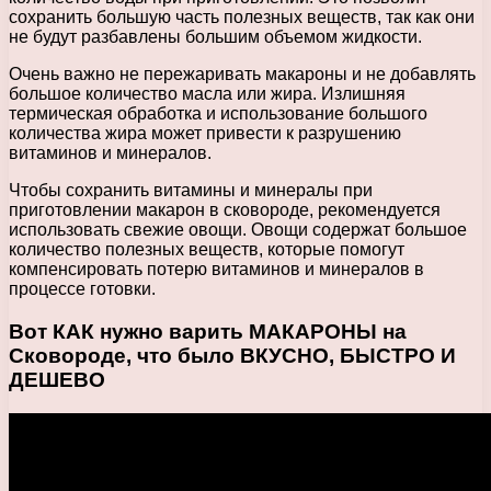
сохранить большую часть полезных веществ, так как они
не будут разбавлены большим объемом жидкости.
Очень важно не пережаривать макароны и не добавлять
большое количество масла или жира. Излишняя
термическая обработка и использование большого
количества жира может привести к разрушению
витаминов и минералов.
Чтобы сохранить витамины и минералы при
приготовлении макарон в сковороде, рекомендуется
использовать свежие овощи. Овощи содержат большое
количество полезных веществ, которые помогут
компенсировать потерю витаминов и минералов в
процессе готовки.
Вот КАК нужно варить МАКАРОНЫ на
Сковороде, что было ВКУСНО, БЫСТРО И
ДЕШЕВО