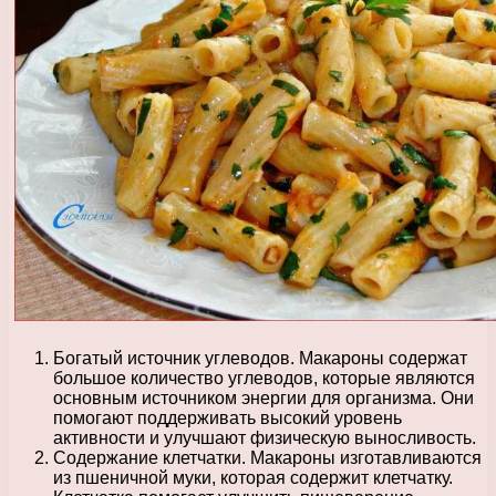
Богатый источник углеводов. Макароны содержат
большое количество углеводов, которые являются
основным источником энергии для организма. Они
помогают поддерживать высокий уровень
активности и улучшают физическую выносливость.
Содержание клетчатки. Макароны изготавливаются
из пшеничной муки, которая содержит клетчатку.