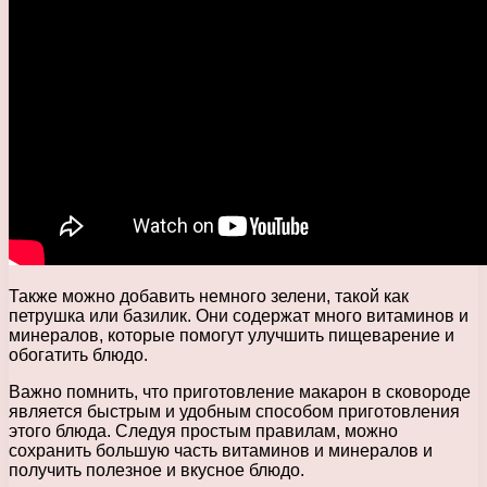
Также можно добавить немного зелени, такой как
петрушка или базилик. Они содержат много витаминов и
минералов, которые помогут улучшить пищеварение и
обогатить блюдо.
Важно помнить, что приготовление макарон в сковороде
является быстрым и удобным способом приготовления
этого блюда. Следуя простым правилам, можно
сохранить большую часть витаминов и минералов и
получить полезное и вкусное блюдо.