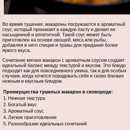
Во время тушения, макароны погружаются в ароматный
соус, который проникает в каждую пасту и делает ее
насыщенной и аппетитной. Такой соус может быть
приготовлен на основе овощей, мяса или рыбы,
добавляя в него специи и травы для придания более
яркого вкуса.
Сочетание мягких макарон с ароматным соусом создает
идеальный баланс между текстурой и вкусом. Это блюдо
подходит как для повседневного ужина, так и для особых
случаев, когда хочется порадовать себя и своих близких
нежным и вкусным блюдом.
Преимущества тушеных макарон в сковороде:
1. Нежная текстура
2. Богатый вкус
3. Ароматный соус
4. Легкое приготовление
5. Разнообразие идеальных сочетаний