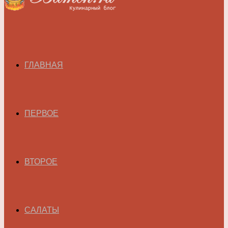
ГЛАВНАЯ
ПЕРВОЕ
ВТОРОЕ
САЛАТЫ