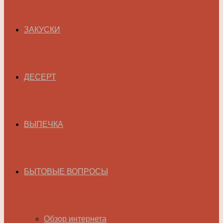
ЗАКУСКИ
ДЕСЕРТ
ВЫПЕЧКА
БЫТОВЫЕ ВОПРОСЫ
Обзор интернета