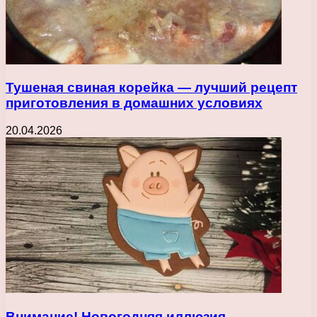
Тушеная свиная корейка — лучший рецепт
приготовления в домашних условиях
20.04.2026
Внимание! Новогодняя иллюзия —