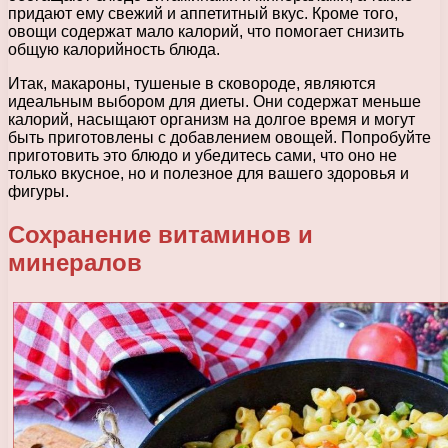
придают ему свежий и аппетитный вкус. Кроме того,
овощи содержат мало калорий, что помогает снизить
общую калорийность блюда.
Итак, макароны, тушеные в сковороде, являются
идеальным выбором для диеты. Они содержат меньше
калорий, насыщают организм на долгое время и могут
быть приготовлены с добавлением овощей. Попробуйте
приготовить это блюдо и убедитесь сами, что оно не
только вкусное, но и полезное для вашего здоровья и
фигуры.
Сохранение витаминов и
минералов