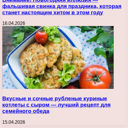
фальшивая свинка для праздника, которая
станет настоящим хитом в этом году
16.04.2026
Вкусные и сочные рубленые куриные
котлеты с сыром — лучший рецепт для
семейного обеда
15.04.2026