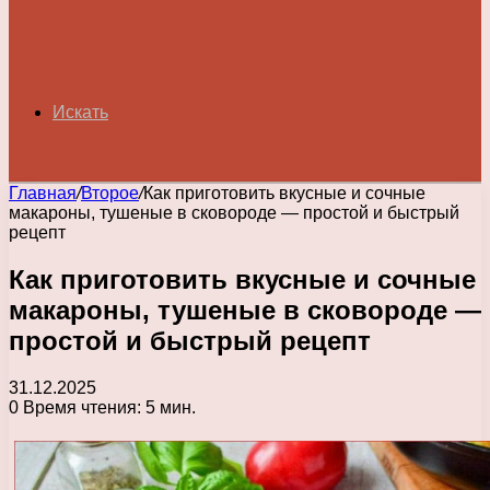
Искать
Главная
/
Второе
/
Как приготовить вкусные и сочные
макароны, тушеные в сковороде — простой и быстрый
рецепт
Как приготовить вкусные и сочные
макароны, тушеные в сковороде —
простой и быстрый рецепт
31.12.2025
0
Время чтения: 5 мин.