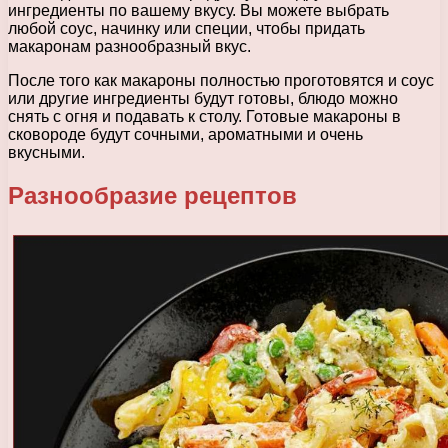
ингредиенты по вашему вкусу. Вы можете выбрать
любой соус, начинку или специи, чтобы придать
макаронам разнообразный вкус.
После того как макароны полностью проготовятся и соус
или другие ингредиенты будут готовы, блюдо можно
снять с огня и подавать к столу. Готовые макароны в
сковороде будут сочными, ароматными и очень
вкусными.
Разнообразие рецептов