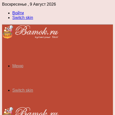
Воскресенье , 9 Август 2026
Войти
Switch skin
Меню
Switch skin