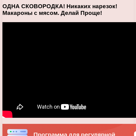
ОДНА СКОВОРОДКА! Никаких нарезок!
Макароны с мясом. Делай Проще!