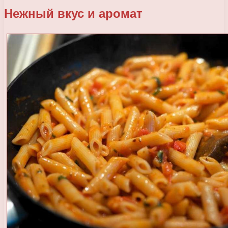
Нежный вкус и аромат