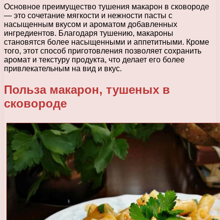
Основное преимущество тушения макарон в сковороде
— это сочетание мягкости и нежности пасты с
насыщенным вкусом и ароматом добавленных
ингредиентов. Благодаря тушению, макароны
становятся более насыщенными и аппетитными. Кроме
того, этот способ приготовления позволяет сохранить
аромат и текстуру продукта, что делает его более
привлекательным на вид и вкус.
Польза макарон, тушеных в
сковороде