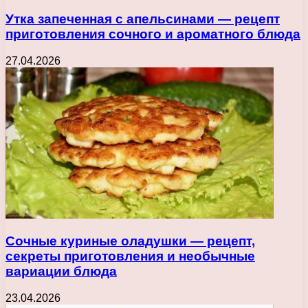
Утка запеченная с апельсинами — рецепт
приготовления сочного и ароматного блюда
27.04.2026
Сочные куриные оладушки — рецепт,
секреты приготовления и необычные
вариации блюда
23.04.2026