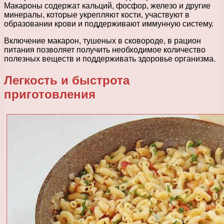
Макароны содержат кальций, фосфор, железо и другие
минералы, которые укрепляют кости, участвуют в
образовании крови и поддерживают иммунную систему.
Включение макарон, тушеных в сковороде, в рацион
питания позволяет получить необходимое количество
полезных веществ и поддерживать здоровье организма.
Легкость и быстрота
приготовления