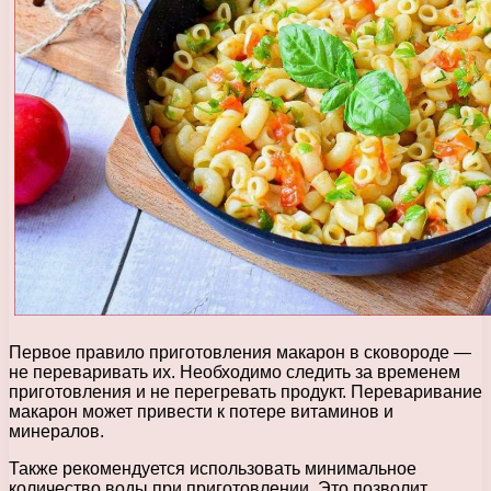
Первое правило приготовления макарон в сковороде —
не переваривать их. Необходимо следить за временем
приготовления и не перегревать продукт. Переваривание
макарон может привести к потере витаминов и
минералов.
Также рекомендуется использовать минимальное
количество воды при приготовлении. Это позволит