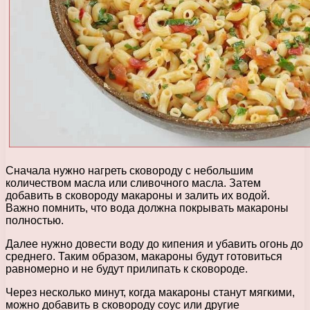
Сначала нужно нагреть сковороду с небольшим
количеством масла или сливочного масла. Затем
добавить в сковороду макароны и залить их водой.
Важно помнить, что вода должна покрывать макароны
полностью.
Далее нужно довести воду до кипения и убавить огонь до
среднего. Таким образом, макароны будут готовиться
равномерно и не будут прилипать к сковороде.
Через несколько минут, когда макароны станут мягкими,
можно добавить в сковороду соус или другие