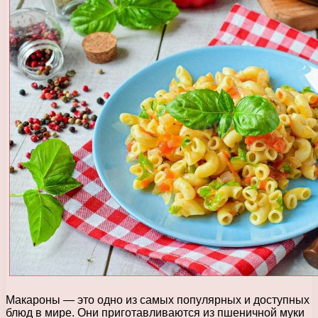
Макароны — это одно из самых популярных и доступных
блюд в мире. Они приготавливаются из пшеничной муки