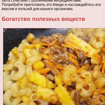
быть сочетаны с различными ингредиентами.
Попробуйте приготовить это блюдо и наслаждайтесь его
вкусом и пользой для вашего организма.
Богатство полезных веществ