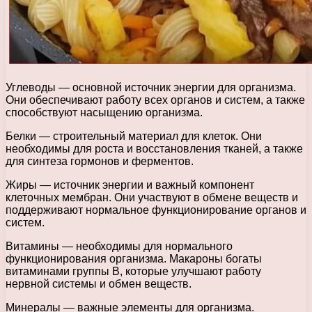
Углеводы — основной источник энергии для организма.
Они обеспечивают работу всех органов и систем, а также
способствуют насыщению организма.
Белки — строительный материал для клеток. Они
необходимы для роста и восстановления тканей, а также
для синтеза гормонов и ферментов.
Жиры — источник энергии и важный компонент
клеточных мембран. Они участвуют в обмене веществ и
поддерживают нормальное функционирование органов и
систем.
Витамины — необходимы для нормального
функционирования организма. Макароны богаты
витаминами группы В, которые улучшают работу
нервной системы и обмен веществ.
Минералы — важные элементы для организма.