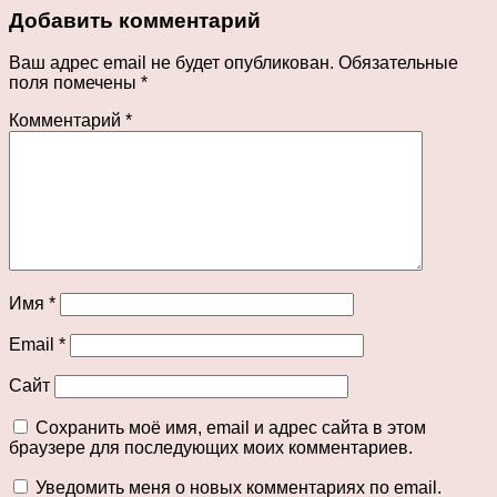
Добавить комментарий
Ваш адрес email не будет опубликован.
Обязательные
поля помечены
*
Комментарий
*
Имя
*
Email
*
Сайт
Сохранить моё имя, email и адрес сайта в этом
браузере для последующих моих комментариев.
Уведомить меня о новых комментариях по email.