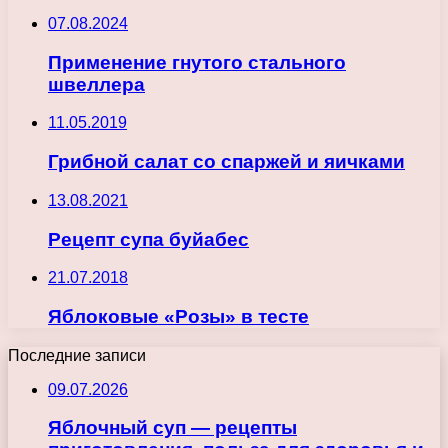
07.08.2024
Применение гнутого стального
швеллера
11.05.2019
Грибной салат со спаржей и яичками
13.08.2021
Рецепт супа буйабес
21.07.2018
Яблоковые «Розы» в тесте
Последние записи
09.07.2026
Яблочный суп — рецепты