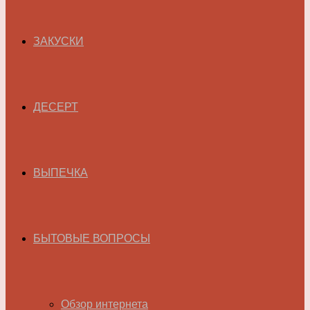
ЗАКУСКИ
ДЕСЕРТ
ВЫПЕЧКА
БЫТОВЫЕ ВОПРОСЫ
Обзор интернета