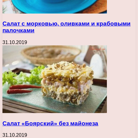
Салат с морковью, оливками и крабовыми
палочками
31.10.2019
Салат «Боярский» без майонеза
31.10.2019