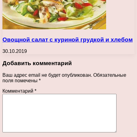
Овощной салат с куриной грудкой и хлебом
30.10.2019
Добавить комментарий
Ваш адрес email не будет опубликован.
Обязательные
поля помечены
*
Комментарий
*