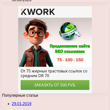
Популярные статьи
29.01.2019