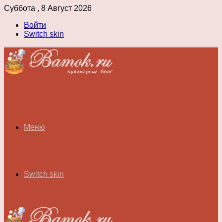
Суббота , 8 Август 2026
Войти
Switch skin
Меню
Switch skin