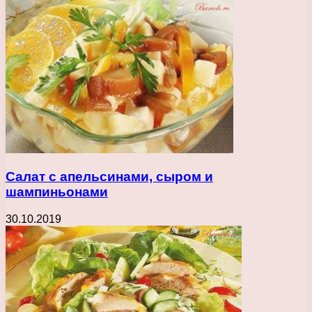
Салат с апельсинами, сыром и
шампиньонами
30.10.2019