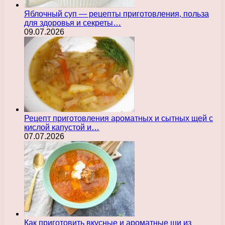
Яблочный суп — рецепты приготовления, польза
для здоровья и секреты…
09.07.2026
Рецепт приготовления ароматных и сытных щей с
кислой капустой и…
07.07.2026
Как приготовить вкусные и ароматные щи из