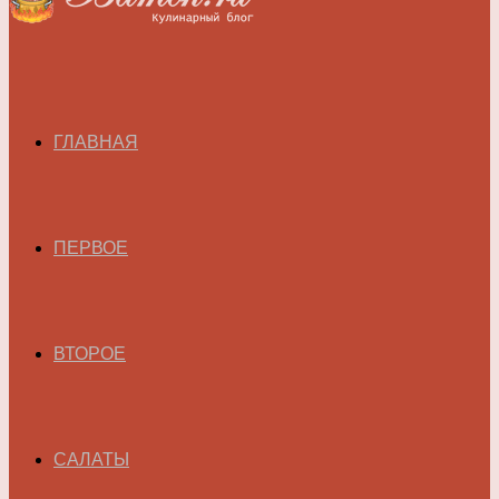
ГЛАВНАЯ
ПЕРВОЕ
ВТОРОЕ
САЛАТЫ