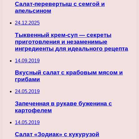
Салат-перевертыш с семгой и
апельсином
24.12.2025
Тыквенный крем-суп — секреты
приготовления и незаменимые
ингредиенты для идеального рецепта
14.09.2019
Вкусный салат с крабовым мясом и
грибами
24.05.2019
Запеченная в рукаве буженина с
картофелем
14.05.2019
Салат «Зодиак» с кукурузой