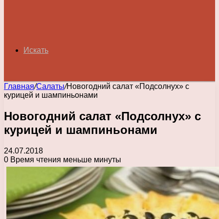
Искать
Главная
/
Салаты
/
Новогодний салат «Подсолнух» с
курицей и шампиньонами
Новогодний салат «Подсолнух» с
курицей и шампиньонами
24.07.2018
0
Время чтения меньше минуты