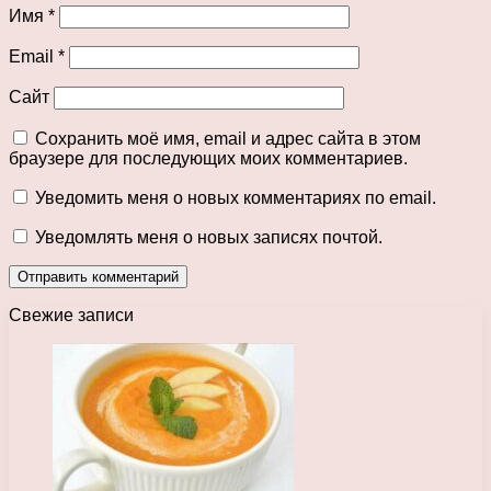
Имя
*
Email
*
Сайт
Сохранить моё имя, email и адрес сайта в этом
браузере для последующих моих комментариев.
Уведомить меня о новых комментариях по email.
Уведомлять меня о новых записях почтой.
Свежие записи