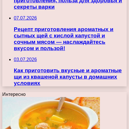
приготовления, польза для здоровья и
секреты варки
07.07.2026
Рецепт приготовления ароматных и
сытных щей с кислой капустой и
сочным мясом — наслаждайтесь
вкусом и пользой!
03.07.2026
Как приготовить вкусные и ароматные
щи из квашеной капусты в домашних
условиях
Интересно