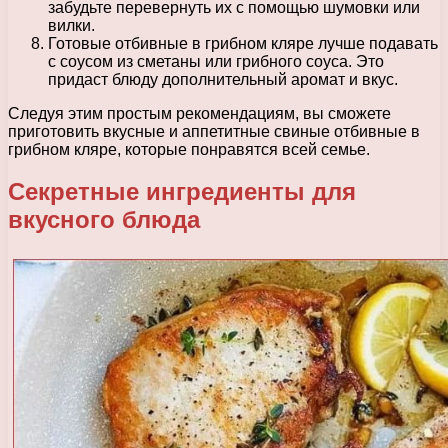
забудьте перевернуть их с помощью шумовки или
вилки.
Готовые отбивные в грибном кляре лучше подавать
с соусом из сметаны или грибного соуса. Это
придаст блюду дополнительный аромат и вкус.
Следуя этим простым рекомендациям, вы сможете
приготовить вкусные и аппетитные свиные отбивные в
грибном кляре, которые понравятся всей семье.
Секретные ингредиенты для
вкусного блюда