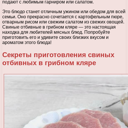
подают с любимым гарниром или салатом.
Это блюдо станет отличным ужином или обедом для всей
семьи. Оно прекрасно сочетается с картофельным пюре,
отварным рисом или свежим салатом из свежих овощей.
Свиные отбивные в грибном кляре — это настоящая
находка для любителей мясных блюд. Попробуйте
приготовить его и удивите своих близких вкусом и
ароматом этого блюда!
Секреты приготовления свиных
отбивных в грибном кляре