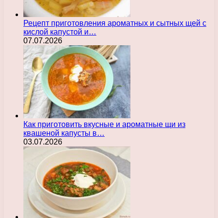
Рецепт приготовления ароматных и сытных щей с
кислой капустой и…
07.07.2026
Как приготовить вкусные и ароматные щи из
квашеной капусты в…
03.07.2026