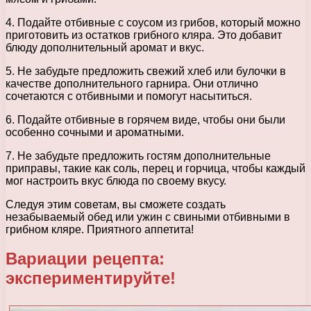
4. Подайте отбивные с соусом из грибов, который можно
приготовить из остатков грибного кляра. Это добавит
блюду дополнительный аромат и вкус.
5. Не забудьте предложить свежий хлеб или булочки в
качестве дополнительного гарнира. Они отлично
сочетаются с отбивными и помогут насытиться.
6. Подайте отбивные в горячем виде, чтобы они были
особенно сочными и ароматными.
7. Не забудьте предложить гостям дополнительные
приправы, такие как соль, перец и горчица, чтобы каждый
мог настроить вкус блюда по своему вкусу.
Следуя этим советам, вы сможете создать
незабываемый обед или ужин с свиными отбивными в
грибном кляре. Приятного аппетита!
Вариации рецепта:
экспериментируйте!