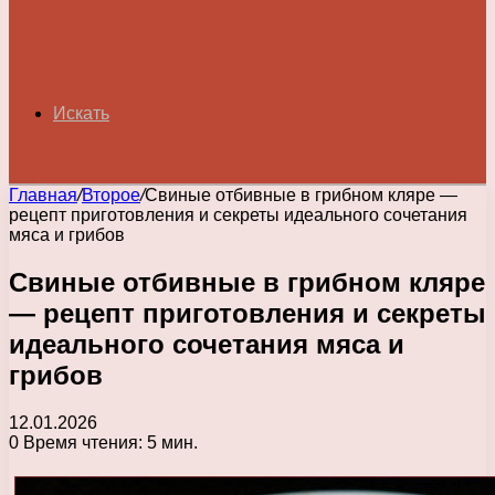
Искать
Главная
/
Второе
/
Свиные отбивные в грибном кляре —
рецепт приготовления и секреты идеального сочетания
мяса и грибов
Свиные отбивные в грибном кляре
— рецепт приготовления и секреты
идеального сочетания мяса и
грибов
12.01.2026
0
Время чтения: 5 мин.