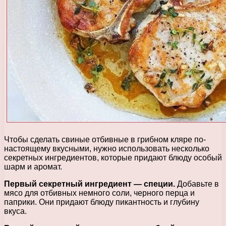
Чтобы сделать свиные отбивные в грибном кляре по-
настоящему вкусными, нужно использовать несколько
секретных ингредиентов, которые придают блюду особый
шарм и аромат.
Первый секретный ингредиент — специи.
Добавьте в
мясо для отбивных немного соли, черного перца и
паприки. Они придают блюду пикантность и глубину
вкуса.