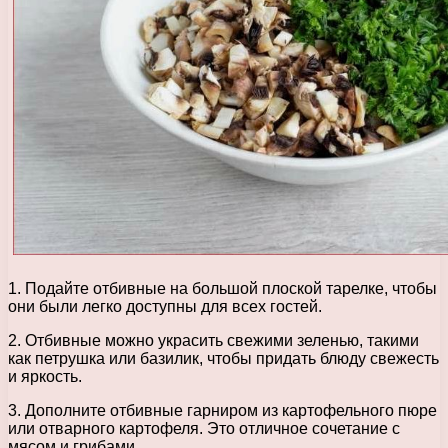
1. Подайте отбивные на большой плоской тарелке, чтобы
они были легко доступны для всех гостей.
2. Отбивные можно украсить свежими зеленью, такими
как петрушка или базилик, чтобы придать блюду свежесть
и яркость.
3. Дополните отбивные гарниром из картофельного пюре
или отварного картофеля. Это отличное сочетание с
мясом и грибами.