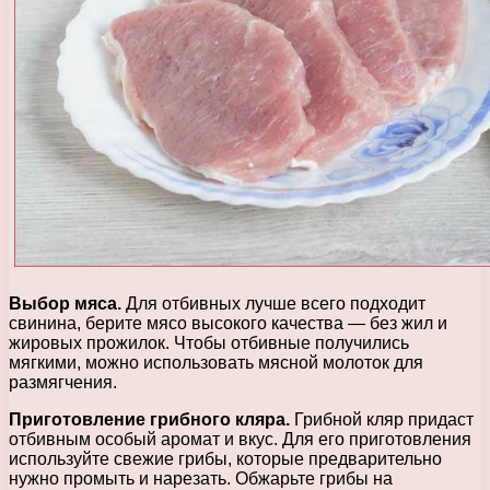
Выбор мяса.
Для отбивных лучше всего подходит
свинина, берите мясо высокого качества — без жил и
жировых прожилок. Чтобы отбивные получились
мягкими, можно использовать мясной молоток для
размягчения.
Приготовление грибного кляра.
Грибной кляр придаст
отбивным особый аромат и вкус. Для его приготовления
используйте свежие грибы, которые предварительно
нужно промыть и нарезать. Обжарьте грибы на