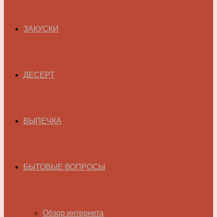
ЗАКУСКИ
ДЕСЕРТ
ВЫПЕЧКА
БЫТОВЫЕ ВОПРОСЫ
Обзор интернета