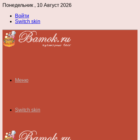
Понедельник , 10 Август 2026
Войти
Switch skin
Меню
Switch skin