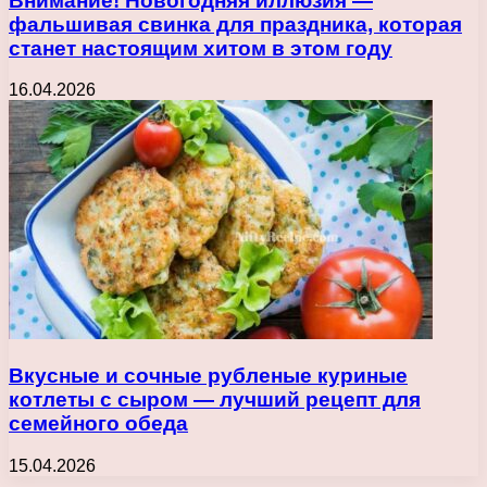
Внимание! Новогодняя иллюзия —
фальшивая свинка для праздника, которая
станет настоящим хитом в этом году
16.04.2026
Вкусные и сочные рубленые куриные
котлеты с сыром — лучший рецепт для
семейного обеда
15.04.2026