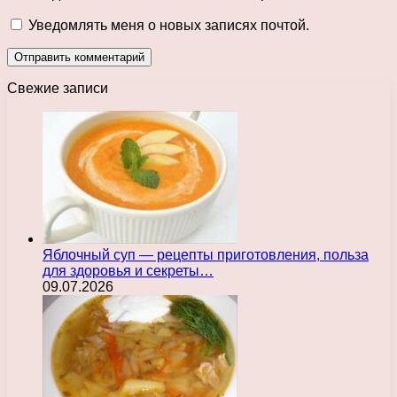
Уведомлять меня о новых записях почтой.
Свежие записи
Яблочный суп — рецепты приготовления, польза
для здоровья и секреты…
09.07.2026