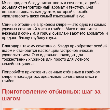
Мясо придает блюду пикантность и сочность, а грибы
добавляют неповторимый аромат и текстуру. Они
являются идеальным дуэтом, который способен
удовлетворить даже самый изысканный вкус.
Свиные отбивные в грибном кляре — это одно из самых
удачных сочетаний мяса и грибов. Мясо становится
нежным и сочным, а грибы обволакивают его ароматом и
придают блюду глубину вкуса.
Благодаря такому сочетанию, блюдо приобретает особый
шарм и становится настоящим гастрономическим
удовольствием. Оно идеально подходит для
торжественных ужинов или просто для уютного
семейного ужина.
Попробуйте приготовить свиные отбивные в грибном
кляре и насладитесь идеальным сочетанием мяса и
грибов!
Приготовление отбивных: шаг за
шагом