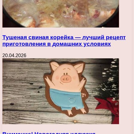
Тушеная свиная корейка — лучший рецепт
приготовления в домашних условиях
20.04.2026