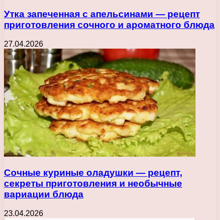
Утка запеченная с апельсинами — рецепт
приготовления сочного и ароматного блюда
27.04.2026
Сочные куриные оладушки — рецепт,
секреты приготовления и необычные
вариации блюда
23.04.2026