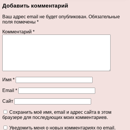
Добавить комментарий
Ваш адрес email не будет опубликован.
Обязательные
поля помечены
*
Комментарий
*
Имя
*
Email
*
Сайт
Сохранить моё имя, email и адрес сайта в этом
браузере для последующих моих комментариев.
Уведомить меня о новых комментариях по email.