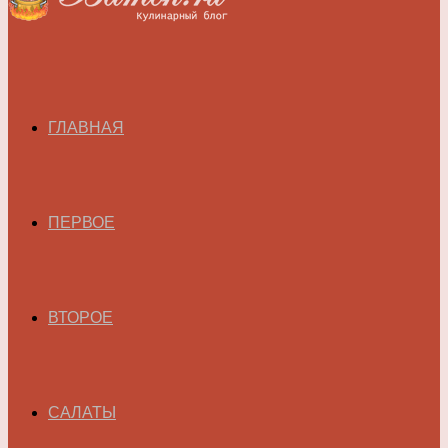
ГЛАВНАЯ
ПЕРВОЕ
ВТОРОЕ
САЛАТЫ