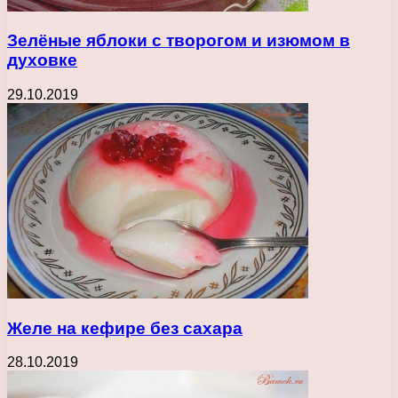
Зелёные яблоки с творогом и изюмом в
духовке
29.10.2019
Желе на кефире без сахара
28.10.2019