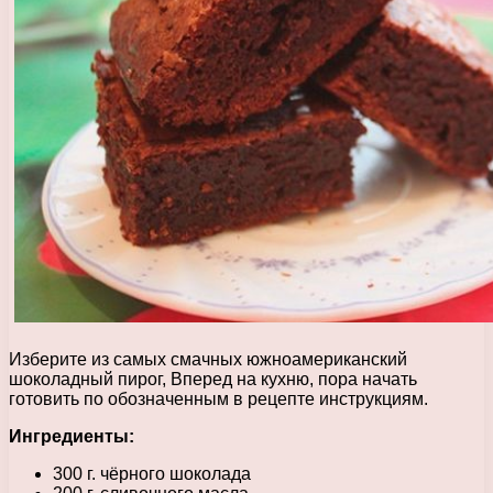
Изберите из самых смачных южноамериканский
шоколадный пирог, Вперед на кухню, пора начать
готовить по обозначенным в рецепте инструкциям.
Ингредиенты:
300 г. чёрного шоколада