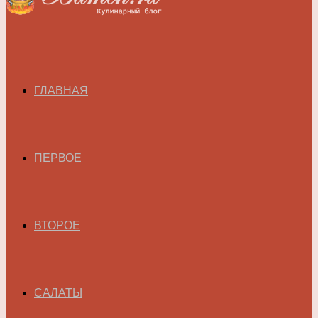
ГЛАВНАЯ
ПЕРВОЕ
ВТОРОЕ
САЛАТЫ