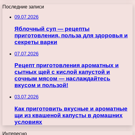
Последние записи
09.07.2026
Яблочный суп — рецепты
приготовления, польза для здоровья и
секреты варки
07.07.2026
Рецепт приготовления ароматных и
сытных щей с кислой капустой и
сочным мясом — наслаждайтесь
вкусом и пользой!
03.07.2026
Как приготовить вкусные и ароматные
щи из квашеной капусты в домашних
условиях
Интересно