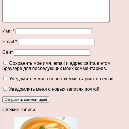
Имя
*
Email
*
Сайт
Сохранить моё имя, email и адрес сайта в этом
браузере для последующих моих комментариев.
Уведомить меня о новых комментариях по email.
Уведомлять меня о новых записях почтой.
Свежие записи