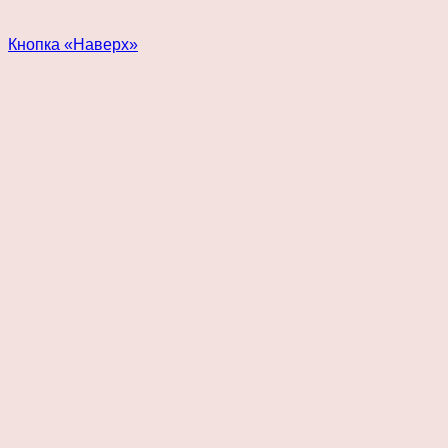
Кнопка «Наверх»