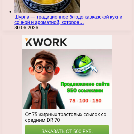
Шурпа — традиционное блюдо кавказской кухни
сочной и ароматной, которое…
30.06.2026