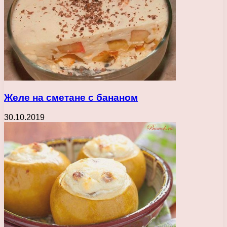
Желе на сметане с бананом
30.10.2019