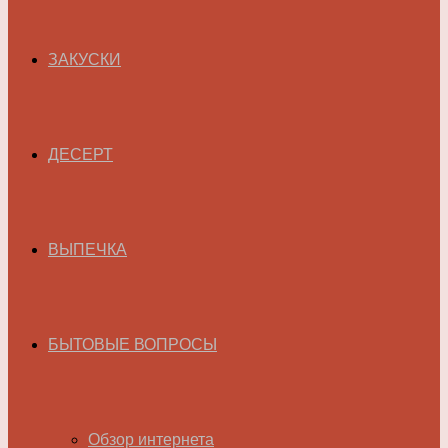
ЗАКУСКИ
ДЕСЕРТ
ВЫПЕЧКА
БЫТОВЫЕ ВОПРОСЫ
Обзор интернета