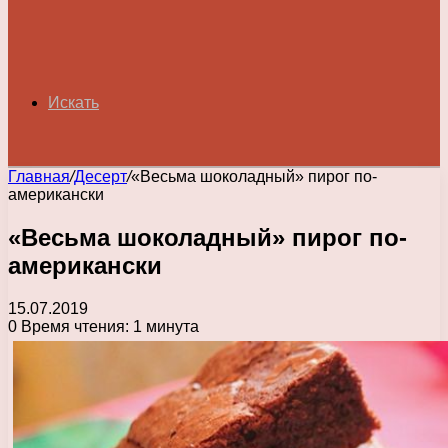
Искать
Главная
/
Десерт
/
«Весьма шоколадный» пирог по-
американски
«Весьма шоколадный» пирог по-
американски
15.07.2019
0
Время чтения: 1 минута