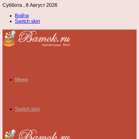
Суббота , 8 Август 2026
Войти
Switch skin
Меню
Switch skin