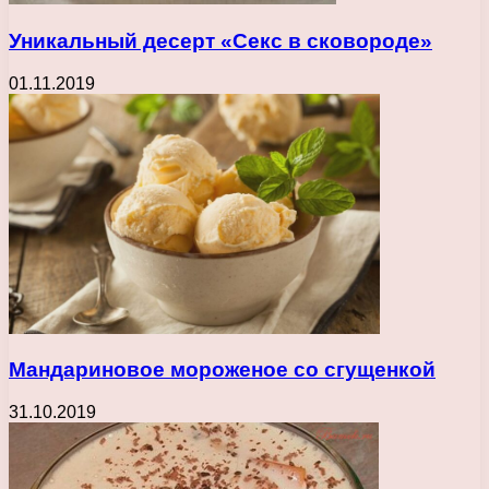
Уникальный десерт «Секс в сковороде»
01.11.2019
Мандариновое мороженое со сгущенкой
31.10.2019