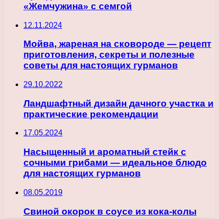
«Жемчужина» с семгой
12.11.2024
Мойва, жареная на сковороде — рецепт
приготовления, секреты и полезные
советы для настоящих гурманов
29.10.2022
Ландшафтный дизайн дачного участка и
практические рекомендации
17.05.2024
Насыщенный и ароматный стейк с
сочными грибами — идеальное блюдо
для настоящих гурманов
08.05.2019
Свиной окорок в соусе из кока-колы