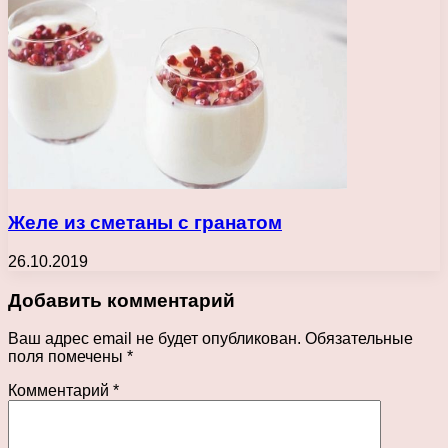
Желе из сметаны с гранатом
26.10.2019
Добавить комментарий
Ваш адрес email не будет опубликован.
Обязательные
поля помечены
*
Комментарий
*