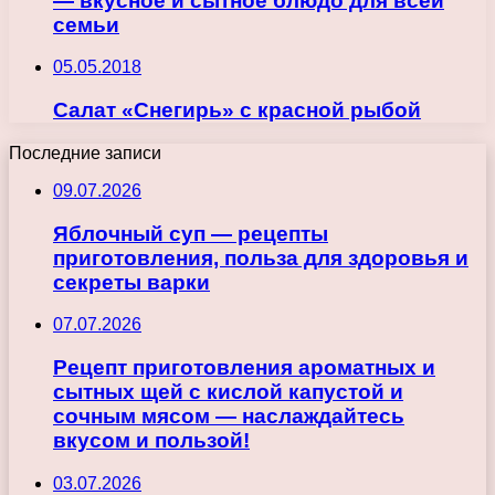
— вкусное и сытное блюдо для всей
семьи
05.05.2018
Салат «Снегирь» с красной рыбой
Последние записи
09.07.2026
Яблочный суп — рецепты
приготовления, польза для здоровья и
секреты варки
07.07.2026
Рецепт приготовления ароматных и
сытных щей с кислой капустой и
сочным мясом — наслаждайтесь
вкусом и пользой!
03.07.2026