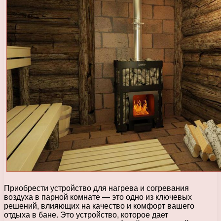
Приобрести устройство для нагрева и согревания
воздуха в парной комнате — это одно из ключевых
решений, влияющих на качество и комфорт вашего
отдыха в бане. Это устройство, которое дает