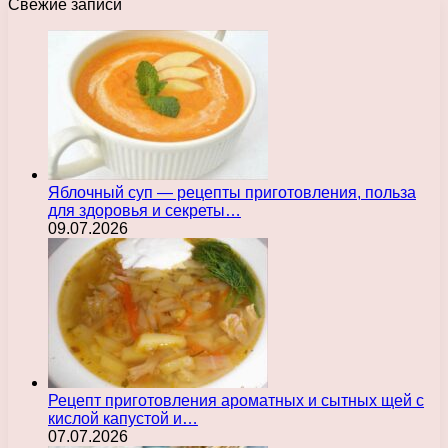
Свежие записи
Яблочный суп — рецепты приготовления, польза
для здоровья и секреты…
09.07.2026
Рецепт приготовления ароматных и сытных щей с
кислой капустой и…
07.07.2026