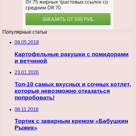
Популярные статьи
08.05.2018
Картофельные ракушки с помидорами
и ветчиной
23.01.2026
Топ-10 самых вкусных и сочных котлет,
которые невозможно отказаться
попробовать!
08.11.2018
Тортик с заварным кремом «Бабушкин
Рыжик»