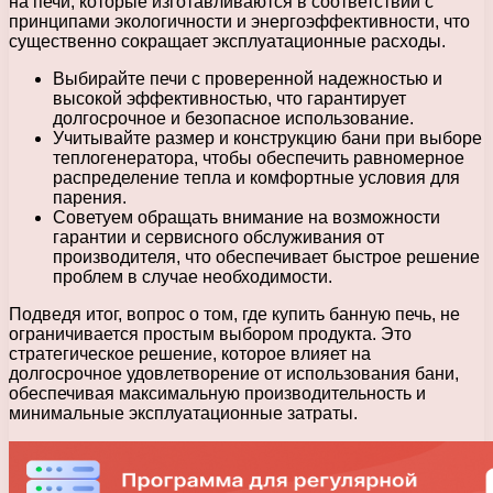
на печи, которые изготавливаются в соответствии с
принципами экологичности и энергоэффективности, что
существенно сокращает эксплуатационные расходы.
Выбирайте печи с проверенной надежностью и
высокой эффективностью, что гарантирует
долгосрочное и безопасное использование.
Учитывайте размер и конструкцию бани при выборе
теплогенератора, чтобы обеспечить равномерное
распределение тепла и комфортные условия для
парения.
Советуем обращать внимание на возможности
гарантии и сервисного обслуживания от
производителя, что обеспечивает быстрое решение
проблем в случае необходимости.
Подведя итог, вопрос о том, где купить банную печь, не
ограничивается простым выбором продукта. Это
стратегическое решение, которое влияет на
долгосрочное удовлетворение от использования бани,
обеспечивая максимальную производительность и
минимальные эксплуатационные затраты.