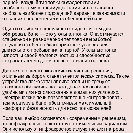
парной. Каждый тип топки обладает своими
особенностями и преимуществами, что позволяет
выбрать наиболее подходящий вариант в зависимости
от ваших предпочтений и особенностей бани.
Один из наиболее популярных видов систем для
обогрева в бане — это угольная топка. Она отличается
стабильной и равномерной тепловой выработкой,
создавая особенно благоприятные условия для
длительного пребывания в парной. Угольные топки
известны своей долговечностью и способностью
сохранять тепло даже после окончания нагрева.
Для тех, кто ценит экологически чистые решения,
отличным выбором станет электрическая система. Такие
устройства легко устанавливаются и не требуют
сложного обслуживания, что делает их особенно
удобными для использования в домашних условиях.
Электрические печи позволяют точно контролировать
температуру в бане, обеспечивая максимальный
комфорт и безопасность для всех пользователей.
Если ваш выбор склоняется к современным решениям,
то инфракрасные топки станут оптимальным вариантом.
Они используют инфракрасное излучение для нагрева