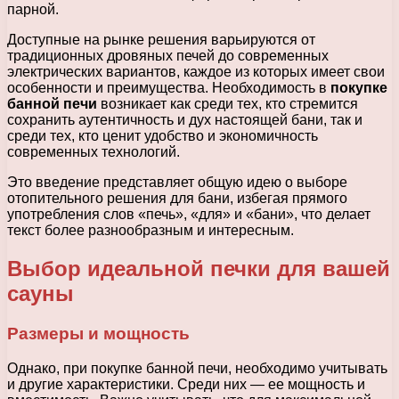
парной.
Доступные на рынке решения варьируются от
традиционных дровяных печей до современных
электрических вариантов, каждое из которых имеет свои
особенности и преимущества. Необходимость в
покупке
банной печи
возникает как среди тех, кто стремится
сохранить аутентичность и дух настоящей бани, так и
среди тех, кто ценит удобство и экономичность
современных технологий.
Это введение представляет общую идею о выборе
отопительного решения для бани, избегая прямого
употребления слов «печь», «для» и «бани», что делает
текст более разнообразным и интересным.
Выбор идеальной печки для вашей
сауны
Размеры и мощность
Однако, при покупке банной печи, необходимо учитывать
и другие характеристики. Среди них — ее мощность и