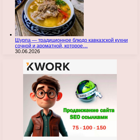
Шурпа — традиционное блюдо кавказской кухни
сочной и ароматной, которое…
30.06.2026