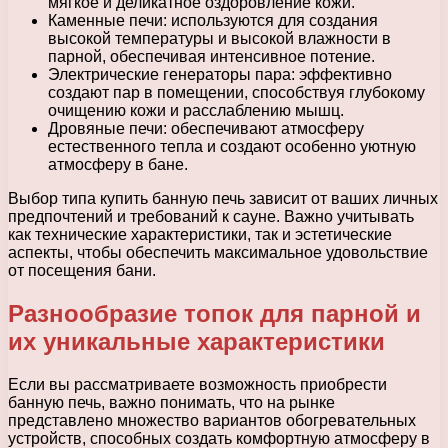
мягкое и деликатное оздоровление кожи.
Каменные печи: используются для создания
высокой температуры и высокой влажности в
парной, обеспечивая интенсивное потение.
Электрические генераторы пара: эффективно
создают пар в помещении, способствуя глубокому
очищению кожи и расслаблению мышц.
Дровяные печи: обеспечивают атмосферу
естественного тепла и создают особенно уютную
атмосферу в бане.
Выбор типа купить банную печь зависит от ваших личных
предпочтений и требований к сауне. Важно учитывать
как технические характеристики, так и эстетические
аспекты, чтобы обеспечить максимальное удовольствие
от посещения бани.
Разнообразие топок для парной и
их уникальные характеристики
Если вы рассматриваете возможность приобрести
банную печь, важно понимать, что на рынке
представлено множество вариантов обогревательных
устройств, способных создать комфортную атмосферу в