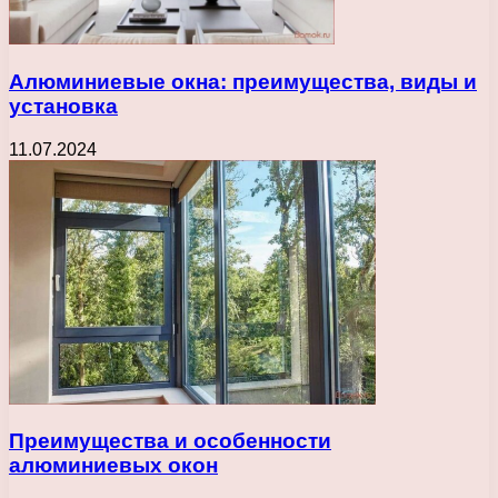
Алюминиевые окна: преимущества, виды и
установка
11.07.2024
Преимущества и особенности
алюминиевых окон