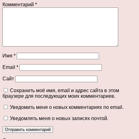
Комментарий
*
Имя
*
Email
*
Сайт
Сохранить моё имя, email и адрес сайта в этом
браузере для последующих моих комментариев.
Уведомить меня о новых комментариях по email.
Уведомлять меня о новых записях почтой.