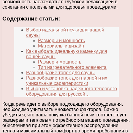
возможность наслаждаться глубокой релаксацией в
сочетании с полезными для здоровья процедурами.
Содержание статьи:
Выбор идеальной печки для вашей
сауны
Размеры и мощность
Материалы и дизайн
Как выбрать идеальную каменку для
вашей сауны
Размер и мощность
Тип нагревательного элемента
Разнообразие топок для сауны
Разнообразие топок для парной и их
уникальные характеристики
Выбор и установка надёжного теплового
оборудования для русской…
Когда речь идет о выборе подходящего оборудования,
необходимо учитывать множество факторов. Важно
убедиться, что ваша покупка банной печи соответствует
размерам и тепловым потребностям вашего помещения,
обеспечивая при этом эффективное распределение
тепла и максимальный комфорт во время пребывания в