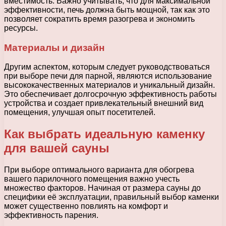
вместимость. Важно учитывать, что для максимальной
эффективности, печь должна быть мощной, так как это
позволяет сократить время разогрева и экономить
ресурсы.
Материалы и дизайн
Другим аспектом, которым следует руководствоваться
при выборе печи для парной, являются использование
высококачественных материалов и уникальный дизайн.
Это обеспечивает долгосрочную эффективность работы
устройства и создает привлекательный внешний вид
помещения, улучшая опыт посетителей.
Как выбрать идеальную каменку
для вашей сауны
При выборе оптимального варианта для обогрева
вашего парилочного помещения важно учесть
множество факторов. Начиная от размера сауны до
специфики её эксплуатации, правильный выбор каменки
может существенно повлиять на комфорт и
эффективность парения.