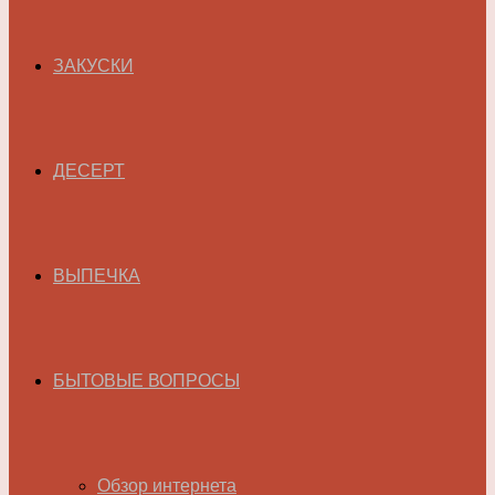
ЗАКУСКИ
ДЕСЕРТ
ВЫПЕЧКА
БЫТОВЫЕ ВОПРОСЫ
Обзор интернета