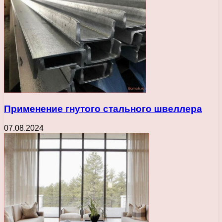
Применение гнутого стального швеллера
07.08.2024