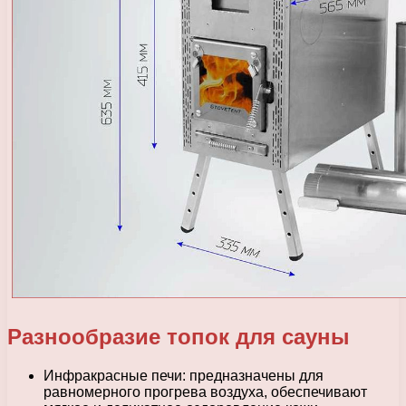
Разнообразие топок для сауны
Инфракрасные печи: предназначены для
равномерного прогрева воздуха, обеспечивают