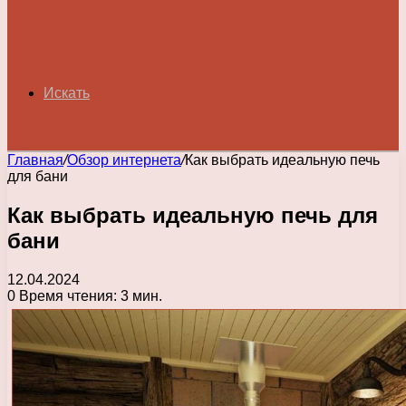
Искать
Главная
/
Обзор интернета
/
Как выбрать идеальную печь
для бани
Как выбрать идеальную печь для
бани
12.04.2024
0
Время чтения: 3 мин.