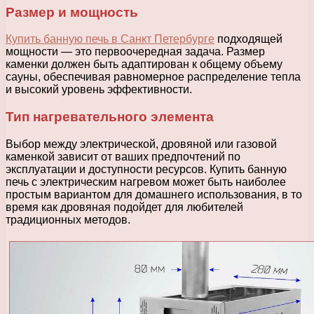
Размер и мощность
Купить банную печь в Санкт Петербурге
подходящей
мощности — это первоочередная задача. Размер
каменки должен быть адаптирован к общему объему
сауны, обеспечивая равномерное распределение тепла
и высокий уровень эффективности.
Тип нагревательного элемента
Выбор между электрической, дровяной или газовой
каменкой зависит от ваших предпочтений по
эксплуатации и доступности ресурсов. Купить банную
печь с электрическим нагревом может быть наиболее
простым вариантом для домашнего использования, в то
время как дровяная подойдет для любителей
традиционных методов.