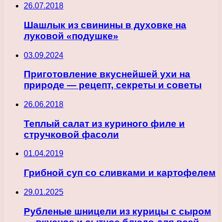
26.07.2018
Шашлык из свинины в духовке на
луковой «подушке»
03.09.2024
Приготовление вкуснейшей ухи на
природе — рецепт, секреты и советы
26.06.2018
Теплый салат из куриного филе и
стручковой фасоли
01.04.2019
Грибной суп со сливками и картофелем
29.01.2025
Рубленые шницели из курицы с сыром