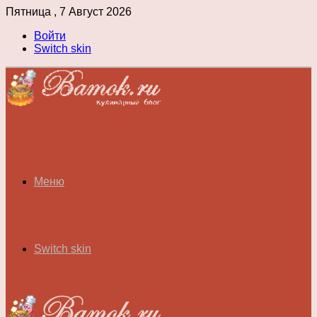
Пятница , 7 Август 2026
Войти
Switch skin
Меню
Switch skin