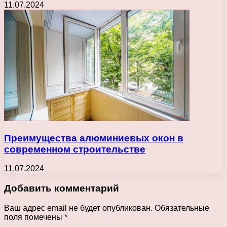
11.07.2024
Преимущества алюминиевых окон в
современном строительстве
11.07.2024
Добавить комментарий
Ваш адрес email не будет опубликован.
Обязательные
поля помечены
*