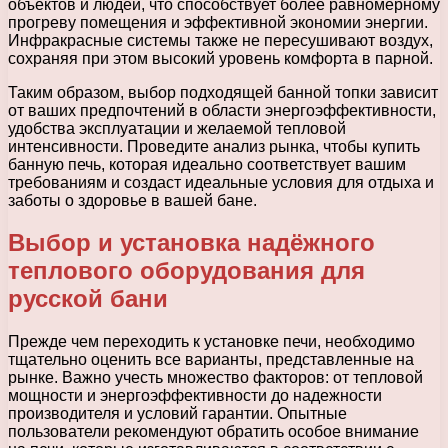
объектов и людей, что способствует более равномерному
прогреву помещения и эффективной экономии энергии.
Инфракрасные системы также не пересушивают воздух,
сохраняя при этом высокий уровень комфорта в парной.
Таким образом, выбор подходящей банной топки зависит
от ваших предпочтений в области энергоэффективности,
удобства эксплуатации и желаемой тепловой
интенсивности. Проведите анализ рынка, чтобы купить
банную печь, которая идеально соответствует вашим
требованиям и создаст идеальные условия для отдыха и
заботы о здоровье в вашей бане.
Выбор и установка надёжного
теплового оборудования для
русской бани
Прежде чем переходить к установке печи, необходимо
тщательно оценить все варианты, представленные на
рынке. Важно учесть множество факторов: от тепловой
мощности и энергоэффективности до надежности
производителя и условий гарантии. Опытные
пользователи рекомендуют обратить особое внимание