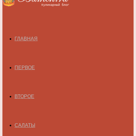
ГЛАВНАЯ
ПЕРВОЕ
ВТОРОЕ
САЛАТЫ