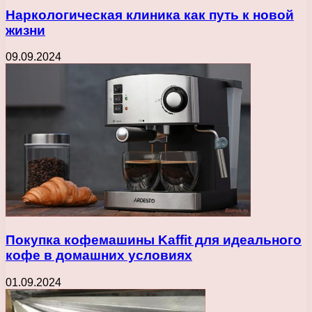
Наркологическая клиника как путь к новой
жизни
09.09.2024
Покупка кофемашины Kaffit для идеального
кофе в домашних условиях
01.09.2024