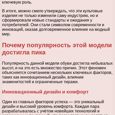
ключевую роль.
В итоге, можно смело утверждать, что эти культовые
изделия не только изменили саму индустрию, но и
сформировали новые стандарты и ожидания у
потребителей. Они стали символом современности и
инноваций, оказав долговременное влияние на модный
мир.
Почему популярность этой модели
достигла пика
Популярность данной модели обуви достигла небывалых
высот, и на это есть множество причин. Этот феномен
объясняется сочетанием нескольких ключевых факторов,
таких как инновационный дизайн, влияние
знаменитостей и ограниченные тиражи.
Инновационный дизайн и комфорт
Один из главных факторов успеха — это уникальный
дизайн и высокий уровень комфорта. Каждая пара
разрабатывалась с учётом новейших технологий и