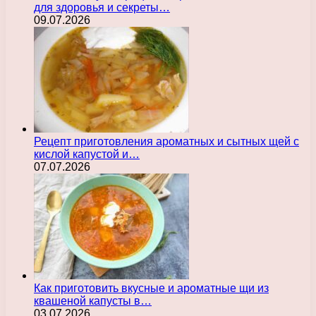
для здоровья и секреты…
09.07.2026
Рецепт приготовления ароматных и сытных щей с
кислой капустой и…
07.07.2026
Как приготовить вкусные и ароматные щи из
квашеной капусты в…
03.07.2026