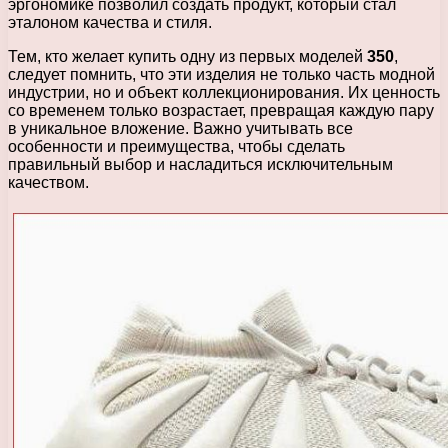
эргономике позволил создать продукт, который стал
эталоном качества и стиля.
Тем, кто желает купить одну из первых моделей
350
,
следует помнить, что эти изделия не только часть модной
индустрии, но и объект коллекционирования. Их ценность
со временем только возрастает, превращая каждую пару
в уникальное вложение. Важно учитывать все
особенности и преимущества, чтобы сделать
правильный выбор и насладиться исключительным
качеством.