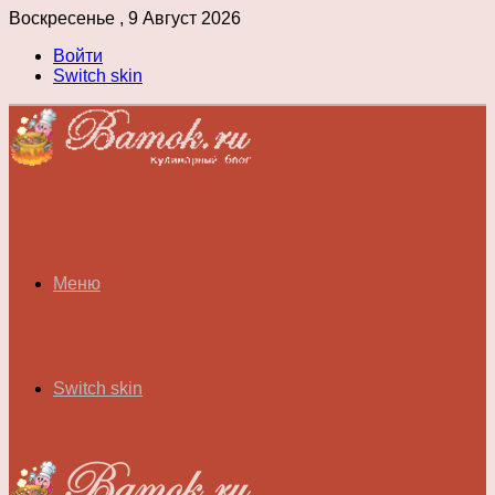
Воскресенье , 9 Август 2026
Войти
Switch skin
Меню
Switch skin