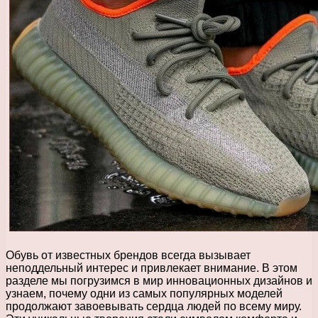
Обувь от известных брендов всегда вызывает
неподдельный интерес и привлекает внимание. В этом
разделе мы погрузимся в мир инновационных дизайнов и
узнаем, почему одни из самых популярных моделей
продолжают завоевывать сердца людей по всему миру.