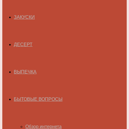
ЗАКУСКИ
ДЕСЕРТ
ВЫПЕЧКА
БЫТОВЫЕ ВОПРОСЫ
Обзор интернета