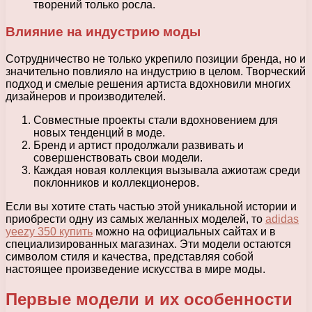
творений только росла.
Влияние на индустрию моды
Сотрудничество не только укрепило позиции бренда, но и
значительно повлияло на индустрию в целом. Творческий
подход и смелые решения артиста вдохновили многих
дизайнеров и производителей.
Совместные проекты стали вдохновением для
новых тенденций в моде.
Бренд и артист продолжали развивать и
совершенствовать свои модели.
Каждая новая коллекция вызывала ажиотаж среди
поклонников и коллекционеров.
Если вы хотите стать частью этой уникальной истории и
приобрести одну из самых желанных моделей, то
adidas
yeezy 350 купить
можно на официальных сайтах и в
специализированных магазинах. Эти модели остаются
символом стиля и качества, представляя собой
настоящее произведение искусства в мире моды.
Первые модели и их особенности