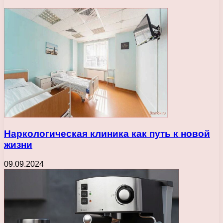
Наркологическая клиника как путь к новой
жизни
09.09.2024