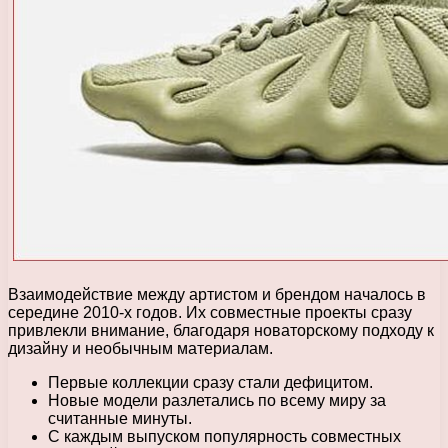
Взаимодействие между артистом и брендом началось в
середине 2010-х годов. Их совместные проекты сразу
привлекли внимание, благодаря новаторскому подходу к
дизайну и необычным материалам.
Первые коллекции сразу стали дефицитом.
Новые модели разлетались по всему миру за
считанные минуты.
С каждым выпуском популярность совместных