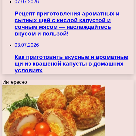
07.07.2026
Рецепт приготовления ароматных и
сытных щей с кислой капустой и
сочным мясом — наслаждайтесь
вкусом и пользой!
03.07.2026
Как приготовить вкусные и ароматные
щи из квашеной капусты в домашних
условиях
Интересно