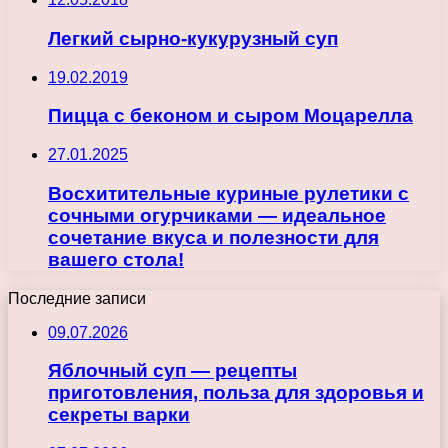
Легкий сырно-кукурузный суп
19.02.2019
Пицца с беконом и сыром Моцарелла
27.01.2025
Восхитительные куриные рулетики с
сочными огурчиками — идеальное
сочетание вкуса и полезности для
вашего стола!
Последние записи
09.07.2026
Яблочный суп — рецепты
приготовления, польза для здоровья и
секреты варки