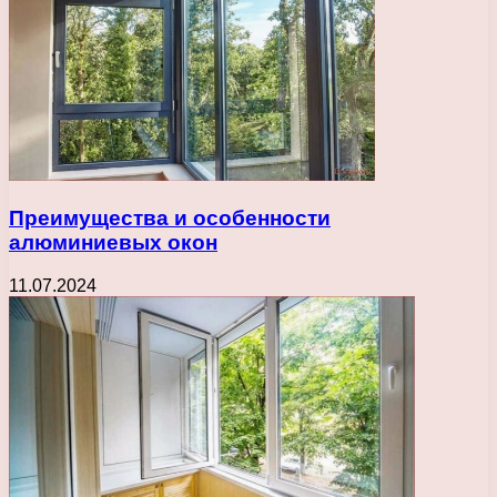
Преимущества и особенности
алюминиевых окон
11.07.2024