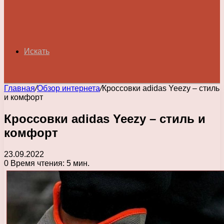
Искать
Главная
/
Обзор интернета
/
Кроссовки adidas Yeezy – стиль
и комфорт
Кроссовки adidas Yeezy – стиль и
комфорт
23.09.2022
0
Время чтения: 5 мин.