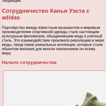
тенденций.
Сотрудничество Каньи Уэста с
adidas
Партнёрство между известным музыкантом и мировым
производителем спортивной одежды стало настоящим
культурным феноменом, объединившим моду и уличный
стиль. Это взаимодействие произвело революцию в мире
моды, представив уникальные коллекции, которые стали
объектом желания для многих поклонников по всему
миру.
Начало сотрудничества