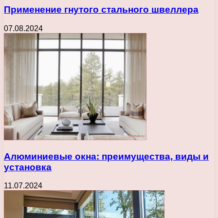
Применение гнутого стального швеллера
07.08.2024
Алюминиевые окна: преимущества, виды и
установка
11.07.2024