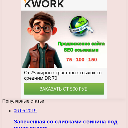
Популярные статьи
06.05.2019
Запеченная со сливками свинина под
виноградом