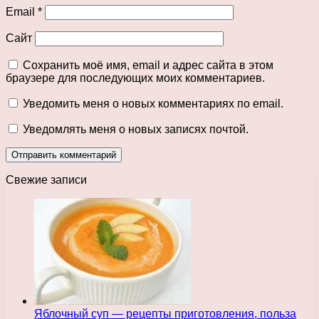
Email
*
Сайт
Сохранить моё имя, email и адрес сайта в этом
браузере для последующих моих комментариев.
Уведомить меня о новых комментариях по email.
Уведомлять меня о новых записях почтой.
Свежие записи
Яблочный суп — рецепты приготовления, польза