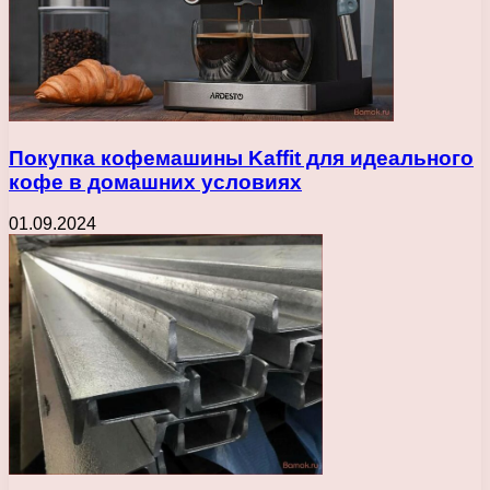
Покупка кофемашины Kaffit для идеального
кофе в домашних условиях
01.09.2024