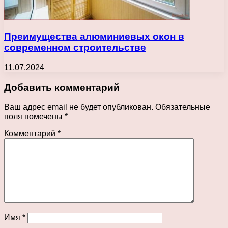
Преимущества алюминиевых окон в
современном строительстве
11.07.2024
Добавить комментарий
Ваш адрес email не будет опубликован.
Обязательные
поля помечены
*
Комментарий
*
Имя
*