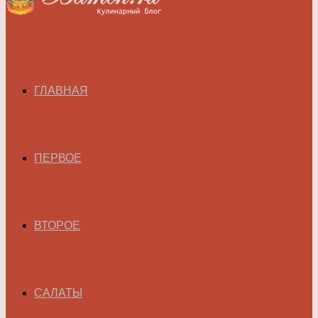
ГЛАВНАЯ
ПЕРВОЕ
ВТОРОЕ
САЛАТЫ