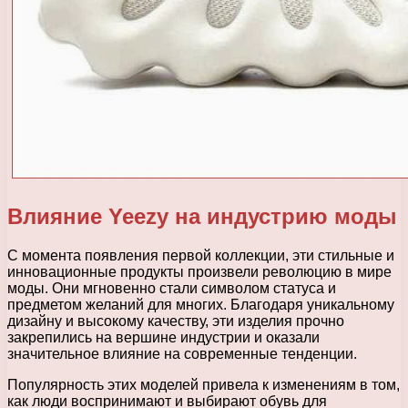
Влияние Yeezy на индустрию моды
С момента появления первой коллекции, эти стильные и
инновационные продукты произвели революцию в мире
моды. Они мгновенно стали символом статуса и
предметом желаний для многих. Благодаря уникальному
дизайну и высокому качеству, эти изделия прочно
закрепились на вершине индустрии и оказали
значительное влияние на современные тенденции.
Популярность этих моделей привела к изменениям в том,
как люди воспринимают и выбирают обувь для