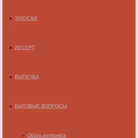
ЗАКУСКИ
ДЕСЕРТ
ВЫПЕЧКА
БЫТОВЫЕ ВОПРОСЫ
Обзор интернета