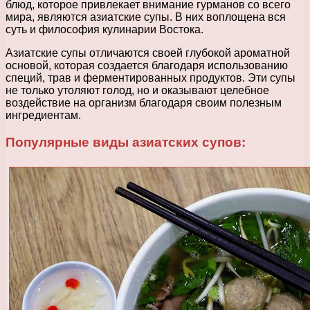
блюд, которое привлекает внимание гурманов со всего
мира, являются азиатские супы. В них воплощена вся
суть и философия кулинарии Востока.
Азиатские супы отличаются своей глубокой ароматной
основой, которая создается благодаря использованию
специй, трав и ферментированных продуктов. Эти супы
не только утоляют голод, но и оказывают целебное
воздействие на организм благодаря своим полезным
ингредиентам.
Популярные виды азиатских супов: