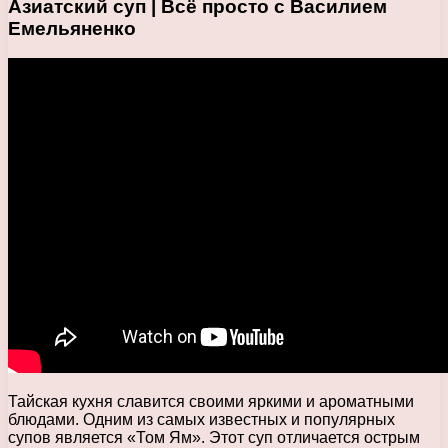
Азиатский суп | Всё просто с Василием
Емельяненко
Тайская кухня славится своими яркими и ароматными
блюдами. Одним из самых известных и популярных
супов является «Том Ям». Этот суп отличается острым