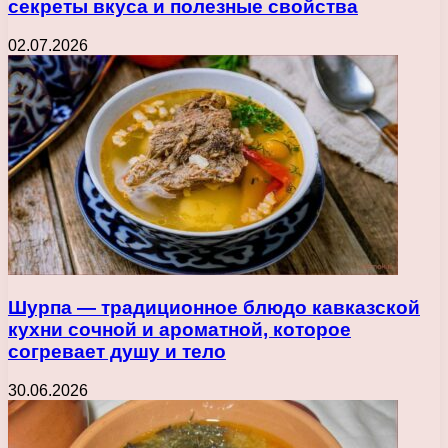
секреты вкуса и полезные свойства
02.07.2026
Шурпа — традиционное блюдо кавказской
кухни сочной и ароматной, которое
согревает душу и тело
30.06.2026