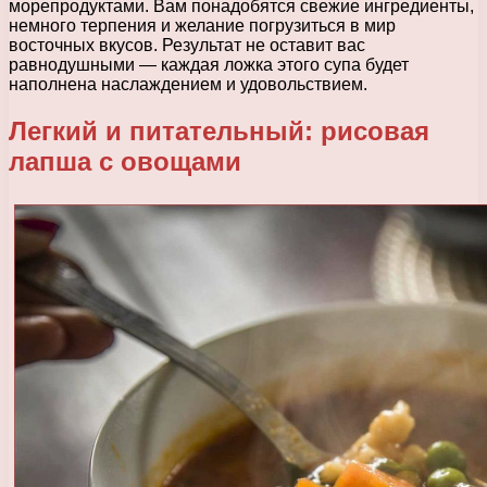
морепродуктами. Вам понадобятся свежие ингредиенты,
немного терпения и желание погрузиться в мир
восточных вкусов. Результат не оставит вас
равнодушными — каждая ложка этого супа будет
наполнена наслаждением и удовольствием.
Легкий и питательный: рисовая
лапша с овощами