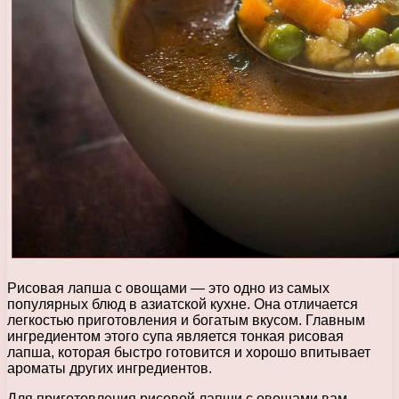
Рисовая лапша с овощами — это одно из самых
популярных блюд в азиатской кухне. Она отличается
легкостью приготовления и богатым вкусом. Главным
ингредиентом этого супа является тонкая рисовая
лапша, которая быстро готовится и хорошо впитывает
ароматы других ингредиентов.
Для приготовления рисовой лапши с овощами вам