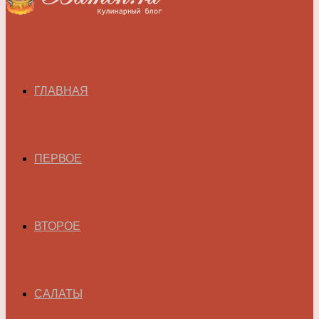
ГЛАВНАЯ
ПЕРВОЕ
ВТОРОЕ
САЛАТЫ