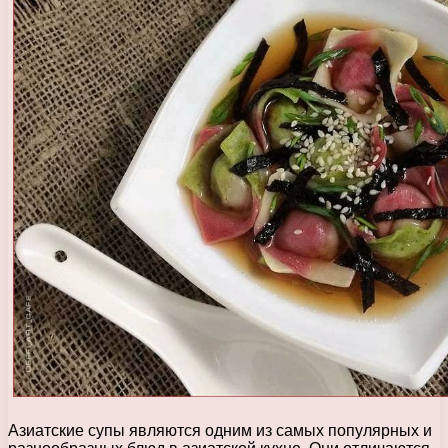
Азиатские супы являются одним из самых популярных и