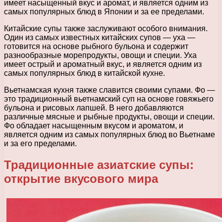
имеет насыщенный вкус и аромат, и является одним из
самых популярных блюд в Японии и за ее пределами.
Китайские супы также заслуживают особого внимания.
Один из самых известных китайских супов — уха —
готовится на основе рыбного бульона и содержит
разнообразные морепродукты, овощи и специи. Уха
имеет острый и ароматный вкус, и является одним из
самых популярных блюд в китайской кухне.
Вьетнамская кухня также славится своими супами. Фо —
это традиционный вьетнамский суп на основе говяжьего
бульона и рисовых лапшей. В него добавляются
различные мясные и рыбные продукты, овощи и специи.
Фо обладает насыщенным вкусом и ароматом, и
является одним из самых популярных блюд во Вьетнаме
и за его пределами.
Традиционные азиатские супы:
открытие вкусового мира