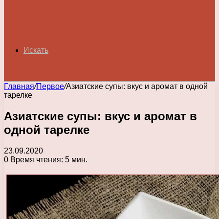
Искать
Главная
/
Первое
/
Азиатские супы: вкус и аромат в одной
тарелке
Азиатские супы: вкус и аромат в
одной тарелке
23.09.2020
0
Время чтения: 5 мин.