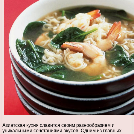
Азиатская кухня славится своим разнообразием и
уникальными сочетаниями вкусов. Одним из главных