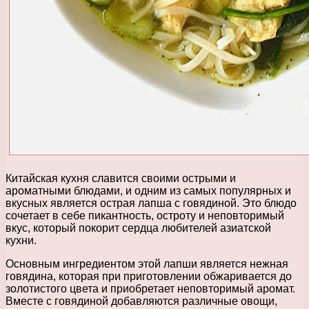
Китайская кухня славится своими острыми и
ароматными блюдами, и одним из самых популярных и
вкусных является острая лапша с говядиной. Это блюдо
сочетает в себе пикантность, остроту и неповторимый
вкус, который покорит сердца любителей азиатской
кухни.
Основным ингредиентом этой лапши является нежная
говядина, которая при приготовлении обжаривается до
золотистого цвета и приобретает неповторимый аромат.
Вместе с говядиной добавляются различные овощи,