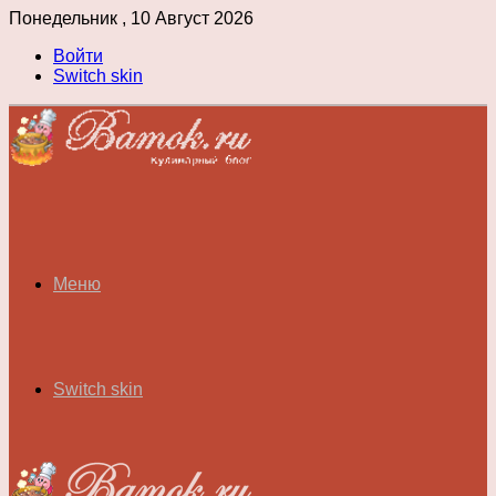
Понедельник , 10 Август 2026
Войти
Switch skin
Меню
Switch skin