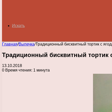
Искать
Главная
/
Выпечка
/
Традиционный бисквитный тортик с яго
Традиционный бисквитный тортик 
13.10.2018
0
Время чтения: 1 минута