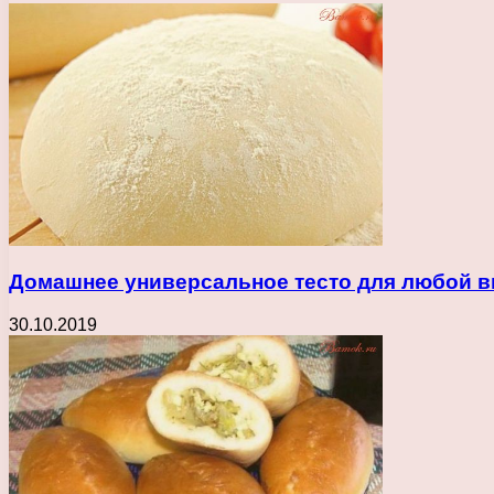
Домашнее универсальное тесто для любой 
30.10.2019