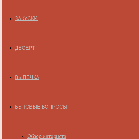
ЗАКУСКИ
ДЕСЕРТ
ВЫПЕЧКА
БЫТОВЫЕ ВОПРОСЫ
Обзор интернета