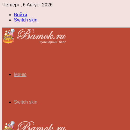
Четверг , 6 Август 2026
Войти
Switch skin
Меню
Switch skin