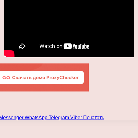
Messenger
WhatsApp
Telegram
Viber
Печатать