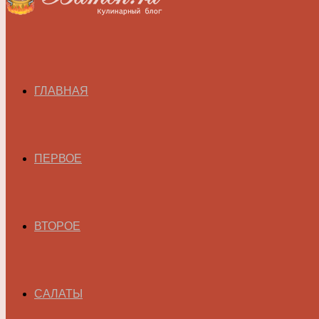
ГЛАВНАЯ
ПЕРВОЕ
ВТОРОЕ
САЛАТЫ