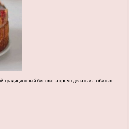
ий традиционный бисквит, а крем сделать из взбитых