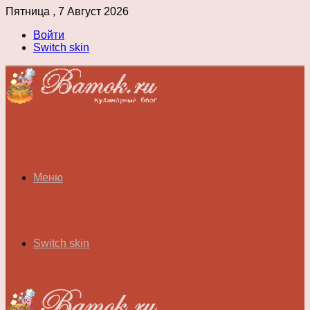
Пятница , 7 Август 2026
Войти
Switch skin
Меню
Switch skin