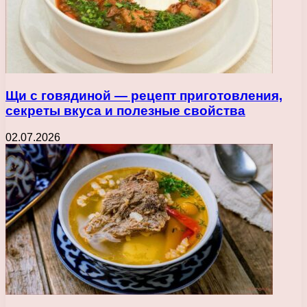
Щи с говядиной — рецепт приготовления,
секреты вкуса и полезные свойства
02.07.2026