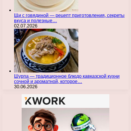
Щи с говядиной — рецепт приготовления, секреты
вкуса и полезные…
02.07.2026
Шурпа — традиционное блюдо кавказской кухни
сочной и ароматной, которое…
30.06.2026