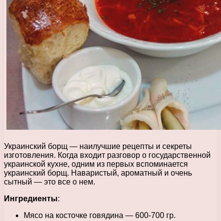
Украинский борщ — наилучшие рецепты и секреты
изготовления. Когда входит разговор о государственной
украинской кухне, одним из первых вспоминается
украинский борщ. Наваристый, ароматный и очень
сытный — это все о нем.
Ингредиенты
:
Мясо на косточке говядина — 600-700 гр.