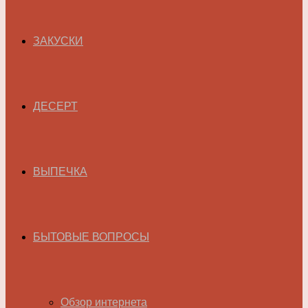
ЗАКУСКИ
ДЕСЕРТ
ВЫПЕЧКА
БЫТОВЫЕ ВОПРОСЫ
Обзор интернета