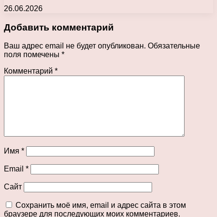
26.06.2026
Добавить комментарий
Ваш адрес email не будет опубликован.
Обязательные
поля помечены
*
Комментарий
*
Имя
*
Email
*
Сайт
Сохранить моё имя, email и адрес сайта в этом
браузере для последующих моих комментариев.