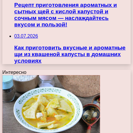
Рецепт приготовления ароматных и
сытных щей с кислой капустой и
сочным мясом — наслаждайтесь
вкусом и пользой!
03.07.2026
Как приготовить вкусные и ароматные
щи из квашеной капусты в домашних
условиях
Интересно