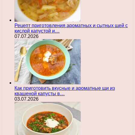
Рецепт приготовления ароматных и сытных щей с
кислой капустой и…
07.07.2026
Как приготовить вкусные и ароматные щи из
квашеной капусты в…
03.07.2026