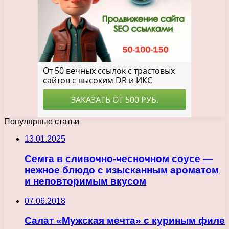
Популярные статьи
13.01.2025
Семга в сливочно-чесночном соусе —
нежное блюдо с изысканным ароматом
и неповторимым вкусом
07.06.2018
Салат «Мужская мечта» с куриным филе