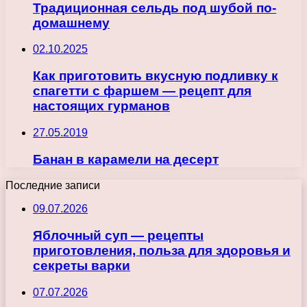
Традиционная сельдь под шубой по-
домашнему
02.10.2025
Как приготовить вкусную подливку к
спагетти с фаршем — рецепт для
настоящих гурманов
27.05.2019
Банан в карамели на десерт
Последние записи
09.07.2026
Яблочный суп — рецепты
приготовления, польза для здоровья и
секреты варки
07.07.2026