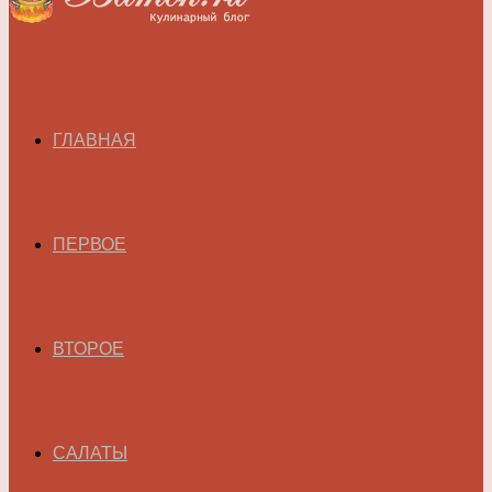
ГЛАВНАЯ
ПЕРВОЕ
ВТОРОЕ
САЛАТЫ