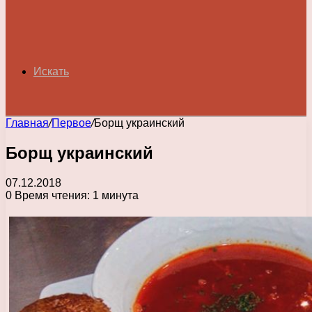
Искать
Главная
/
Первое
/
Борщ украинский
Борщ украинский
07.12.2018
0
Время чтения: 1 минута