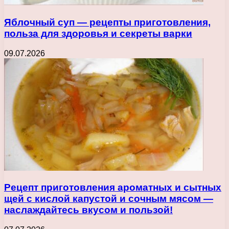
Яблочный суп — рецепты приготовления,
польза для здоровья и секреты варки
09.07.2026
Рецепт приготовления ароматных и сытных
щей с кислой капустой и сочным мясом —
наслаждайтесь вкусом и пользой!