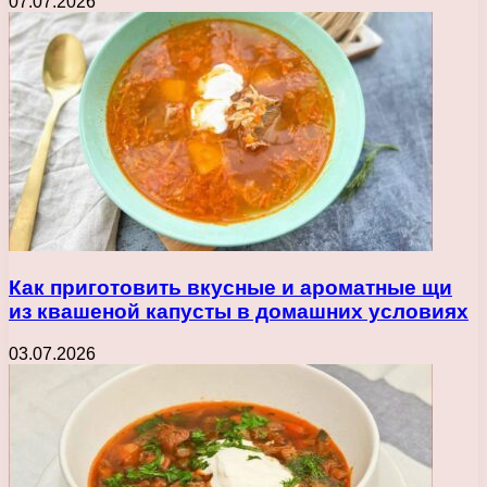
07.07.2026
Как приготовить вкусные и ароматные щи
из квашеной капусты в домашних условиях
03.07.2026