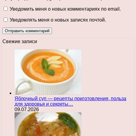
Уведомить меня о новых комментариях по email.
Уведомлять меня о новых записях почтой.
Свежие записи
Яблочный суп — рецепты приготовления, польза
для здоровья и секреты…
09.07.2026