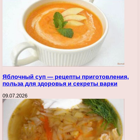
Яблочный суп — рецепты приготовления,
польза для здоровья и секреты варки
09.07.2026