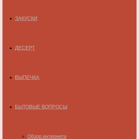
ЗАКУСКИ
ДЕСЕРТ
ВЫПЕЧКА
БЫТОВЫЕ ВОПРОСЫ
Обзор интернета