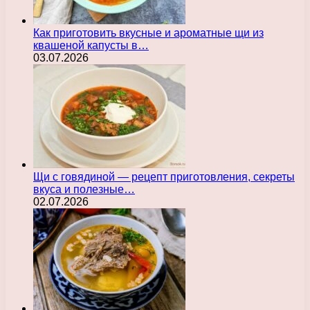
Как приготовить вкусные и ароматные щи из
квашеной капусты в…
03.07.2026
Щи с говядиной — рецепт приготовления, секреты
вкуса и полезные…
02.07.2026