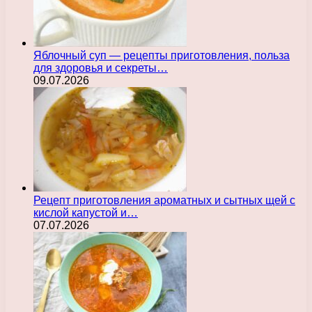
Яблочный суп — рецепты приготовления, польза
для здоровья и секреты…
09.07.2026
Рецепт приготовления ароматных и сытных щей с
кислой капустой и…
07.07.2026