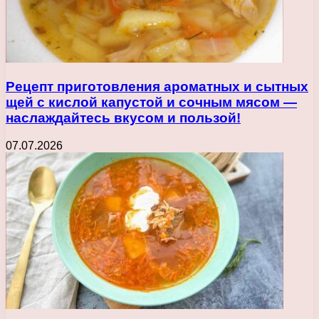
Рецепт приготовления ароматных и сытных
щей с кислой капустой и сочным мясом —
наслаждайтесь вкусом и пользой!
07.07.2026