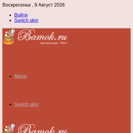
Воскресенье , 9 Август 2026
Войти
Switch skin
Меню
Switch skin