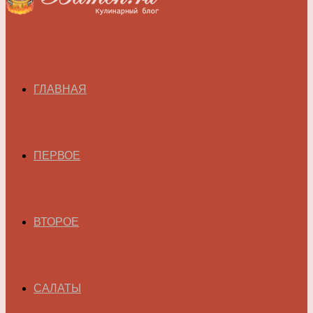
ГЛАВНАЯ
ПЕРВОЕ
ВТОРОЕ
САЛАТЫ