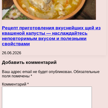
Рецепт приготовления вкуснейших щей из
квашеной капусты — наслаждайтесь
неповторимым вкусом и полезными
свойствами
26.06.2026
Добавить комментарий
Ваш адрес email не будет опубликован.
Обязательные
поля помечены
*
Комментарий
*