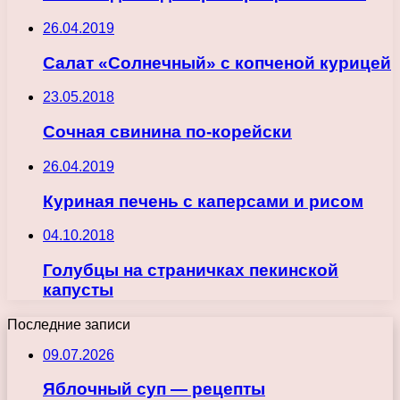
26.04.2019
Салат «Солнечный» с копченой курицей
23.05.2018
Сочная свинина по-корейски
26.04.2019
Куриная печень с каперсами и рисом
04.10.2018
Голубцы на страничках пекинской
капусты
Последние записи
09.07.2026
Яблочный суп — рецепты