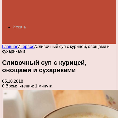
Искать
Главная
/
Первое
/
Сливочный суп с курицей, овощами и
сухариками
Сливочный суп с курицей,
овощами и сухариками
05.10.2018
0
Время чтения: 1 минута