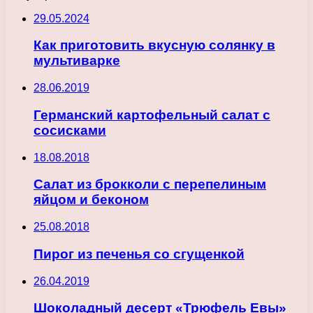
29.05.2024
Как приготовить вкусную солянку в
мультиварке
28.06.2019
Германский картофельный салат с
сосисками
18.08.2018
Салат из брокколи с перепелиным
яйцом и беконом
25.08.2018
Пирог из печенья со сгущенкой
26.04.2019
Шоколадный десерт «Трюфель Евы»