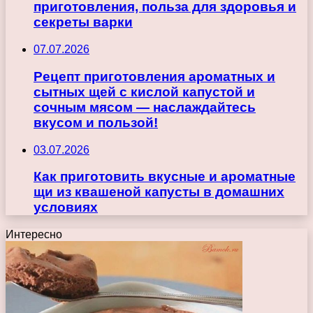
приготовления, польза для здоровья и
секреты варки
07.07.2026
Рецепт приготовления ароматных и
сытных щей с кислой капустой и
сочным мясом — наслаждайтесь
вкусом и пользой!
03.07.2026
Как приготовить вкусные и ароматные
щи из квашеной капусты в домашних
условиях
Интересно