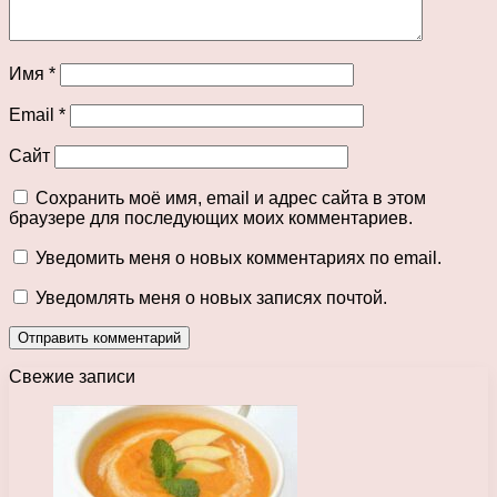
Имя
*
Email
*
Сайт
Сохранить моё имя, email и адрес сайта в этом
браузере для последующих моих комментариев.
Уведомить меня о новых комментариях по email.
Уведомлять меня о новых записях почтой.
Свежие записи