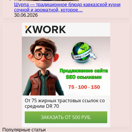
Шурпа — традиционное блюдо кавказской кухни
сочной и ароматной, которое…
30.06.2026
Популярные статьи