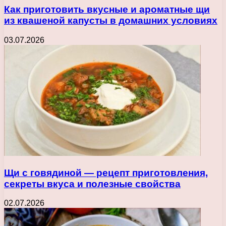
Как приготовить вкусные и ароматные щи
из квашеной капусты в домашних условиях
03.07.2026
Щи с говядиной — рецепт приготовления,
секреты вкуса и полезные свойства
02.07.2026