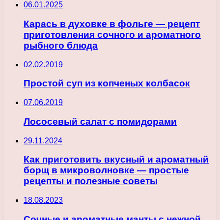
06.01.2025
Карась в духовке в фольге — рецепт
приготовления сочного и ароматного
рыбного блюда
02.02.2019
Простой суп из копченых колбасок
07.06.2019
Лососевый салат с помидорами
29.11.2024
Как приготовить вкусный и ароматный
борщ в микроволновке — простые
рецепты и полезные советы
18.08.2023
Сочные и ароматные манты с нежной