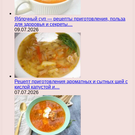
Яблочный суп — рецепты приготовления, польза
для здоровья и секреты…
09.07.2026
Рецепт приготовления ароматных и сытных щей с
кислой капустой и…
07.07.2026