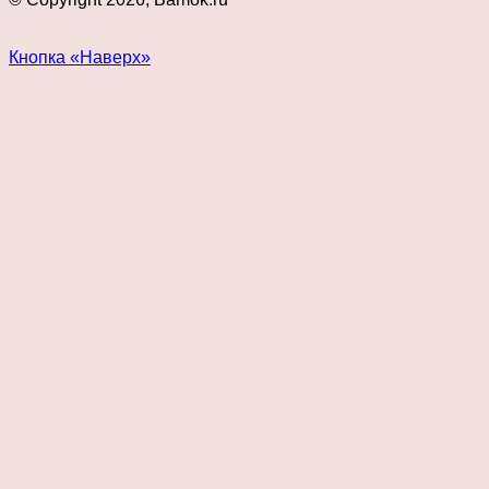
Кнопка «Наверх»