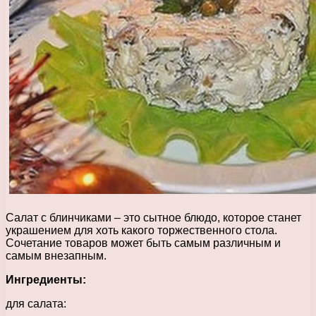
Салат с блинчиками – это сытное блюдо, которое станет
украшением для хоть какого торжественного стола.
Сочетание товаров может быть самым различным и
самым внезапным.
Ингредиенты:
для салата: