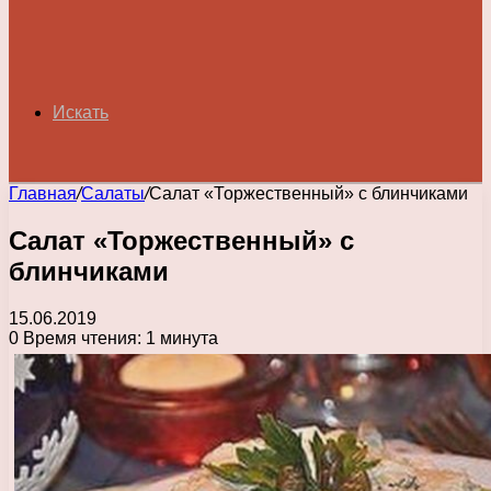
Искать
Главная
/
Салаты
/
Салат «Торжественный» с блинчиками
Салат «Торжественный» с
блинчиками
15.06.2019
0
Время чтения: 1 минута