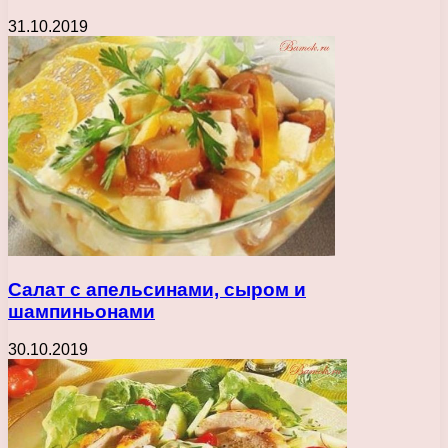
31.10.2019
Салат с апельсинами, сыром и
шампиньонами
30.10.2019