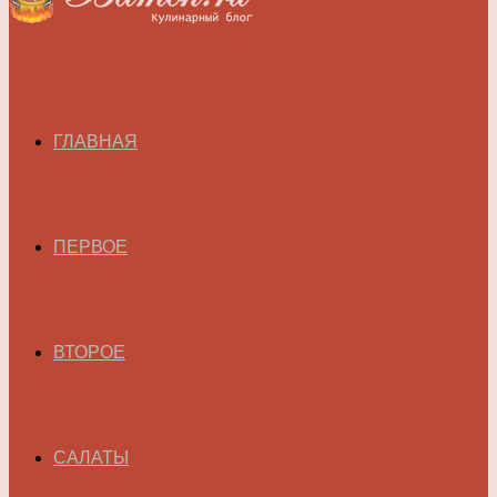
ГЛАВНАЯ
ПЕРВОЕ
ВТОРОЕ
САЛАТЫ