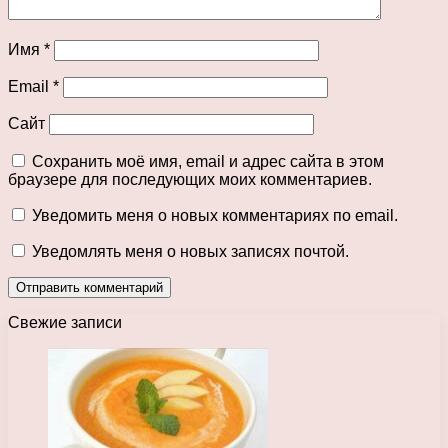
Имя
*
Email
*
Сайт
Сохранить моё имя, email и адрес сайта в этом
браузере для последующих моих комментариев.
Уведомить меня о новых комментариях по email.
Уведомлять меня о новых записях почтой.
Свежие записи