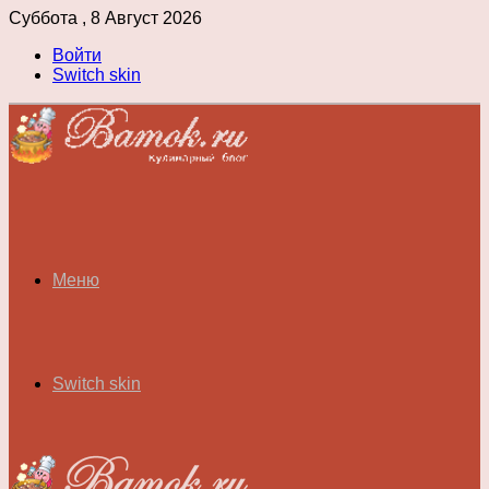
Суббота , 8 Август 2026
Войти
Switch skin
Меню
Switch skin