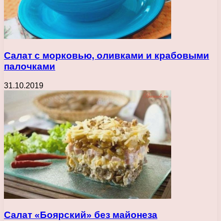
Салат с морковью, оливками и крабовыми
палочками
31.10.2019
Салат «Боярский» без майонеза