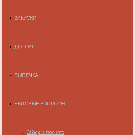
ЗАКУСКИ
ДЕСЕРТ
ВЫПЕЧКА
БЫТОВЫЕ ВОПРОСЫ
Обзор интернета