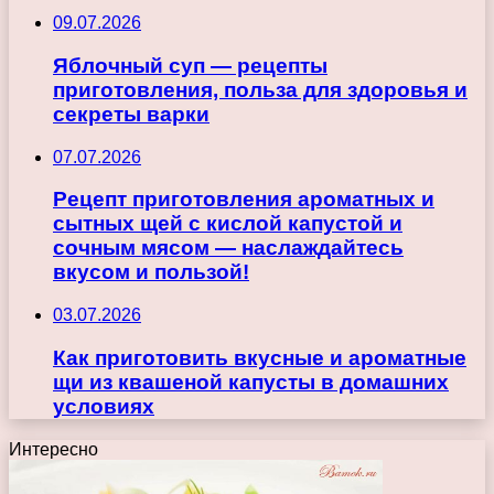
09.07.2026
Яблочный суп — рецепты
приготовления, польза для здоровья и
секреты варки
07.07.2026
Рецепт приготовления ароматных и
сытных щей с кислой капустой и
сочным мясом — наслаждайтесь
вкусом и пользой!
03.07.2026
Как приготовить вкусные и ароматные
щи из квашеной капусты в домашних
условиях
Интересно