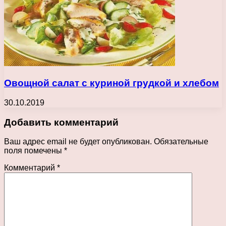
Овощной салат с куриной грудкой и хлебом
30.10.2019
Добавить комментарий
Ваш адрес email не будет опубликован.
Обязательные
поля помечены
*
Комментарий
*