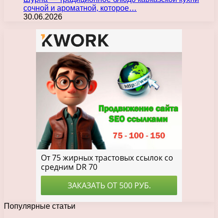
сочной и ароматной, которое…
30.06.2026
Популярные статьи