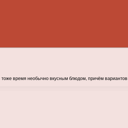
 тоже время необычно вкусным блюдом, причём вариантов 