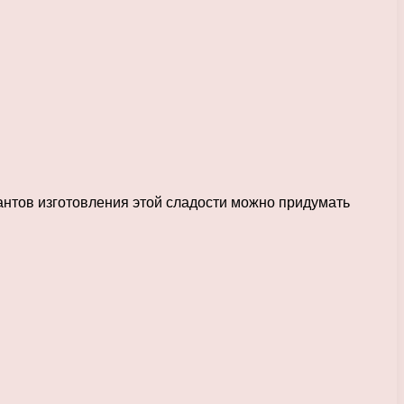
нтов изготовления этой сладости можно придумать