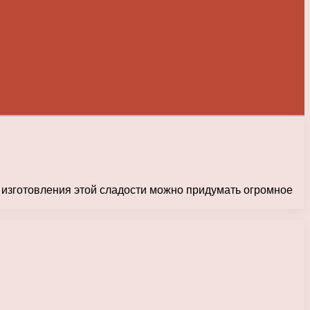
изготовления этой сладости можно придумать огромное