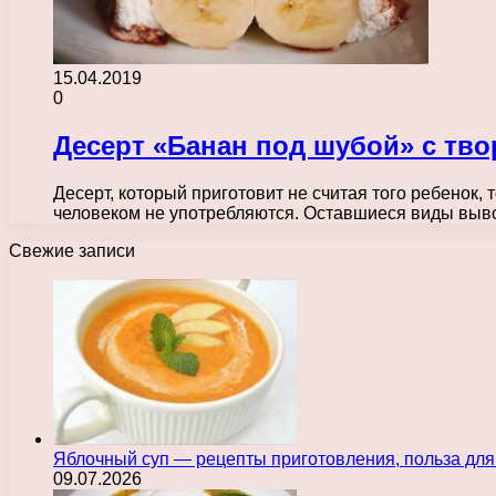
15.04.2019
0
Десерт «Банан под шубой» с тв
Десерт, который приготовит не считая того ребенок,
человеком не употребляются. Оставшиеся виды вы
Свежие записи
Яблочный суп — рецепты приготовления, польза для
09.07.2026