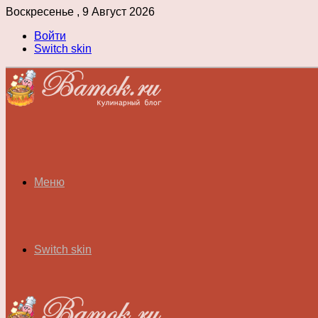
Воскресенье , 9 Август 2026
Войти
Switch skin
Меню
Switch skin