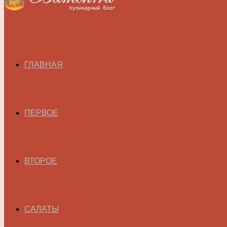
ГЛАВНАЯ
ПЕРВОЕ
ВТОРОЕ
САЛАТЫ