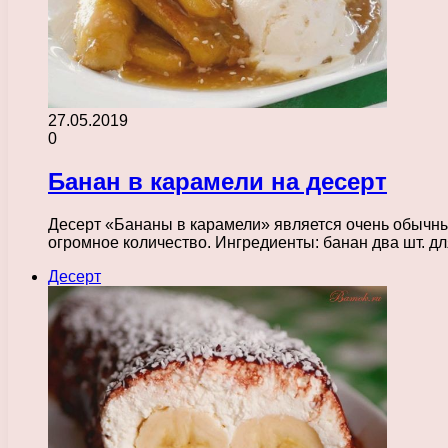
27.05.2019
0
Банан в карамели на десерт
Десерт «Бананы в карамели» является очень обычны
огромное количество. Ингредиенты: банан два шт. дл
Десерт