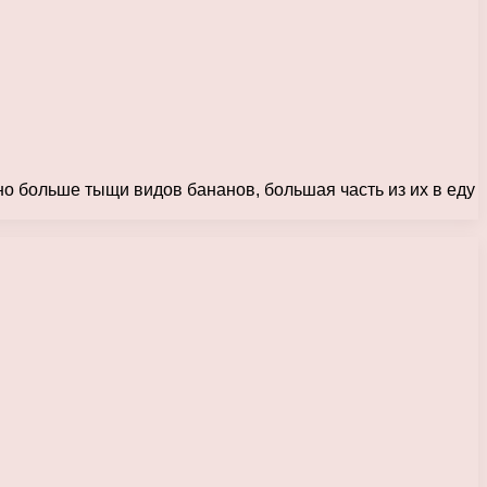
тно больше тыщи видов бананов, большая часть из их в еду