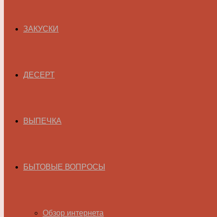
ЗАКУСКИ
ДЕСЕРТ
ВЫПЕЧКА
БЫТОВЫЕ ВОПРОСЫ
Обзор интернета