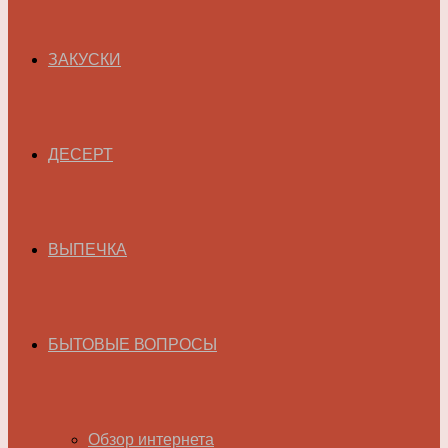
ЗАКУСКИ
ДЕСЕРТ
ВЫПЕЧКА
БЫТОВЫЕ ВОПРОСЫ
Обзор интернета