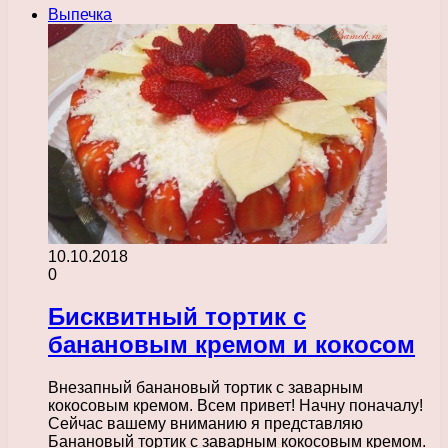
Выпечка
10.10.2018
0
Бисквитный тортик с
банановым кремом и кокосом
Внезапный банановый тортик с заварным
кокосовым кремом. Всем привет! Начну поначалу!
Сейчас вашему вниманию я представляю
Банановый тортик с заварным кокосовым кремом.