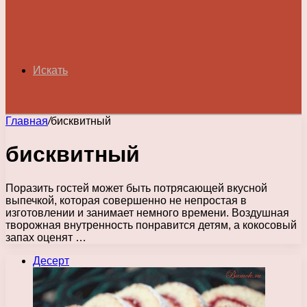
Искать
Главная
/
бисквитный
бисквитный
Поразить гостей может быть потрясающей вкусной
выпечкой, которая совершенно не непростая в
изготовлении и занимает немного времени. Воздушная
творожная внутренность понравится детям, а кокосовый
запах оценят …
Десерт