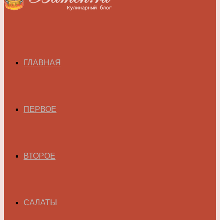
ГЛАВНАЯ
ПЕРВОЕ
ВТОРОЕ
САЛАТЫ