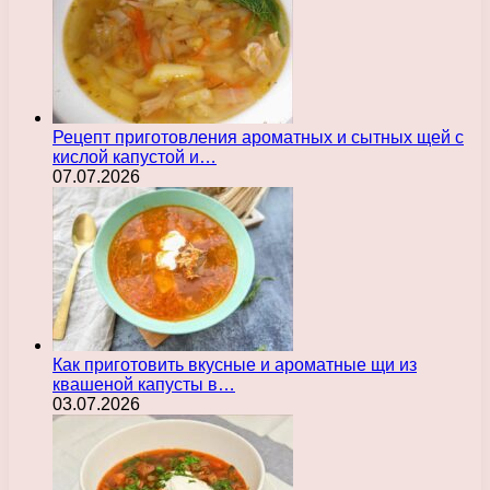
Рецепт приготовления ароматных и сытных щей с
кислой капустой и…
07.07.2026
Как приготовить вкусные и ароматные щи из
квашеной капусты в…
03.07.2026