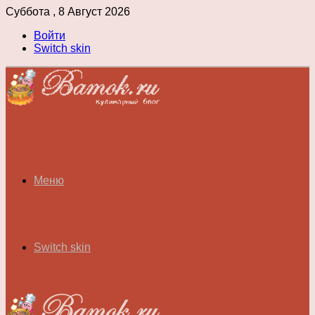
Суббота , 8 Август 2026
Войти
Switch skin
Меню
Switch skin