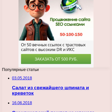
Популярные статьи
03.05.2018
Салат из свежайшего шпината и
креветок
16.06.2018