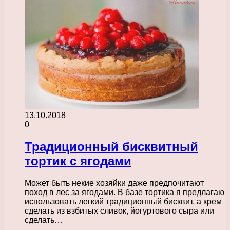
13.10.2018
0
Традиционный бисквитный
тортик с ягодами
Может быть некие хозяйки даже предпочитают
поход в лес за ягодами. В базе тортика я предлагаю
использовать легкий традиционный бисквит, а крем
сделать из взбитых сливок, йогуртового сыра или
сделать…