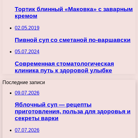
Тортик блинный «Маковка» с заварным
кремом
02.05.2019
Пивной суп со сметаной по-варшавски
05.07.2024
Современная стоматологическая
клиника путь к здоровой улыбке
Последние записи
09.07.2026
Яблочный суп — рецепты
приготовления, польза для здоровья и
секреты варки
07.07.2026