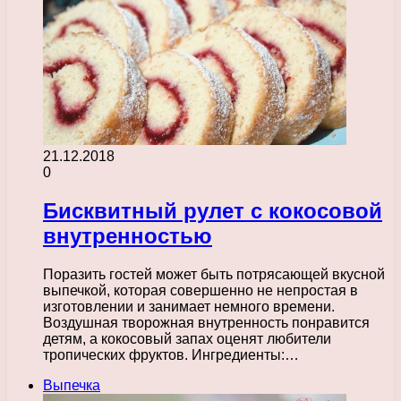
21.12.2018
0
Бисквитный рулет с кокосовой
внутренностью
Поразить гостей может быть потрясающей вкусной
выпечкой, которая совершенно не непростая в
изготовлении и занимает немного времени.
Воздушная творожная внутренность понравится
детям, а кокосовый запах оценят любители
тропических фруктов. Ингредиенты:…
Выпечка