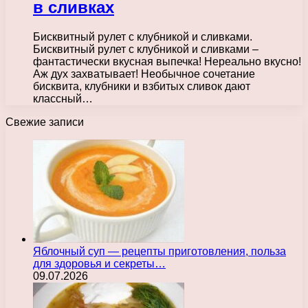
в сливках
Бисквитный рулет с клубникой и сливками.
Бисквитный рулет с клубникой и сливками –
фантастически вкусная выпечка! Нереально вкусно!
Аж дух захватывает! Необычное сочетание
бисквита, клубники и взбитых сливок дают
классный…
Свежие записи
Яблочный суп — рецепты приготовления, польза
для здоровья и секреты…
09.07.2026