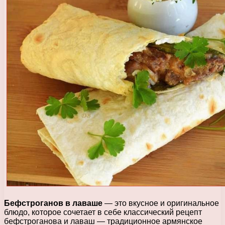
Бефстроганов в лаваше
— это вкусное и оригинальное
блюдо, которое сочетает в себе классический рецепт
бефстроганова и лаваш — традиционное армянское