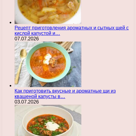
Рецепт приготовления ароматных и сытных щей с
кислой капустой и…
07.07.2026
Как приготовить вкусные и ароматные щи из
квашеной капусты в…
03.07.2026