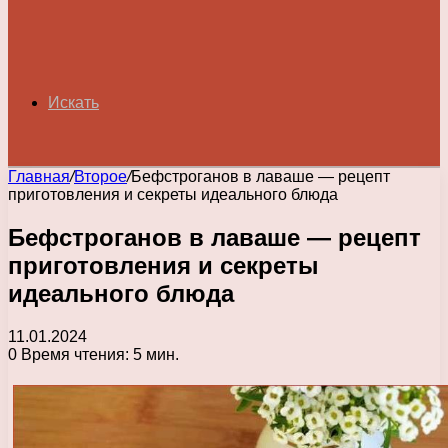
Искать
Главная
/
Второе
/
Бефстроганов в лаваше — рецепт
приготовления и секреты идеального блюда
Бефстроганов в лаваше — рецепт
приготовления и секреты
идеального блюда
11.01.2024
0
Время чтения: 5 мин.