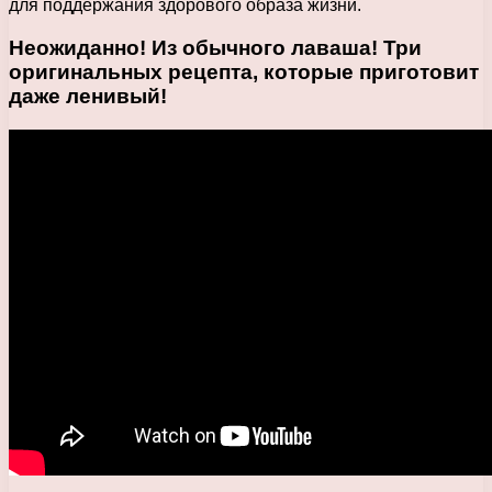
для поддержания здорового образа жизни.
Неожиданно! Из обычного лаваша! Три
оригинальных рецепта, которые приготовит
даже ленивый!