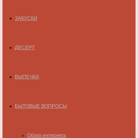
ЗАКУСКИ
ДЕСЕРТ
ВЫПЕЧКА
БЫТОВЫЕ ВОПРОСЫ
Обзор интернета