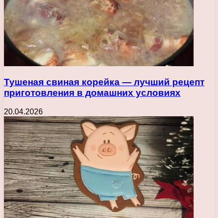
Тушеная свиная корейка — лучший рецепт
приготовления в домашних условиях
20.04.2026