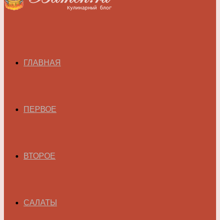
ГЛАВНАЯ
ПЕРВОЕ
ВТОРОЕ
САЛАТЫ