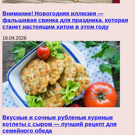
Внимание! Новогодняя иллюзия —
фальшивая свинка для праздника, которая
станет настоящим хитом в этом году
16.04.2026
Вкусные и сочные рубленые куриные
котлеты с сыром — лучший рецепт для
семейного обеда