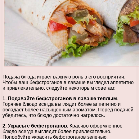
Подача блюда играет важную роль в его восприятии.
Чтобы ваш бефстроганов в лаваше выглядел аппетитно
и привлекательно, следуйте некоторым советам:
1. Подавайте бефстроганов в лаваше теплым.
Горячее блюдо всегда выглядит более аппетитно и
обладает более насыщенным ароматом. Перед подачей
убедитесь, что блюдо достаточно нагрелось.
2. Украсьте бефстроганов.
Красиво оформленное
блюдо всегда выглядит более привлекательно.
Попробуйте украсить бефстроганов зеленью,