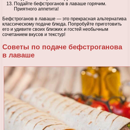
Подайте бефстроганов в лаваше горячим.
Приятного аппетита!
Бефстроганов в лаваше — это прекрасная альтернатива
классическому подаче блюда. Попробуйте приготовить
его и удивите своих близких и гостей необычным
сочетанием вкусов и текстур!
Советы по подаче бефстроганова
в лаваше