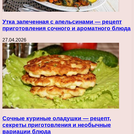
Утка запеченная с апельсинами — рецепт
приготовления сочного и ароматного блюда
27.04.2026
Сочные куриные оладушки — рецепт,
секреты приготовления и необычные
вариации блюда