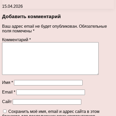
15.04.2026
Добавить комментарий
Ваш адрес email не будет опубликован.
Обязательные
поля помечены
*
Комментарий
*
Имя
*
Email
*
Сайт
Сохранить моё имя, email и адрес сайта в этом