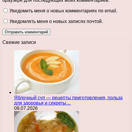
браузере для последующих моих комментариев.
Уведомить меня о новых комментариях по email.
Уведомлять меня о новых записях почтой.
Свежие записи
Яблочный суп — рецепты приготовления, польза
для здоровья и секреты…
09.07.2026