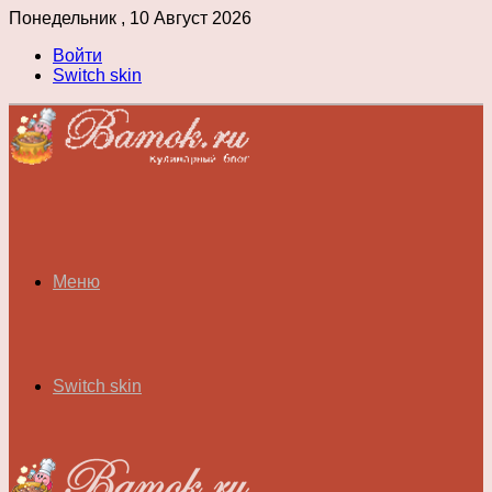
Понедельник , 10 Август 2026
Войти
Switch skin
Меню
Switch skin