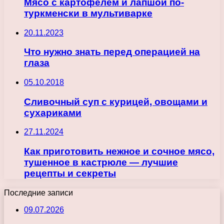
Мясо с картофелем и лапшой по-
туркменски в мультиварке
20.11.2023
Что нужно знать перед операцией на
глаза
05.10.2018
Сливочный суп с курицей, овощами и
сухариками
27.11.2024
Как приготовить нежное и сочное мясо,
тушенное в кастрюле — лучшие
рецепты и секреты
Последние записи
09.07.2026