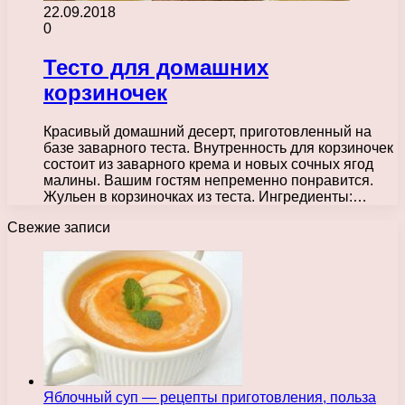
22.09.2018
0
Тесто для домашних
корзиночек
Красивый домашний десерт, приготовленный на
базе заварного теста. Внутренность для корзиночек
состоит из заварного крема и новых сочных ягод
малины. Вашим гостям непременно понравится.
Жульен в корзиночках из теста. Ингредиенты:…
Свежие записи
Яблочный суп — рецепты приготовления, польза