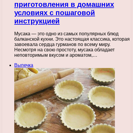
приготовления в домашних
условиях с пошаговой
инструкцией
Мусака — это одно из самых популярных блюд
балканской кухни. Это настоящая классика, которая
завоевала сердца гурманов по всему миру.
Несмотря на свою простоту, мусака обладает
неповторимым вкусом и ароматом,…
Выпечка