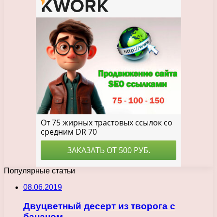
Популярные статьи
08.06.2019
Двуцветный десерт из творога с
бананом