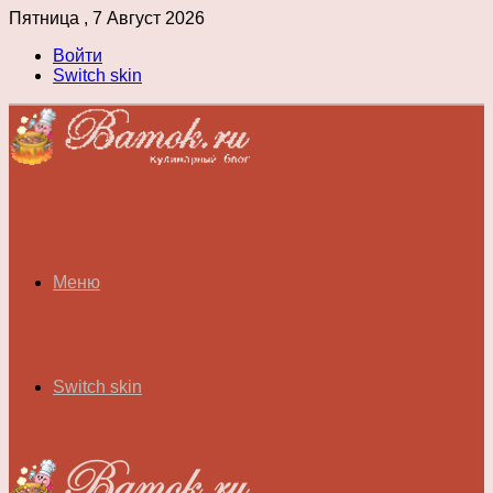
Пятница , 7 Август 2026
Войти
Switch skin
Меню
Switch skin