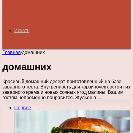
Искать
Главная
/
домашних
домашних
Красивый домашний десерт, приготовленный на базе
заварного теста. Внутренность для корзиночек состоит из
заварного крема и новых сочных ягод малины. Вашим
гостям непременно понравится. Жульен в …
Первое