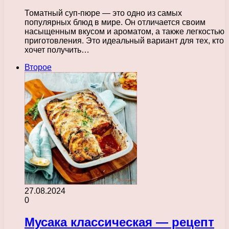
Томатный суп-пюре — это одно из самых
популярных блюд в мире. Он отличается своим
насыщенным вкусом и ароматом, а также легкостью
приготовления. Это идеальный вариант для тех, кто
хочет получить…
Второе
27.08.2024
0
Мусака классическая — рецепт