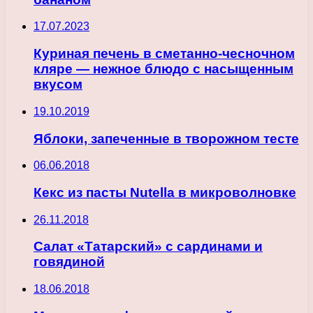
17.07.2023
Куриная печень в сметанно-чесночном
кляре — нежное блюдо с насыщенным
вкусом
19.10.2019
Яблоки, запеченные в творожном тесте
06.06.2018
Кекс из пасты Nutella в микроволновке
26.11.2018
Салат «Татарский» с сардинами и
говядиной
18.06.2018