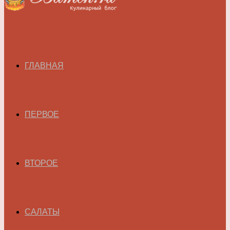
ГЛАВНАЯ
ПЕРВОЕ
ВТОРОЕ
САЛАТЫ