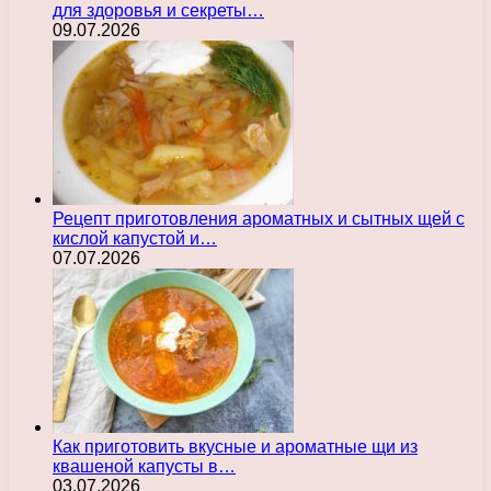
для здоровья и секреты…
09.07.2026
Рецепт приготовления ароматных и сытных щей с
кислой капустой и…
07.07.2026
Как приготовить вкусные и ароматные щи из
квашеной капусты в…
03.07.2026