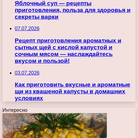
Яблочный суп — рецепты
приготовления, польза для здоровья и
секреты варки
07.07.2026
Рецепт приготовления ароматных и
сытных щей с кислой капустой и
сочным мясом — наслаждайтесь
вкусом и пользой!
03.07.2026
Как приготовить вкусные и ароматные
щи из квашеной капусты в домашних
условиях
Интересно