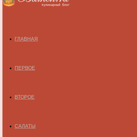
ГЛАВНАЯ
ПЕРВОЕ
ВТОРОЕ
САЛАТЫ