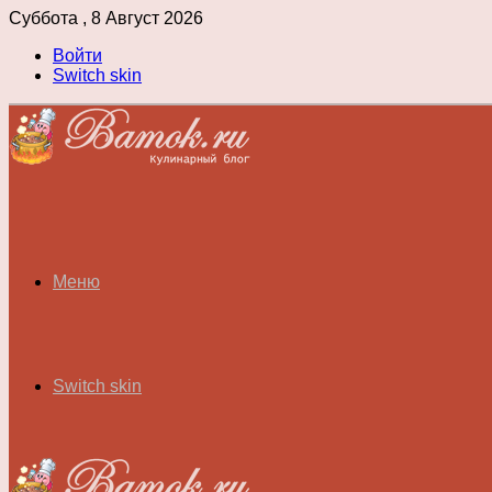
Суббота , 8 Август 2026
Войти
Switch skin
Меню
Switch skin