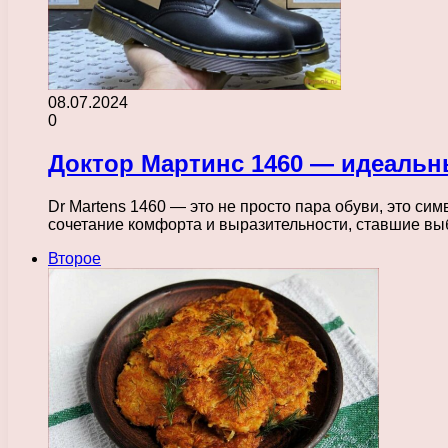
08.07.2024
0
Доктор Мартинс 1460 — идеальн
Dr Martens 1460 — это не просто пара обуви, это с
сочетание комфорта и выразительности, ставшие вы
Второе