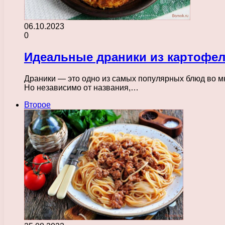
06.10.2023
0
Идеальные драники из картофел
Драники — это одно из самых популярных блюд во м
Но независимо от названия,…
Второе