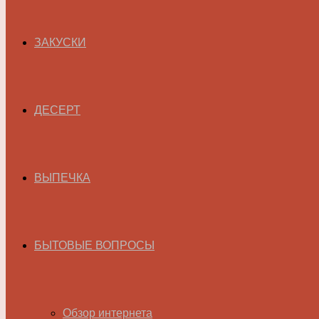
ЗАКУСКИ
ДЕСЕРТ
ВЫПЕЧКА
БЫТОВЫЕ ВОПРОСЫ
Обзор интернета