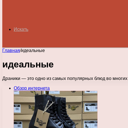
Искать
Главная
/
идеальные
идеальные
Драники — это одно из самых популярных блюд во многих
Обзор интернета