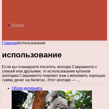
Искать
Главная
/
использование
использование
Если вы планируете посетить зоопарк Сакраменто с
семьей или друзьями, то использование купонов
зоопарка Сакраменто поможет вам сэкономить хорошую
сумму денег на билетах. Этот зоопарк — …
Обзор интернета