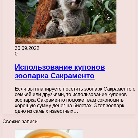
30.09.2022
0
Использование купонов
зоопарка Сакраменто
Если вы планируете посетить зоопарк Сакраменто с
семьей или друзьями, то использование купонов
зоопарка Сакраменто поможет вам сэкономить
хорошую сумму денег на билетах. Этот зоопарк —
одно из самых известных…
Свежие записи