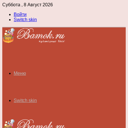
Суббота , 8 Август 2026
Войти
Switch skin
Меню
Switch skin