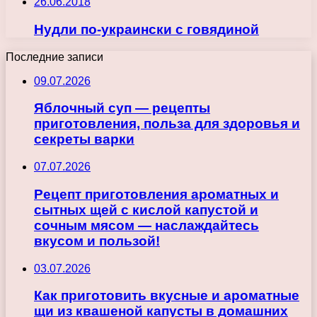
26.06.2018
Нудли по-украински с говядиной
Последние записи
09.07.2026
Яблочный суп — рецепты
приготовления, польза для здоровья и
секреты варки
07.07.2026
Рецепт приготовления ароматных и
сытных щей с кислой капустой и
сочным мясом — наслаждайтесь
вкусом и пользой!
03.07.2026
Как приготовить вкусные и ароматные
щи из квашеной капусты в домашних