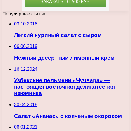
Популярные статьи
03.10.2018
Легкий куриный салат с сыром
06.06.2019
Нежный десертный лимонный крем
16.12.2024
Узбекские пельмени «Чучвара» —
настоящая восточная деликатесная
изюминка
30.04.2018
Салат «Ананас» с копченым окороком
06.01.2021