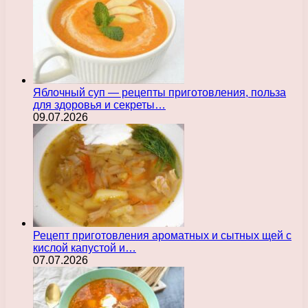
Яблочный суп — рецепты приготовления, польза
для здоровья и секреты…
09.07.2026
Рецепт приготовления ароматных и сытных щей с
кислой капустой и…
07.07.2026