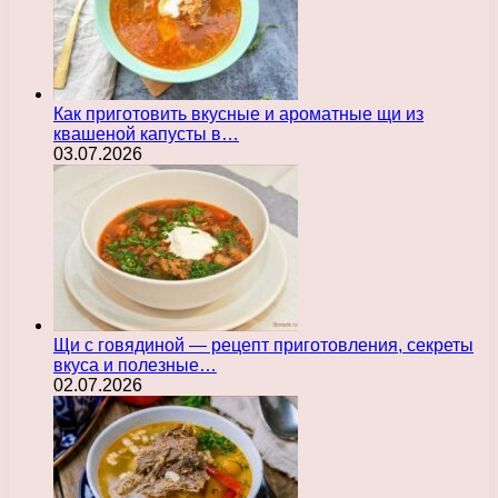
Как приготовить вкусные и ароматные щи из
квашеной капусты в…
03.07.2026
Щи с говядиной — рецепт приготовления, секреты
вкуса и полезные…
02.07.2026