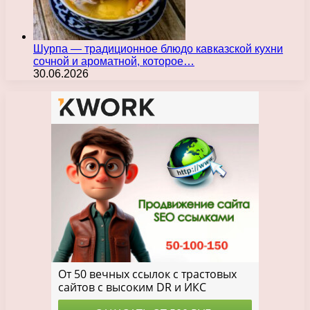
Шурпа — традиционное блюдо кавказской кухни
сочной и ароматной, которое…
30.06.2026