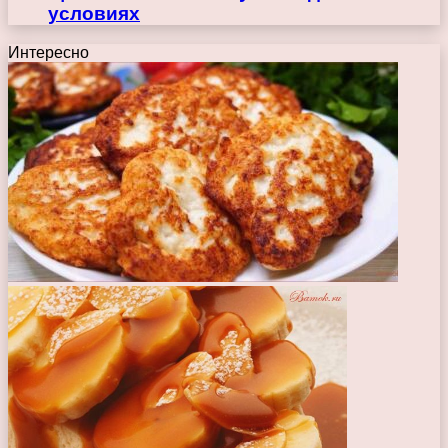
условиях
Интересно