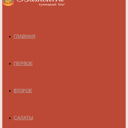
ГЛАВНАЯ
ПЕРВОЕ
ВТОРОЕ
САЛАТЫ