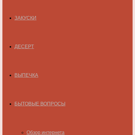
ЗАКУСКИ
ДЕСЕРТ
ВЫПЕЧКА
БЫТОВЫЕ ВОПРОСЫ
Обзор интернета