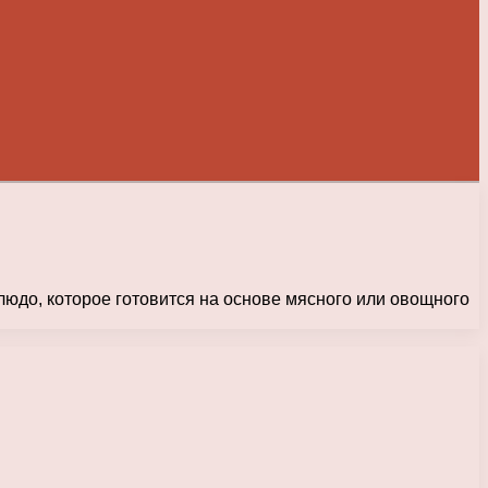
юдо, которое готовится на основе мясного или овощного