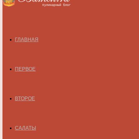
ГЛАВНАЯ
ПЕРВОЕ
ВТОРОЕ
САЛАТЫ