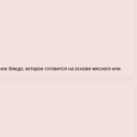
ое блюдо, которое готовится на основе мясного или