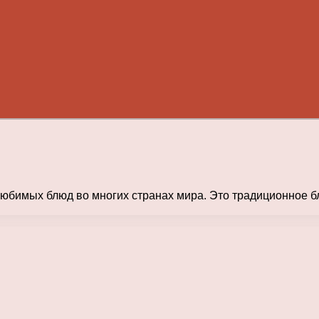
юбимых блюд во многих странах мира. Это традиционное бл