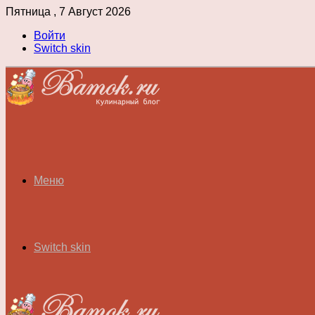
Пятница , 7 Август 2026
Войти
Switch skin
Меню
Switch skin