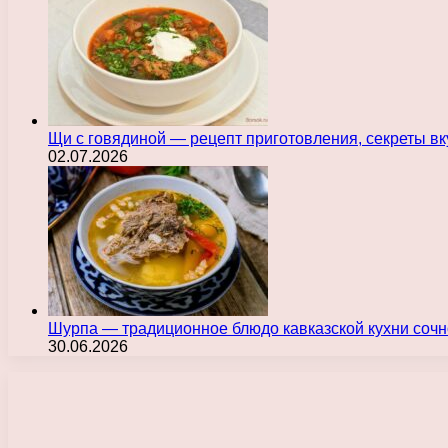
Щи с говядиной — рецепт приготовления, секреты в
02.07.2026
Шурпа — традиционное блюдо кавказской кухни сочн
30.06.2026