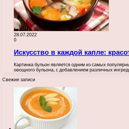
28.07.2022
0
Искусство в каждой капле: красо
Картинка бульон является одним из самых популярны
овощного бульона, с добавлением различных ингред
Свежие записи