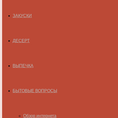
ЗАКУСКИ
ДЕСЕРТ
ВЫПЕЧКА
БЫТОВЫЕ ВОПРОСЫ
Обзор интернета