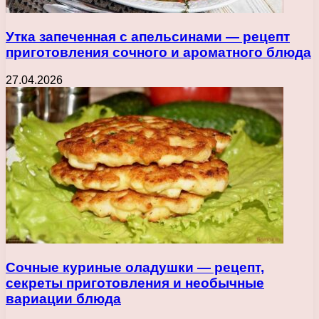
Утка запеченная с апельсинами — рецепт
приготовления сочного и ароматного блюда
27.04.2026
Сочные куриные оладушки — рецепт,
секреты приготовления и необычные
вариации блюда