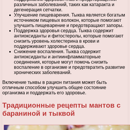
различных заболеваний, таких как катаракта и
дегенерация сетчатки.
Улучшение пищеварения. Тыква является богатым
источником пищевых волокон, которые помогают
улучшить пищеварение и предотвращают запоры.
Поддержка здоровья сердца. Тыква содержит
антиоксиданты и фитостеролы, которые помогают
снизить уровень холестерина в крови и
поддерживают здоровье сердца.
Снижение воспаления. Тыква содержит
антиоксиданты и антиинфламматорные
соединения, которые могут помочь снизить
воспаление в организме и предотвратить развитие
хронических заболеваний.
Включение тыквы в рацион питания может быть
отличным способом улучшить общее состояние
организма и поддержать его здоровье.
Традиционные рецепты мантов с
бараниной и тыквой