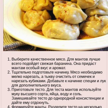
Выберите качественное мясо. Для мантов лучше
всего подойдет свежая баранина. Она придаст
мантам особый вкус и аромат.
Тщательно подготовьте начинку. Мясо необходимо
мелко нарезать, а тыкву очистить от семечек и
нарезать кубиками. Добавьте к начинке специи и лук
для дополнительного вкуса.
Приготовьте тесто. Для теста мантов используйте
муку высшего сорта, яйца, воду и соль.
Замешивайте тесто до однородной консистенции и
дайте ему отдохнуть.
Формируйте манты. Разделите тесто на несколько