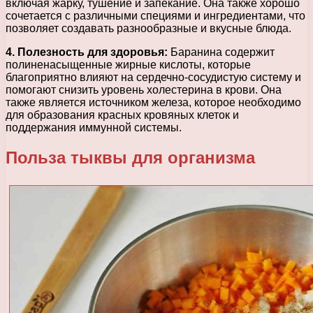
включая жарку, тушение и запекание. Она также хорошо
сочетается с различными специями и ингредиентами, что
позволяет создавать разнообразные и вкусные блюда.
4. Полезность для здоровья:
Баранина содержит
полиненасыщенные жирные кислоты, которые
благоприятно влияют на сердечно-сосудистую систему и
помогают снизить уровень холестерина в крови. Она
также является источником железа, которое необходимо
для образования красных кровяных клеток и
поддержания иммунной системы.
Польза тыквы для организма