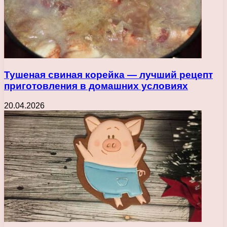
Тушеная свиная корейка — лучший рецепт
приготовления в домашних условиях
20.04.2026