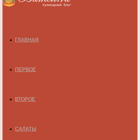
ГЛАВНАЯ
ПЕРВОЕ
ВТОРОЕ
САЛАТЫ