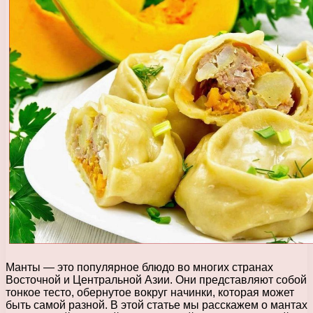
Манты — это популярное блюдо во многих странах
Восточной и Центральной Азии. Они представляют собой
тонкое тесто, обернутое вокруг начинки, которая может
быть самой разной. В этой статье мы расскажем о мантах