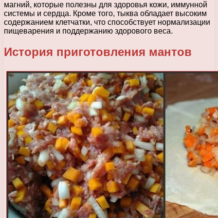
магний, которые полезны для здоровья кожи, иммунной
системы и сердца. Кроме того, тыква обладает высоким
содержанием клетчатки, что способствует нормализации
пищеварения и поддержанию здорового веса.
История приготовления мантов