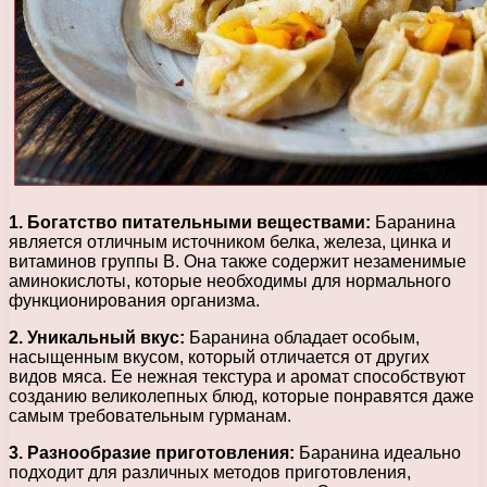
1. Богатство питательными веществами:
Баранина
является отличным источником белка, железа, цинка и
витаминов группы В. Она также содержит незаменимые
аминокислоты, которые необходимы для нормального
функционирования организма.
2. Уникальный вкус:
Баранина обладает особым,
насыщенным вкусом, который отличается от других
видов мяса. Ее нежная текстура и аромат способствуют
созданию великолепных блюд, которые понравятся даже
самым требовательным гурманам.
3. Разнообразие приготовления:
Баранина идеально
подходит для различных методов приготовления,