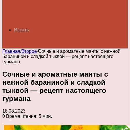
Искать
Главная
/
Второе
/
Сочные и ароматные манты с нежной
бараниной и сладкой тыквой — рецепт настоящего
гурмана
Сочные и ароматные манты с
нежной бараниной и сладкой
тыквой — рецепт настоящего
гурмана
18.08.2023
0
Время чтения: 5 мин.