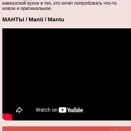
кавказской кухни и тех, кто хочет попробовать что-то
новое и оригинальное.
МАНТЫ / Manti / Mantu