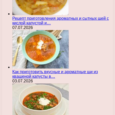
Рецепт приготовления ароматных и сытных щей с
кислой капустой и…
07.07.2026
Как приготовить вкусные и ароматные щи из
квашеной капусты в…
03.07.2026