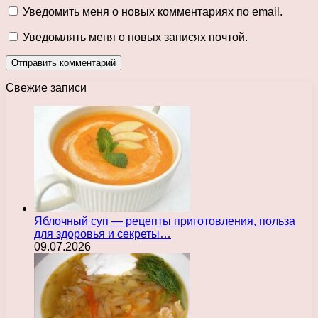
Уведомить меня о новых комментариях по email.
Уведомлять меня о новых записях почтой.
Свежие записи
Яблочный суп — рецепты приготовления, польза
для здоровья и секреты…
09.07.2026