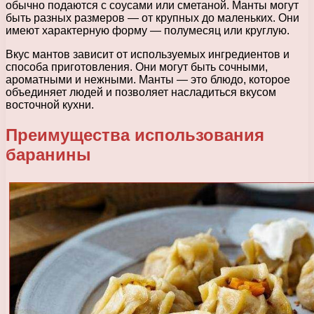
обычно подаются с соусами или сметаной. Манты могут
быть разных размеров — от крупных до маленьких. Они
имеют характерную форму — полумесяц или круглую.
Вкус мантов зависит от используемых ингредиентов и
способа приготовления. Они могут быть сочными,
ароматными и нежными. Манты — это блюдо, которое
объединяет людей и позволяет насладиться вкусом
восточной кухни.
Преимущества использования
баранины