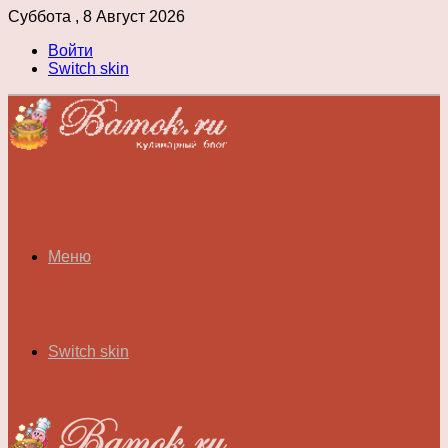
Суббота , 8 Август 2026
Войти
Switch skin
Меню
Switch skin