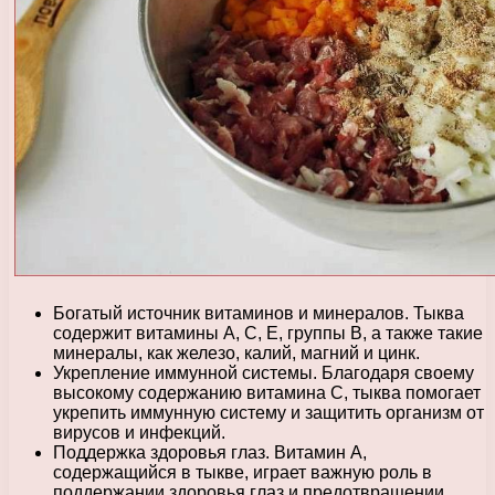
Богатый источник витаминов и минералов. Тыква
содержит витамины А, С, Е, группы В, а также такие
минералы, как железо, калий, магний и цинк.
Укрепление иммунной системы. Благодаря своему
высокому содержанию витамина С, тыква помогает
укрепить иммунную систему и защитить организм от
вирусов и инфекций.
Поддержка здоровья глаз. Витамин А,
содержащийся в тыкве, играет важную роль в
поддержании здоровья глаз и предотвращении