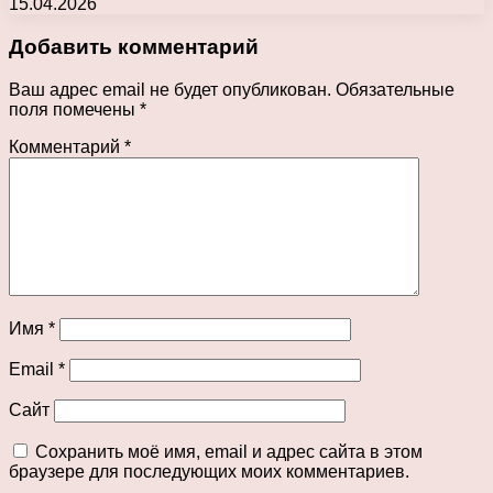
15.04.2026
Добавить комментарий
Ваш адрес email не будет опубликован.
Обязательные
поля помечены
*
Комментарий
*
Имя
*
Email
*
Сайт
Сохранить моё имя, email и адрес сайта в этом
браузере для последующих моих комментариев.