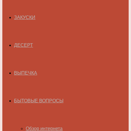
ЗАКУСКИ
ДЕСЕРТ
ВЫПЕЧКА
БЫТОВЫЕ ВОПРОСЫ
Обзор интернета