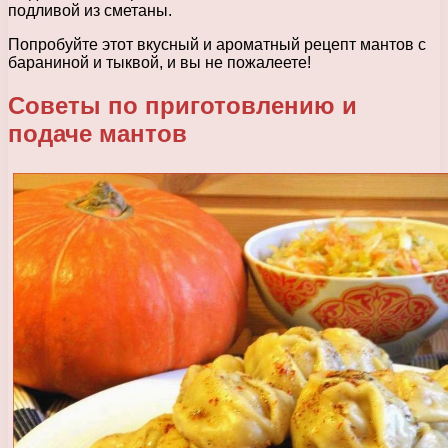
подливой из сметаны.
Попробуйте этот вкусный и ароматный рецепт мантов с
бараниной и тыквой, и вы не пожалеете!
Советы по приготовлению и
подаче мантов