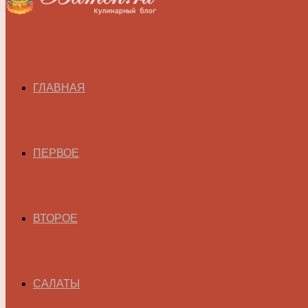
ГЛАВНАЯ
ПЕРВОЕ
ВТОРОЕ
САЛАТЫ