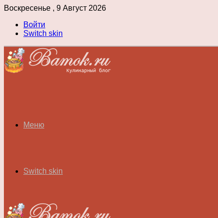
Воскресенье , 9 Август 2026
Войти
Switch skin
Меню
Switch skin