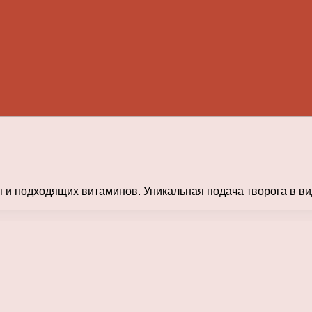
я и подходящих витаминов. Уникальная подача творога в в