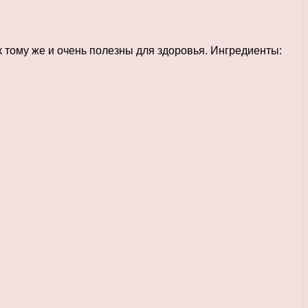
 тому же и очень полезны для здоровья. Ингредиенты: