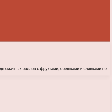
иде смачных роллов с фруктами, орешками и сливками не