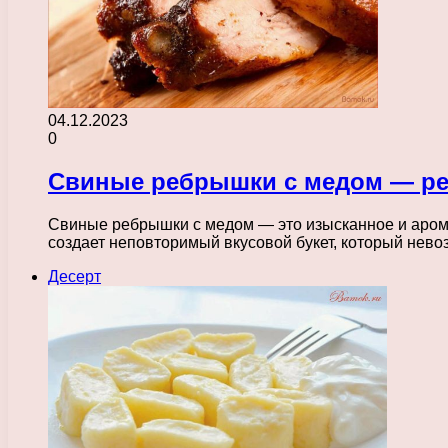
04.12.2023
0
Свиные ребрышки с медом — ре
Свиные ребрышки с медом — это изысканное и арома
создает неповторимый вкусовой букет, который нев
Десерт