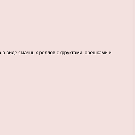
а в виде смачных роллов с фруктами, орешками и