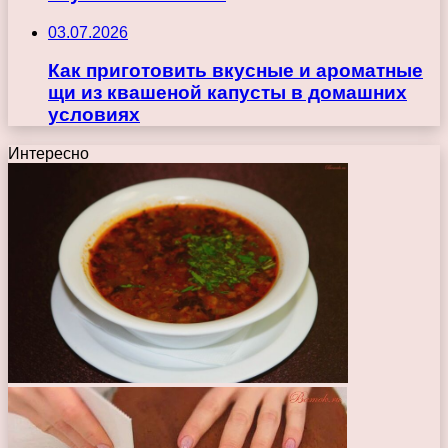
03.07.2026
Как приготовить вкусные и ароматные
щи из квашеной капусты в домашних
условиях
Интересно