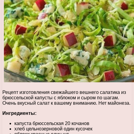
Рецепт изготовления свежайшего вешнего салатика из
брюссельской капусты с яблоком и сыром по шагам.
Очень вкусный салат к вашему вниманию. Нет майонеза.
Ингредиенты:
капуста брюссельская 20 кочанов
хлеб цельнозерновой один кусочек