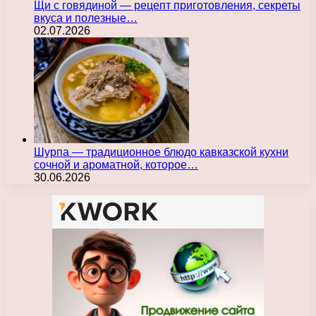
Щи с говядиной — рецепт приготовления, секреты
вкуса и полезные…
02.07.2026
Шурпа — традиционное блюдо кавказской кухни
сочной и ароматной, которое…
30.06.2026