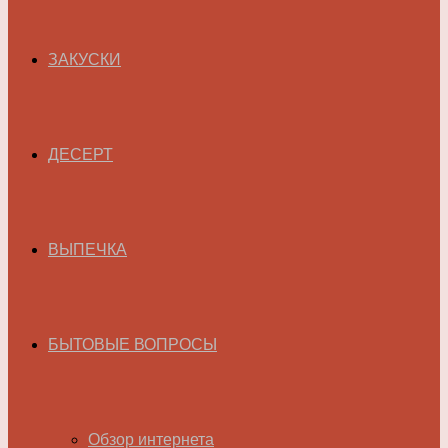
ЗАКУСКИ
ДЕСЕРТ
ВЫПЕЧКА
БЫТОВЫЕ ВОПРОСЫ
Обзор интернета