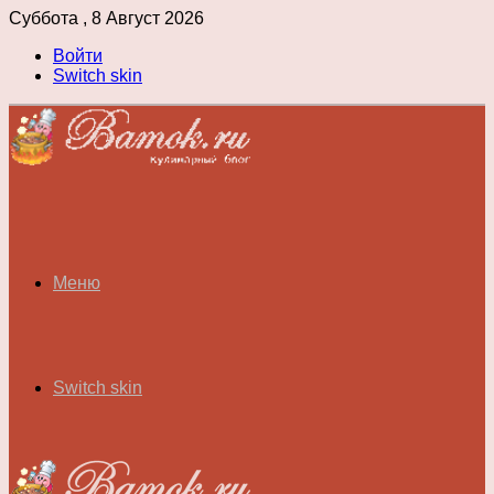
Суббота , 8 Август 2026
Войти
Switch skin
Меню
Switch skin