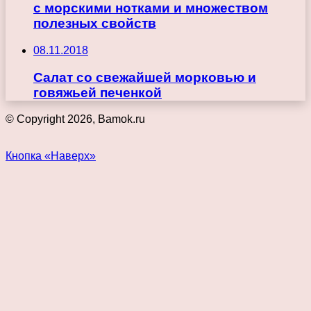
с морскими нотками и множеством
полезных свойств
08.11.2018
Салат со свежайшей морковью и
говяжьей печенкой
© Copyright 2026, Bamok.ru
Кнопка «Наверх»