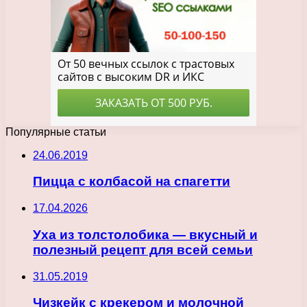
Популярные статьи
24.06.2019
Пицца с колбасой на спагетти
17.04.2026
Уха из толстолобика — вкусный и
полезный рецепт для всей семьи
31.05.2019
Чизкейк с крекером и молочной