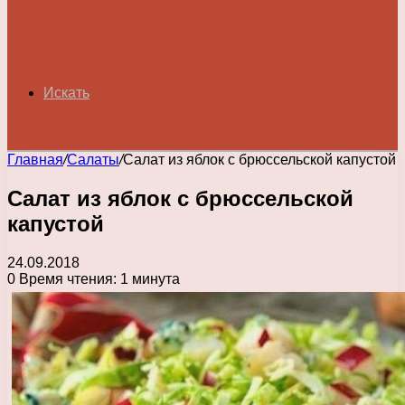
Искать
Главная
/
Салаты
/
Салат из яблок с брюссельской капустой
Салат из яблок с брюссельской
капустой
24.09.2018
0
Время чтения: 1 минута