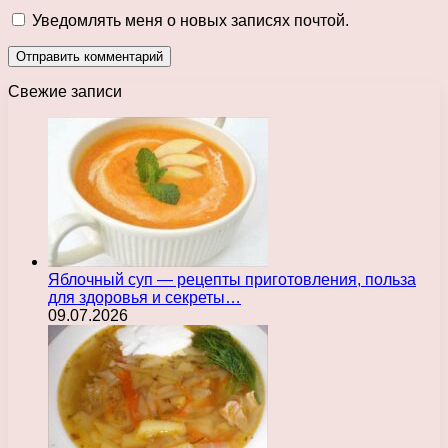
Уведомлять меня о новых записях почтой.
Свежие записи
Яблочный суп — рецепты приготовления, польза
для здоровья и секреты…
09.07.2026