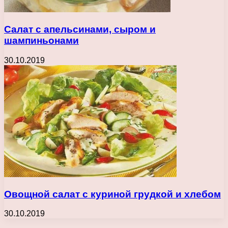
Салат с апельсинами, сыром и
шампиньонами
30.10.2019
Овощной салат с куриной грудкой и хлебом
30.10.2019