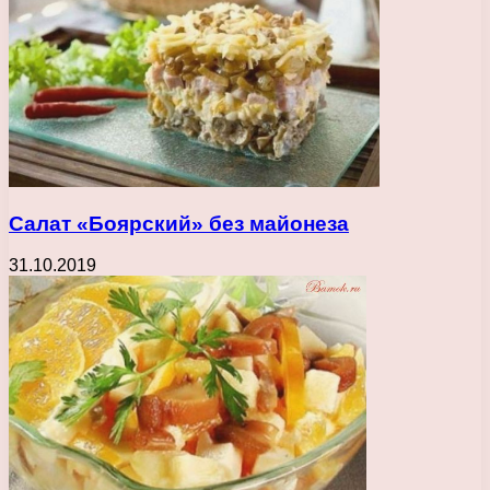
Салат «Боярский» без майонеза
31.10.2019