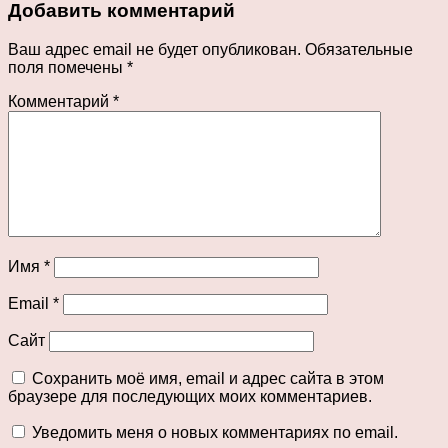
Добавить комментарий
Ваш адрес email не будет опубликован.
Обязательные
поля помечены
*
Комментарий
*
Имя
*
Email
*
Сайт
Сохранить моё имя, email и адрес сайта в этом
браузере для последующих моих комментариев.
Уведомить меня о новых комментариях по email.