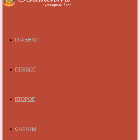
ГЛАВНАЯ
ПЕРВОЕ
ВТОРОЕ
САЛАТЫ