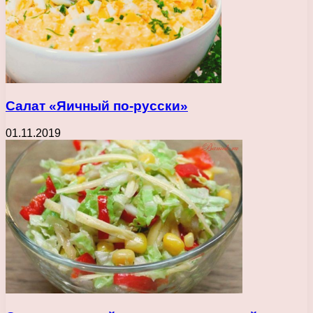
Салат «Яичный по-русски»
01.11.2019