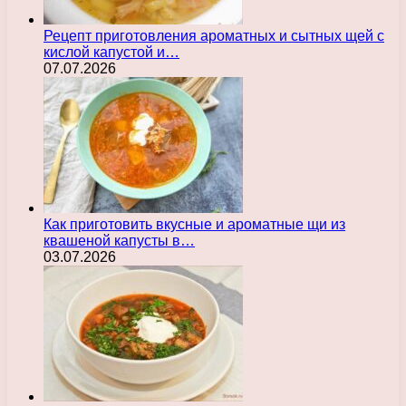
Рецепт приготовления ароматных и сытных щей с
кислой капустой и…
07.07.2026
Как приготовить вкусные и ароматные щи из
квашеной капусты в…
03.07.2026