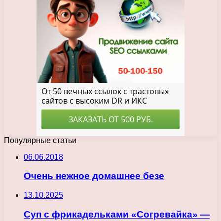
Популярные статьи
06.06.2018
Очень нежное домашнее безе
13.10.2025
Суп с фрикадельками «Согревайка» —