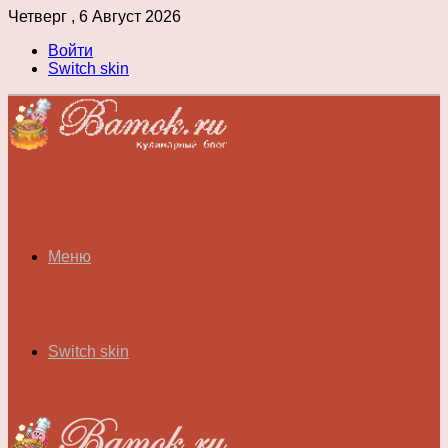
Четверг , 6 Август 2026
Войти
Switch skin
Меню
Switch skin