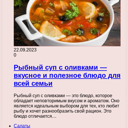
22.09.2023
0
Рыбный суп с оливками —
вкусное и полезное блюдо для
всей семьи
Рыбный суп с оливками — это блюдо, которое
обладает неповторимым вкусом и ароматом. Оно
является идеальным выбором для тех, кто любит
рыбу и хочет разнообразить свой рацион. Это
блюдо отличается…
Салаты