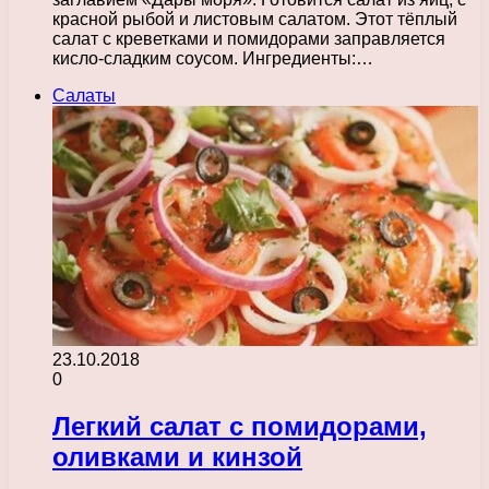
красной рыбой и листовым салатом. Этот тёплый
салат с креветками и помидорами заправляется
кисло-сладким соусом. Ингредиенты:…
Салаты
23.10.2018
0
Легкий салат с помидорами,
оливками и кинзой