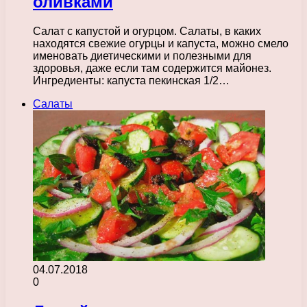
оливками
Салат с капустой и огурцом. Салаты, в каких
находятся свежие огурцы и капуста, можно смело
именовать диетическими и полезными для
здоровья, даже если там содержится майонез.
Ингредиенты: капуста пекинская 1/2…
Салаты
04.07.2018
0