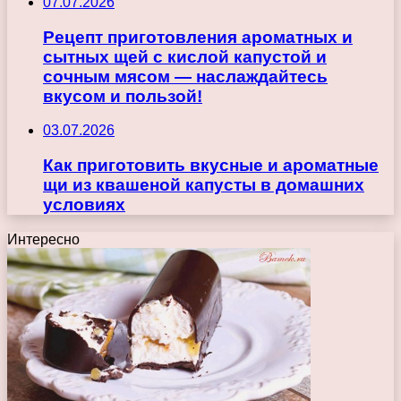
07.07.2026
Рецепт приготовления ароматных и
сытных щей с кислой капустой и
сочным мясом — наслаждайтесь
вкусом и пользой!
03.07.2026
Как приготовить вкусные и ароматные
щи из квашеной капусты в домашних
условиях
Интересно