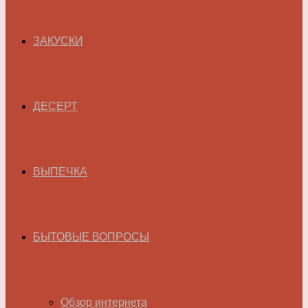
ЗАКУСКИ
ДЕСЕРТ
ВЫПЕЧКА
БЫТОВЫЕ ВОПРОСЫ
Обзор интернета