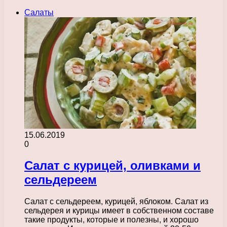
Салаты
15.06.2019
0
Салат с курицей, оливками и
сельдереем
Салат с сельдереем, курицей, яблоком. Салат из
сельдерея и курицы имеет в собственном составе
такие продукты, которые и полезны, и хорошо