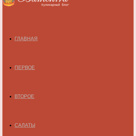
ГЛАВНАЯ
ПЕРВОЕ
ВТОРОЕ
САЛАТЫ