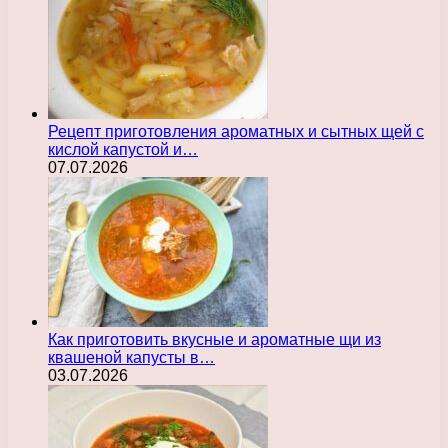
Рецепт приготовления ароматных и сытных щей с
кислой капустой и…
07.07.2026
Как приготовить вкусные и ароматные щи из
квашеной капусты в…
03.07.2026