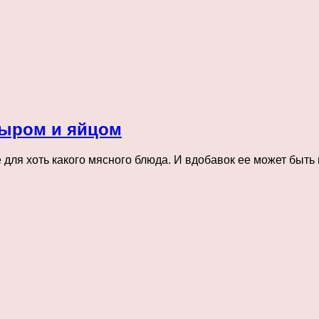
 сыром и яйцом
 для хоть какого мясного блюда. И вдобавок ее может быть 