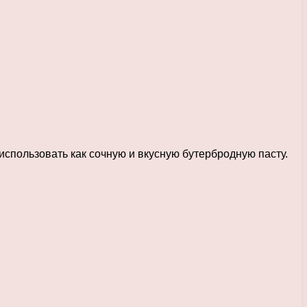
использовать как сочную и вкусную бутербродную пасту.