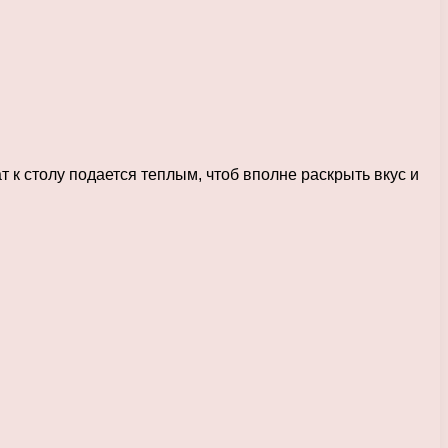
 к столу подается теплым, чтоб вполне раскрыть вкус и