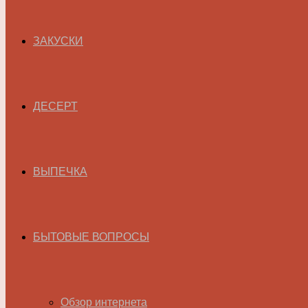
ЗАКУСКИ
ДЕСЕРТ
ВЫПЕЧКА
БЫТОВЫЕ ВОПРОСЫ
Обзор интернета