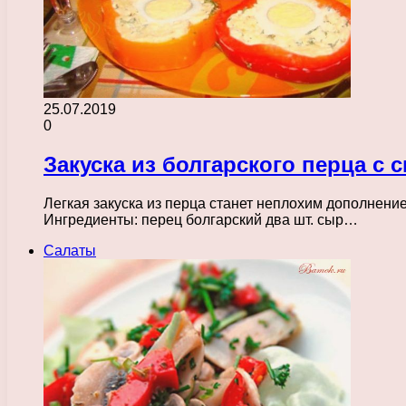
25.07.2019
0
Закуска из болгарского перца с
Легкая закуска из перца станет неплохим дополнение
Ингредиенты: перец болгарский два шт. сыр…
Салаты