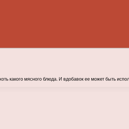
хоть какого мясного блюда. И вдобавок ее может быть испол