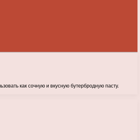
ьзовать как сочную и вкусную бутербродную пасту.