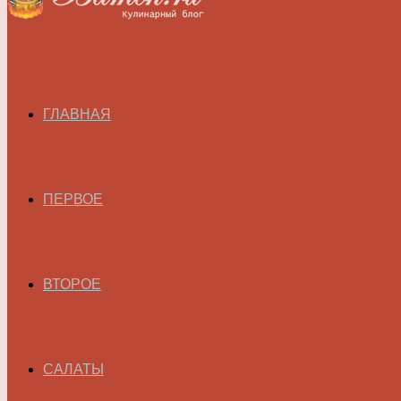
ГЛАВНАЯ
ПЕРВОЕ
ВТОРОЕ
САЛАТЫ