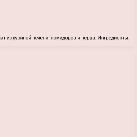
лат из куриной печени, помидоров и перца. Ингредиенты: