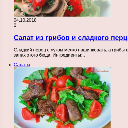
04.10.2018
0
Салат из грибов и сладкого перц
Сладкий перец с луком мелко нашинковать, а грибы с
запах этого бюда. Ингредиенты:…
Салаты