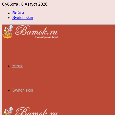
Суббота , 8 Август 2026
Войти
Switch skin
Меню
Switch skin