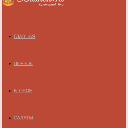
ГЛАВНАЯ
ПЕРВОЕ
ВТОРОЕ
САЛАТЫ