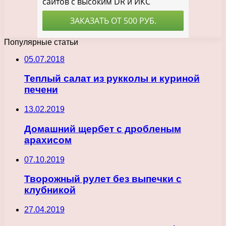
Популярные статьи
05.07.2018
Теплый салат из рукколы и куриной
печени
13.02.2019
Домашний щербет с дробленым
арахисом
07.10.2019
Творожный рулет без выпечки с
клубникой
27.04.2019