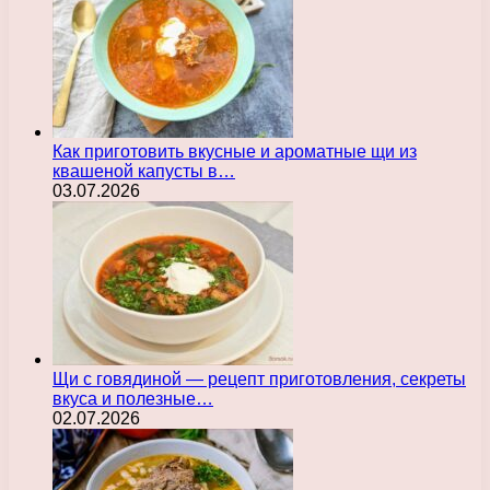
Как приготовить вкусные и ароматные щи из
квашеной капусты в…
03.07.2026
Щи с говядиной — рецепт приготовления, секреты
вкуса и полезные…
02.07.2026