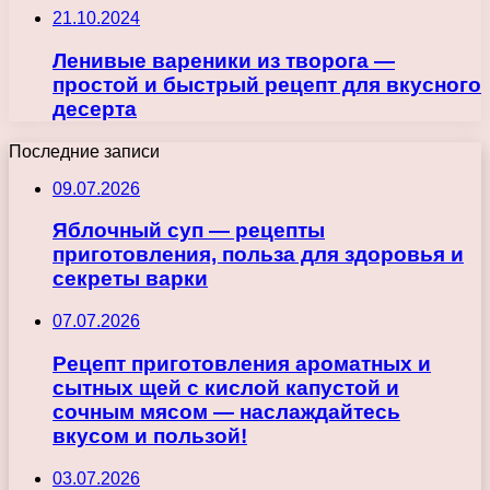
21.10.2024
Ленивые вареники из творога —
простой и быстрый рецепт для вкусного
десерта
Последние записи
09.07.2026
Яблочный суп — рецепты
приготовления, польза для здоровья и
секреты варки
07.07.2026
Рецепт приготовления ароматных и
сытных щей с кислой капустой и
сочным мясом — наслаждайтесь
вкусом и пользой!
03.07.2026