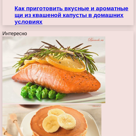
Как приготовить вкусные и ароматные
щи из квашеной капусты в домашних
условиях
Интересно