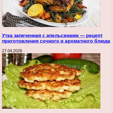
Утка запеченная с апельсинами — рецепт
приготовления сочного и ароматного блюда
27.04.2026