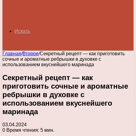
Искать
Главная
/
Второе
/
Секретный рецепт — как приготовить
сочные и ароматные ребрышки в духовке с
использованием вкуснейшего маринада
Секретный рецепт — как
приготовить сочные и ароматные
ребрышки в духовке с
использованием вкуснейшего
маринада
03.04.2024
0
Время чтения: 5 мин.