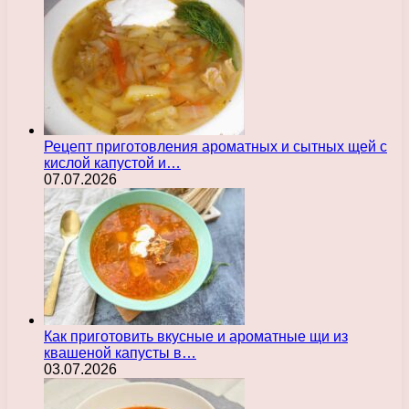
Рецепт приготовления ароматных и сытных щей с
кислой капустой и…
07.07.2026
Как приготовить вкусные и ароматные щи из
квашеной капусты в…
03.07.2026