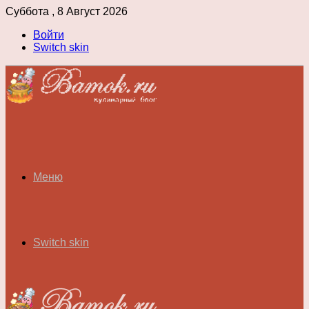
Суббота , 8 Август 2026
Войти
Switch skin
Меню
Switch skin