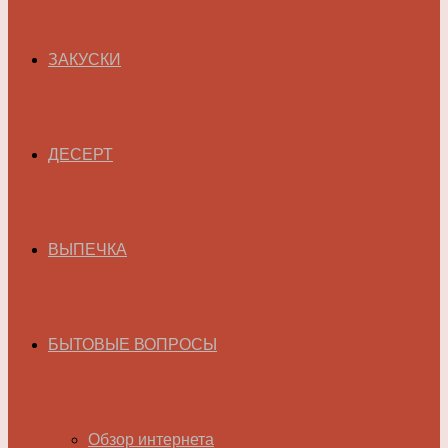
ЗАКУСКИ
ДЕСЕРТ
ВЫПЕЧКА
БЫТОВЫЕ ВОПРОСЫ
Обзор интернета