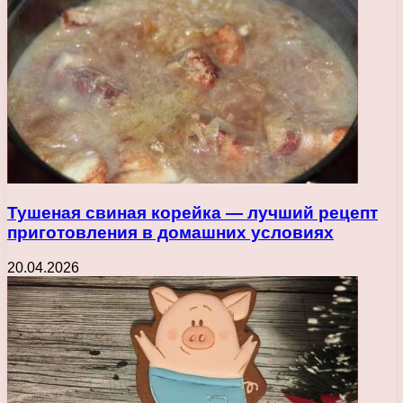
Тушеная свиная корейка — лучший рецепт
приготовления в домашних условиях
20.04.2026