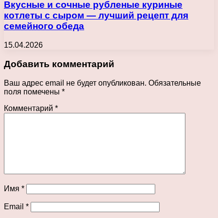
Вкусные и сочные рубленые куриные
котлеты с сыром — лучший рецепт для
семейного обеда
15.04.2026
Добавить комментарий
Ваш адрес email не будет опубликован.
Обязательные
поля помечены
*
Комментарий
*
Имя
*
Email
*