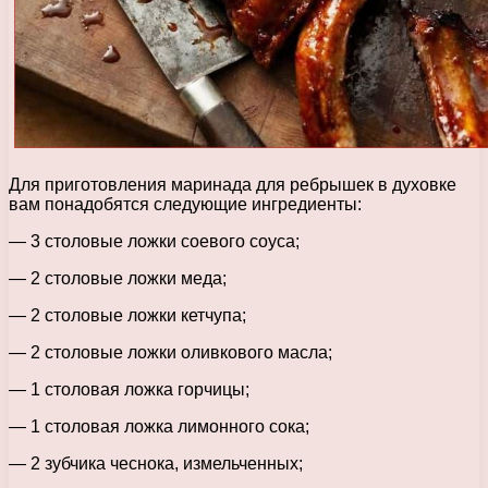
Для приготовления маринада для ребрышек в духовке
вам понадобятся следующие ингредиенты:
— 3 столовые ложки соевого соуса;
— 2 столовые ложки меда;
— 2 столовые ложки кетчупа;
— 2 столовые ложки оливкового масла;
— 1 столовая ложка горчицы;
— 1 столовая ложка лимонного сока;
— 2 зубчика чеснока, измельченных;