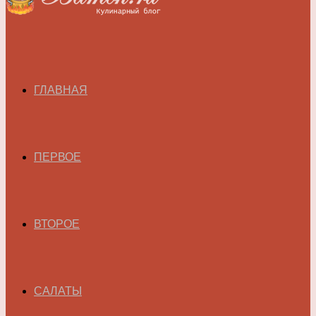
ГЛАВНАЯ
ПЕРВОЕ
ВТОРОЕ
САЛАТЫ