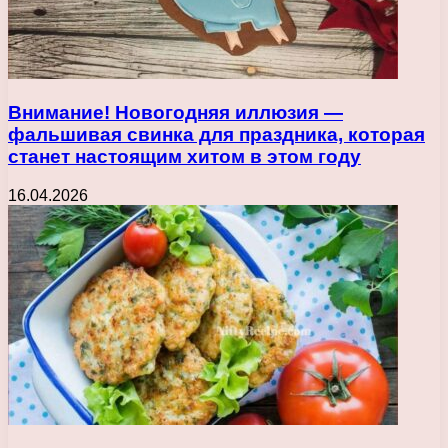
Внимание! Новогодняя иллюзия —
фальшивая свинка для праздника, которая
станет настоящим хитом в этом году
16.04.2026