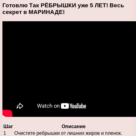
Готовлю Так РЁБРЫШКИ уже 5 ЛЕТ! Весь
секрет в МАРИНАДЕ!
Шаг
Описание
1
Очистите ребрышки от лишних жиров и пленок.