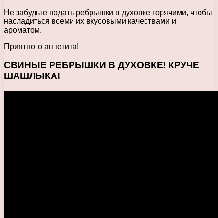
Не забудьте подать ребрышки в духовке горячими, чтобы
насладиться всеми их вкусовыми качествами и
ароматом.
Приятного аппетита!
СВИНЫЕ РЕБРЫШКИ В ДУХОВКЕ! КРУЧЕ
ШАШЛЫКА!