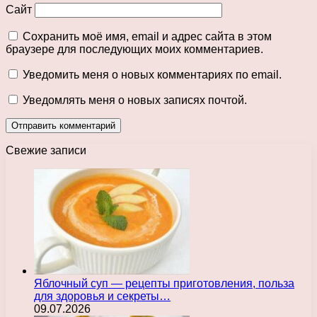
Сайт
Сохранить моё имя, email и адрес сайта в этом
браузере для последующих моих комментариев.
Уведомить меня о новых комментариях по email.
Уведомлять меня о новых записях почтой.
Свежие записи
Яблочный суп — рецепты приготовления, польза
для здоровья и секреты…
09.07.2026