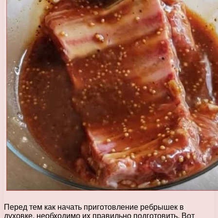
Перед тем как начать приготовление ребрышек в
духовке, необходимо их правильно подготовить. Вот