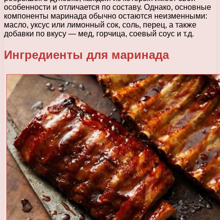
особенности и отличается по составу. Однако, основные
компоненты маринада обычно остаются неизменными:
масло, уксус или лимонный сок, соль, перец, а также
добавки по вкусу — мед, горчица, соевый соус и т.д.
Ингредиенты для маринада