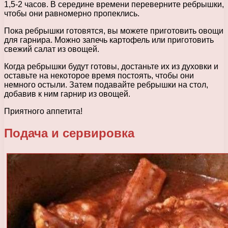
1,5-2 часов. В середине времени переверните ребрышки,
чтобы они равномерно пропеклись.
Пока ребрышки готовятся, вы можете приготовить овощи
для гарнира. Можно запечь картофель или приготовить
свежий салат из овощей.
Когда ребрышки будут готовы, достаньте их из духовки и
оставьте на некоторое время постоять, чтобы они
немного остыли. Затем подавайте ребрышки на стол,
добавив к ним гарнир из овощей.
Приятного аппетита!
Подача и сервировка