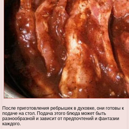
После приготовления ребрышек в духовке, они готовы к
подаче на стол. Подача этого блюда может быть
разнообразной и зависит от предпочтений и фантазии
каждого.