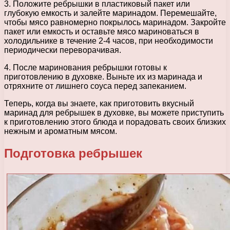
3. Положите ребрышки в пластиковый пакет или
глубокую емкость и залейте маринадом. Перемешайте,
чтобы мясо равномерно покрылось маринадом. Закройте
пакет или емкость и оставьте мясо мариноваться в
холодильнике в течение 2-4 часов, при необходимости
периодически переворачивая.
4. После маринования ребрышки готовы к
приготовлению в духовке. Выньте их из маринада и
отряхните от лишнего соуса перед запеканием.
Теперь, когда вы знаете, как приготовить вкусный
маринад для ребрышек в духовке, вы можете приступить
к приготовлению этого блюда и порадовать своих близких
нежным и ароматным мясом.
Подготовка ребрышек