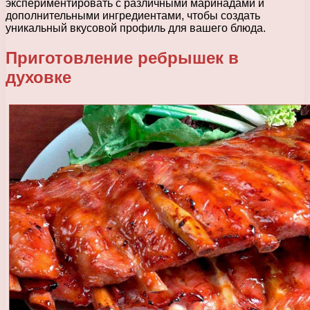
экспериментировать с различными маринадами и
дополнительными ингредиентами, чтобы создать
уникальный вкусовой профиль для вашего блюда.
Приготовление ребрышек в
духовке