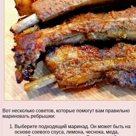
Вот несколько советов, которые помогут вам правильно
мариновать ребрышки:
Выберите подходящий маринад. Он может быть на
основе соевого соуса, лимона, чеснока, меда,