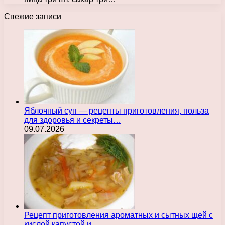
Свежие записи
Яблочный суп — рецепты приготовления, польза
для здоровья и секреты…
09.07.2026
Рецепт приготовления ароматных и сытных щей с
кислой капустой и…