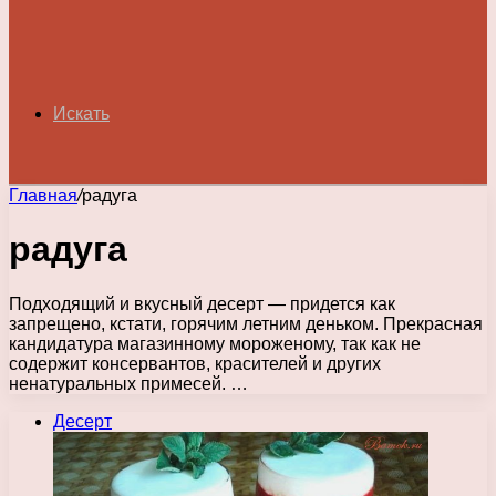
Искать
Главная
/
радуга
радуга
Подходящий и вкусный десерт — придется как
запрещено, кстати, горячим летним деньком. Прекрасная
кандидатура магазинному мороженому, так как не
содержит консервантов, красителей и других
ненатуральных примесей. …
Десерт