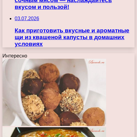
сочным мясом — наслаждайтесь
вкусом и пользой!
03.07.2026
Как приготовить вкусные и ароматные
щи из квашеной капусты в домашних
условиях
Интересно