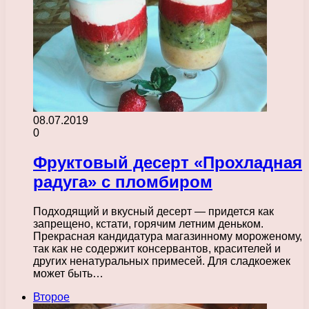
08.07.2019
0
Фруктовый десерт «Прохладная
радуга» с пломбиром
Подходящий и вкусный десерт — придется как
запрещено, кстати, горячим летним деньком.
Прекрасная кандидатура магазинному мороженому,
так как не содержит консервантов, красителей и
других ненатуральных примесей. Для сладкоежек
может быть…
Второе