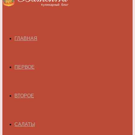
ГЛАВНАЯ
ПЕРВОЕ
ВТОРОЕ
САЛАТЫ