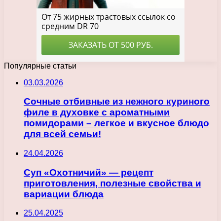
Популярные статьи
03.03.2026
Сочные отбивные из нежного куриного
филе в духовке с ароматными
помидорами – легкое и вкусное блюдо
для всей семьи!
24.04.2026
Суп «Охотничий» — рецепт
приготовления, полезные свойства и
вариации блюда
25.04.2025