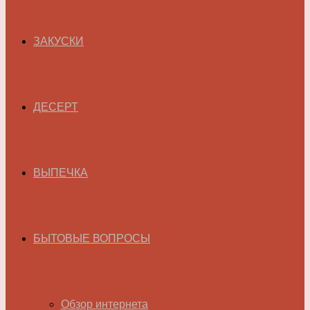
ЗАКУСКИ
ДЕСЕРТ
ВЫПЕЧКА
БЫТОВЫЕ ВОПРОСЫ
Обзор интернета