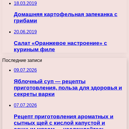
18.03.2019
Домашняя картофельная запеканка с
грибами
20.06.2019
Салат «Оранжевое настроение» с
куриным филе
Последние записи
09.07.2026
Яблочный суп — рецепты
приготовления, польза для здоровья и
секреты варки
07.07.2026
Рецепт приготовления ароматных и
сытных щей с кислой капустой и