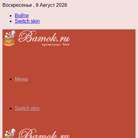
Воскресенье , 9 Август 2026
Войти
Switch skin
Меню
Switch skin