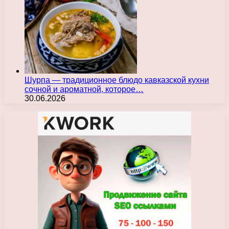
Шурпа — традиционное блюдо кавказской кухни
сочной и ароматной, которое…
30.06.2026