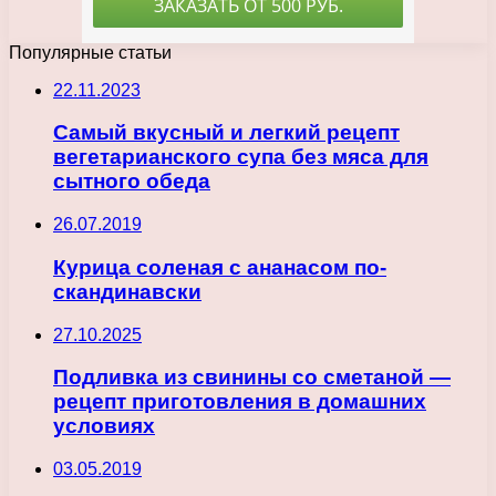
Популярные статьи
22.11.2023
Самый вкусный и легкий рецепт
вегетарианского супа без мяса для
сытного обеда
26.07.2019
Курица соленая с ананасом по-
скандинавски
27.10.2025
Подливка из свинины со сметаной —
рецепт приготовления в домашних
условиях
03.05.2019