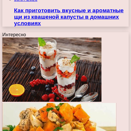
Как приготовить вкусные и ароматные
щи из квашеной капусты в домашних
условиях
Интересно