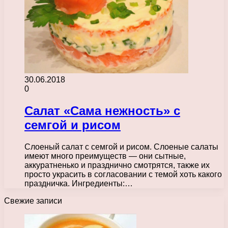
30.06.2018
0
Салат «Сама нежность» с
семгой и рисом
Слоеный салат с семгой и рисом. Слоеные салаты
имеют много преимуществ — они сытные,
аккуратненько и празднично смотрятся, также их
просто украсить в согласовании с темой хоть какого
праздничка. Ингредиенты:…
Свежие записи