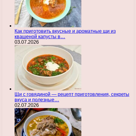
Как приготовить вкусные и ароматные щи из
квашеной капусты в…
03.07.2026
Щи с говядиной — рецепт приготовления, секреты
вкуса и полезные…
02.07.2026