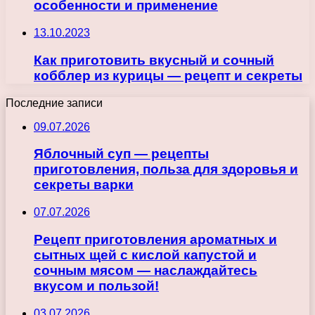
особенности и применение
13.10.2023
Как приготовить вкусный и сочный
кобблер из курицы — рецепт и секреты
Последние записи
09.07.2026
Яблочный суп — рецепты
приготовления, польза для здоровья и
секреты варки
07.07.2026
Рецепт приготовления ароматных и
сытных щей с кислой капустой и
сочным мясом — наслаждайтесь
вкусом и пользой!
03.07.2026