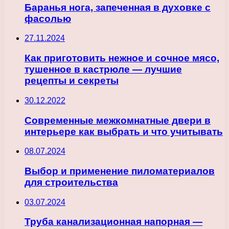
Баранья нога, запеченная в духовке с
фасолью
27.11.2024
Как приготовить нежное и сочное мясо,
тушенное в кастрюле — лучшие
рецепты и секреты
30.12.2022
Современные межкомнатные двери в
интерьере как выбрать и что учитывать
08.07.2024
Выбор и применение пиломатериалов
для строительства
03.07.2024
Труба канализационная напорная —