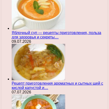
Яблочный суп — рецепты приготовления, польза
для здоровья и секреты…
09.07.2026
Рецепт приготовления ароматных и сытных щей с
кислой капустой и…
07.07.2026