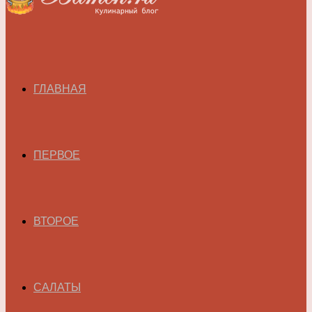
ГЛАВНАЯ
ПЕРВОЕ
ВТОРОЕ
САЛАТЫ