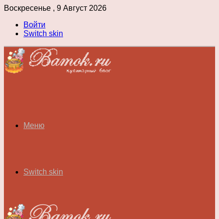
Воскресенье , 9 Август 2026
Войти
Switch skin
Меню
Switch skin