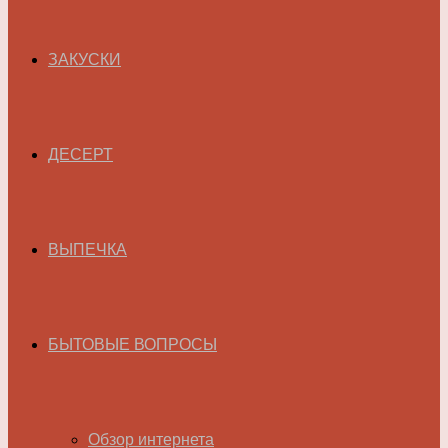
ЗАКУСКИ
ДЕСЕРТ
ВЫПЕЧКА
БЫТОВЫЕ ВОПРОСЫ
Обзор интернета