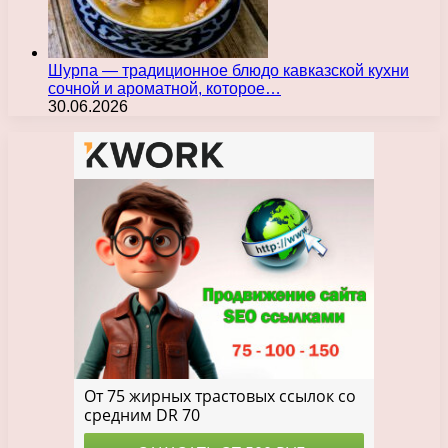
Шурпа — традиционное блюдо кавказской кухни
сочной и ароматной, которое…
30.06.2026