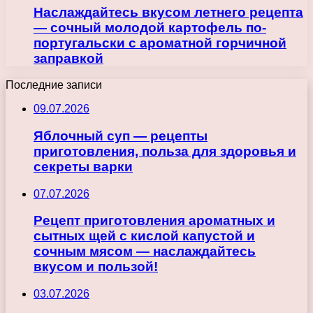
Наслаждайтесь вкусом летнего рецепта
— сочный молодой картофель по-
португальски с ароматной горчичной
заправкой
Последние записи
09.07.2026
Яблочный суп — рецепты
приготовления, польза для здоровья и
секреты варки
07.07.2026
Рецепт приготовления ароматных и
сытных щей с кислой капустой и
сочным мясом — наслаждайтесь
вкусом и пользой!
03.07.2026