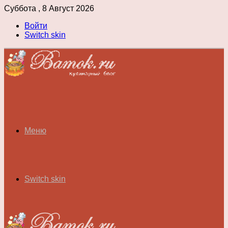
Суббота , 8 Август 2026
Войти
Switch skin
Меню
Switch skin