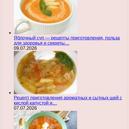
Яблочный суп — рецепты приготовления, польза
для здоровья и секреты…
09.07.2026
Рецепт приготовления ароматных и сытных щей с
кислой капустой и…
07.07.2026