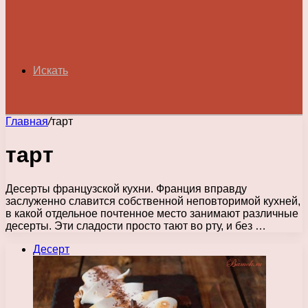
Искать
Главная
/
тарт
тарт
Десерты французской кухни. Франция вправду
заслуженно славится собственной неповторимой кухней,
в какой отдельное почтенное место занимают различные
десерты. Эти сладости просто тают во рту, и без …
Десерт