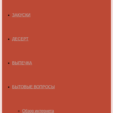
ЗАКУСКИ
ДЕСЕРТ
ВЫПЕЧКА
БЫТОВЫЕ ВОПРОСЫ
Обзор интернета