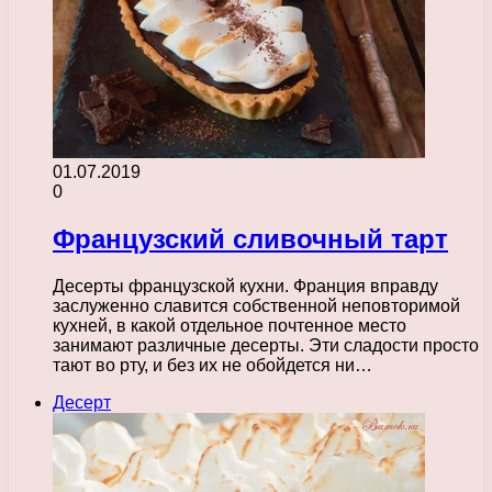
01.07.2019
0
Французский сливочный тарт
Десерты французской кухни. Франция вправду
заслуженно славится собственной неповторимой
кухней, в какой отдельное почтенное место
занимают различные десерты. Эти сладости просто
тают во рту, и без их не обойдется ни…
Десерт