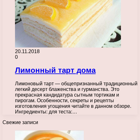
20.11.2018
0
Лимонный тарт дома
Лимоновый тарт — общепризнанный традиционный
легкий десерт блаженства и гурманства. Это
прекрасная кандидатура сытным тортикам и
пирогам. Особенности, секреты и рецепты
изготовления угощения читайте в данном обзоре.
Ингредиенты: для теста:…
Свежие записи