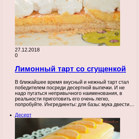
27.12.2018
0
Лимонный тарт со сгущенкой
В ближайшее время вкусный и нежный тарт стал
победителем посреди десертной выпечки. И не
надо пугаться непривычного наименования, в
реальности приготовить его очень легко,
попробуйте. Ингредиенты: для базы: мука двести…
Десерт