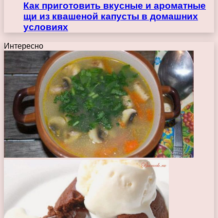
Как приготовить вкусные и ароматные
щи из квашеной капусты в домашних
условиях
Интересно