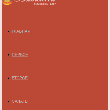
ГЛАВНАЯ
ПЕРВОЕ
ВТОРОЕ
САЛАТЫ