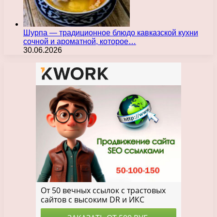
Шурпа — традиционное блюдо кавказской кухни
сочной и ароматной, которое…
30.06.2026