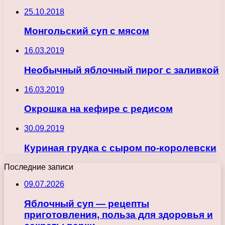
25.10.2018
Монгольский суп с мясом
16.03.2019
Необычный яблочный пирог с заливкой
16.03.2019
Окрошка на кефире с редисом
30.09.2019
Куриная грудка с сыром по-королевски
Последние записи
09.07.2026
Яблочный суп — рецепты
приготовления, польза для здоровья и