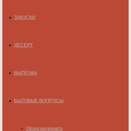
ЗАКУСКИ
ДЕСЕРТ
ВЫПЕЧКА
БЫТОВЫЕ ВОПРОСЫ
Обзор интернета