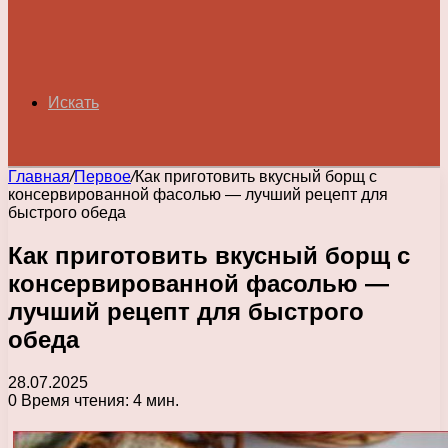
Искать
Главная
/
Первое
/
Как приготовить вкусный борщ с
консервированной фасолью — лучший рецепт для
быстрого обеда
Как приготовить вкусный борщ с
консервированной фасолью —
лучший рецепт для быстрого
обеда
28.07.2025
0
Время чтения: 4 мин.