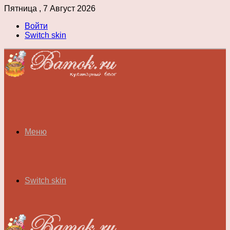
Пятница , 7 Август 2026
Войти
Switch skin
Меню
Switch skin