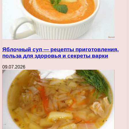
Яблочный суп — рецепты приготовления,
польза для здоровья и секреты варки
09.07.2026