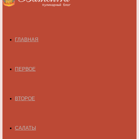
ГЛАВНАЯ
ПЕРВОЕ
ВТОРОЕ
САЛАТЫ