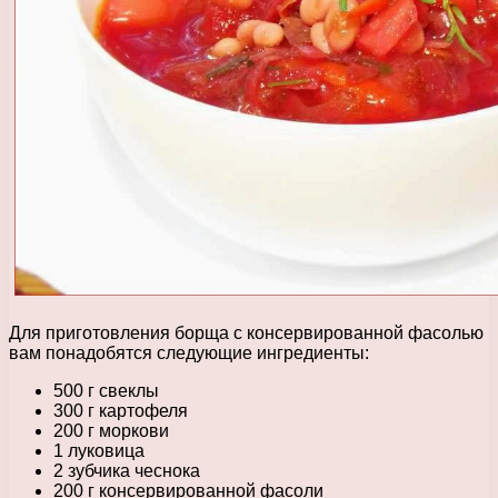
Для приготовления борща с консервированной фасолью
вам понадобятся следующие ингредиенты:
500 г свеклы
300 г картофеля
200 г моркови
1 луковица
2 зубчика чеснока
200 г консервированной фасоли