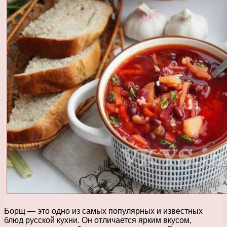
Борщ — это одно из самых популярных и известных
блюд русской кухни. Он отличается ярким вкусом,