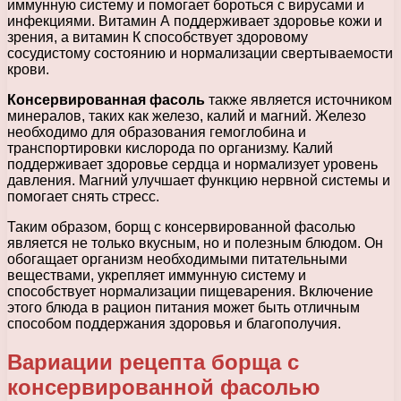
иммунную систему и помогает бороться с вирусами и
инфекциями. Витамин А поддерживает здоровье кожи и
зрения, а витамин К способствует здоровому
сосудистому состоянию и нормализации свертываемости
крови.
Консервированная фасоль
также является источником
минералов, таких как железо, калий и магний. Железо
необходимо для образования гемоглобина и
транспортировки кислорода по организму. Калий
поддерживает здоровье сердца и нормализует уровень
давления. Магний улучшает функцию нервной системы и
помогает снять стресс.
Таким образом, борщ с консервированной фасолью
является не только вкусным, но и полезным блюдом. Он
обогащает организм необходимыми питательными
веществами, укрепляет иммунную систему и
способствует нормализации пищеварения. Включение
этого блюда в рацион питания может быть отличным
способом поддержания здоровья и благополучия.
Вариации рецепта борща с
консервированной фасолью