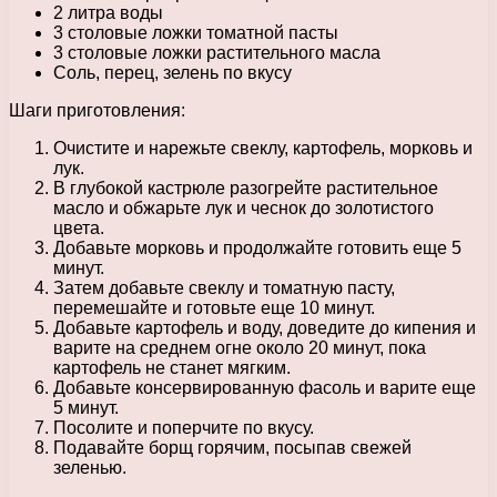
2 литра воды
3 столовые ложки томатной пасты
3 столовые ложки растительного масла
Соль, перец, зелень по вкусу
Шаги приготовления:
Очистите и нарежьте свеклу, картофель, морковь и
лук.
В глубокой кастрюле разогрейте растительное
масло и обжарьте лук и чеснок до золотистого
цвета.
Добавьте морковь и продолжайте готовить еще 5
минут.
Затем добавьте свеклу и томатную пасту,
перемешайте и готовьте еще 10 минут.
Добавьте картофель и воду, доведите до кипения и
варите на среднем огне около 20 минут, пока
картофель не станет мягким.
Добавьте консервированную фасоль и варите еще
5 минут.
Посолите и поперчите по вкусу.
Подавайте борщ горячим, посыпав свежей
зеленью.