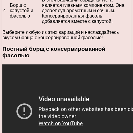
Борщ с
является главным компонентом. Она
4
капустой и
делает суп ароматным и сочным.
фасолью
Консервированная фасоль
добавляется вместе с капустой.
Выберите любую из этих вариаций и наслаждайтесь
вкусом борща с консервированной фасолью!
Постный борщ с консервированной
фасолью