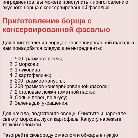
ингредиентов, вы можете приступить к приготовлению
вкусного борща с консервированной фасолью!
Приготовление борща с
консервированной фасолью
Для приготовления борща с консервированной фасолью
вам понадобятся следующие ингредиенты:
500 граммов свеклы;
2 моркови;
1 луковица;
3 картофелины;
200 граммов капусты;
200 граммов консервированной фасоли;
2 столовые ложки томатной пасты;
Соль и перец по вкусу;
Зелень для украшения.
Для начала, подготовьте овощи. Очистите и нарежьте
свеклу, морковь, лук и картофель. Капусту нарежьте
тонкой соломкой.
Разогрейте сковороду с маслом и обжарьте лук до