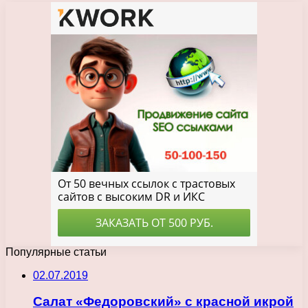
Популярные статьи
02.07.2019
Салат «Федоровский» с красной икрой