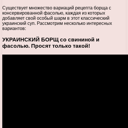
Существует множество вариаций рецепта борща с
консервированной фасолью, каждая из которых
добавляет свой особый шарм в этот классический
украинский суп. Рассмотрим несколько интересных
вариантов:
УКРАИНСКИЙ БОРЩ со свининой и
фасолью. Просят только такой!