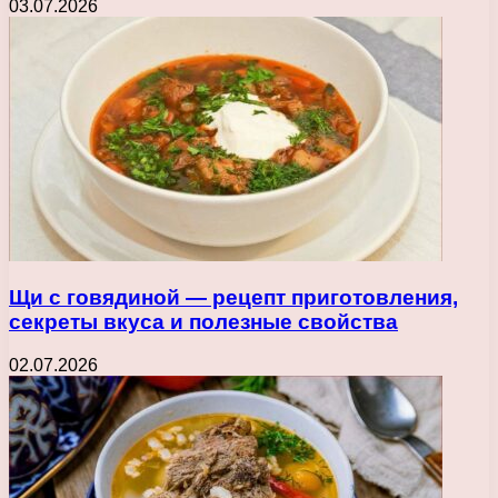
03.07.2026
Щи с говядиной — рецепт приготовления,
секреты вкуса и полезные свойства
02.07.2026