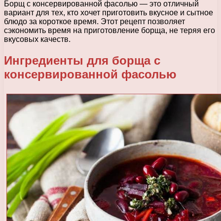
Борщ с консервированной фасолью — это отличный
вариант для тех, кто хочет приготовить вкусное и сытное
блюдо за короткое время. Этот рецепт позволяет
сэкономить время на приготовление борща, не теряя его
вкусовых качеств.
Ингредиенты для борща с
консервированной фасолью