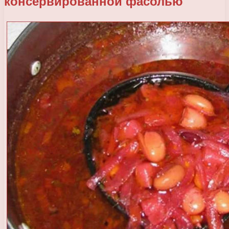
консервированной фасолью