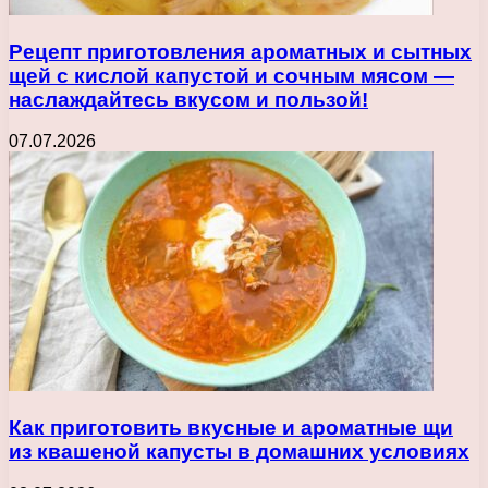
Рецепт приготовления ароматных и сытных
щей с кислой капустой и сочным мясом —
наслаждайтесь вкусом и пользой!
07.07.2026
Как приготовить вкусные и ароматные щи
из квашеной капусты в домашних условиях