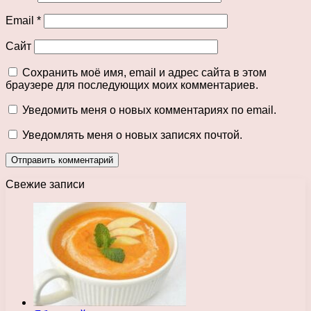
Email
*
Сайт
Сохранить моё имя, email и адрес сайта в этом
браузере для последующих моих комментариев.
Уведомить меня о новых комментариях по email.
Уведомлять меня о новых записях почтой.
Свежие записи