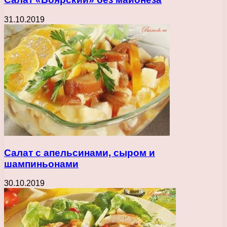
31.10.2019
Салат с апельсинами, сыром и
шампиньонами
30.10.2019