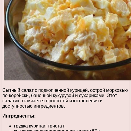
Сытный салат с подкопченной курицей, острой морковью
по-корейски, баночной кукурузой и сухариками. Этот
салатик отличается простотой изготовления и
доступностью ингредиентов.
Ингредиенты:
грудка куриная триста г.