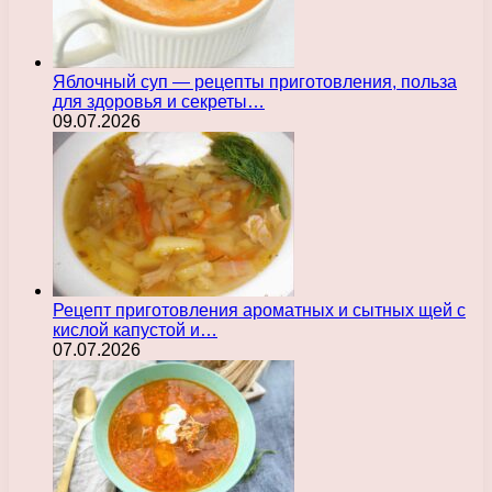
Яблочный суп — рецепты приготовления, польза
для здоровья и секреты…
09.07.2026
Рецепт приготовления ароматных и сытных щей с
кислой капустой и…
07.07.2026