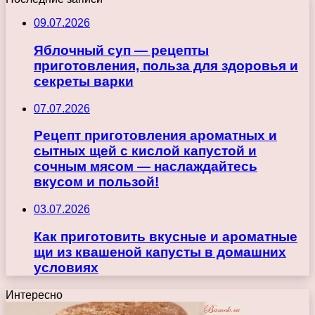
09.07.2026
Яблочный суп — рецепты
приготовления, польза для здоровья и
секреты варки
07.07.2026
Рецепт приготовления ароматных и
сытных щей с кислой капустой и
сочным мясом — наслаждайтесь
вкусом и пользой!
03.07.2026
Как приготовить вкусные и ароматные
щи из квашеной капусты в домашних
условиях
Интересно