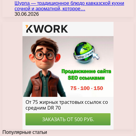
Шурпа — традиционное блюдо кавказской кухни
сочной и ароматной, которое…
30.06.2026
Популярные статьи