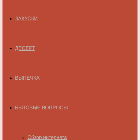
ЗАКУСКИ
ДЕСЕРТ
ВЫПЕЧКА
БЫТОВЫЕ ВОПРОСЫ
Обзор интернета