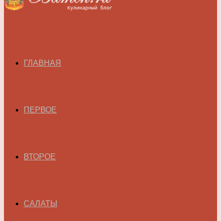
ГЛАВНАЯ
ПЕРВОЕ
ВТОРОЕ
САЛАТЫ