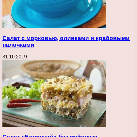
Салат с морковью, оливками и крабовыми
палочками
31.10.2019
Салат «Боярский» без майонеза