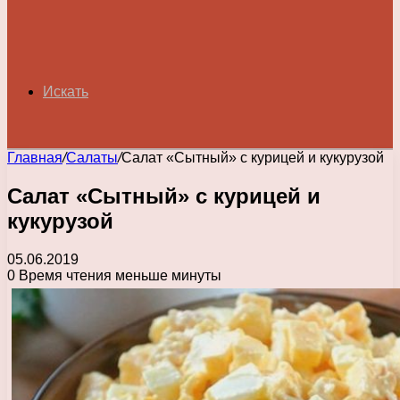
Искать
Главная
/
Салаты
/
Салат «Сытный» с курицей и кукурузой
Салат «Сытный» с курицей и
кукурузой
05.06.2019
0
Время чтения меньше минуты