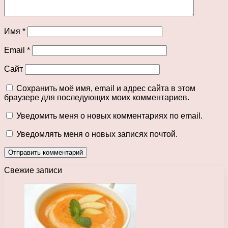
Имя
*
Email
*
Сайт
Сохранить моё имя, email и адрес сайта в этом
браузере для последующих моих комментариев.
Уведомить меня о новых комментариях по email.
Уведомлять меня о новых записях почтой.
Свежие записи