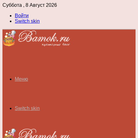
Суббота , 8 Август 2026
Войти
Switch skin
Меню
Switch skin