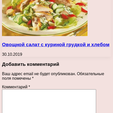
Овощной салат с куриной грудкой и хлебом
30.10.2019
Добавить комментарий
Ваш адрес email не будет опубликован.
Обязательные
поля помечены
*
Комментарий
*