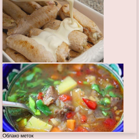
Облако меток