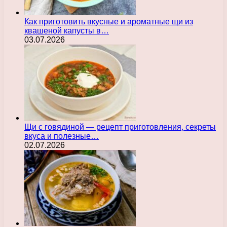
Как приготовить вкусные и ароматные щи из
квашеной капусты в…
03.07.2026
Щи с говядиной — рецепт приготовления, секреты
вкуса и полезные…
02.07.2026