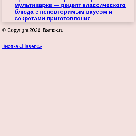
мультиварке — рецепт классического
блюда с неповторимым вкусом и
секретами приготовления
© Copyright 2026, Bamok.ru
Кнопка «Наверх»