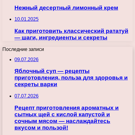
Нежный десертный лимонный крем
10.01.2025
Как приготовить классический рататуй
— шаги, ингредиенты и секреты
Последние записи
09.07.2026
Яблочный суп — рецепты
приготовления, польза для здоровья и
секреты варки
07.07.2026
Рецепт приготовления ароматных и
сытных щей с кислой капустой и
сочным мясом — наслаждайтесь
вкусом и пользой!