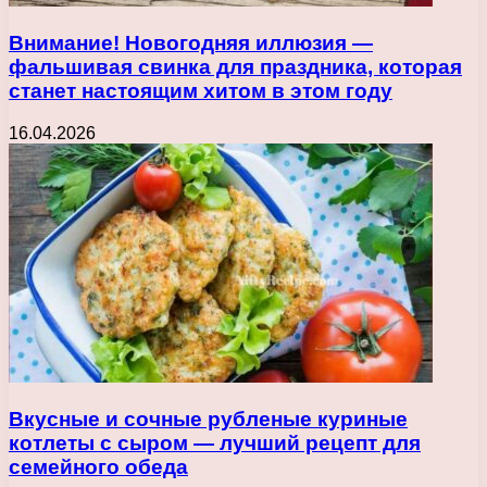
Внимание! Новогодняя иллюзия —
фальшивая свинка для праздника, которая
станет настоящим хитом в этом году
16.04.2026
Вкусные и сочные рубленые куриные
котлеты с сыром — лучший рецепт для
семейного обеда