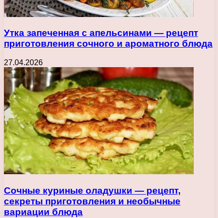
Утка запеченная с апельсинами — рецепт
приготовления сочного и ароматного блюда
27.04.2026
Сочные куриные оладушки — рецепт,
секреты приготовления и необычные
вариации блюда