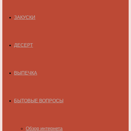
ЗАКУСКИ
ДЕСЕРТ
ВЫПЕЧКА
БЫТОВЫЕ ВОПРОСЫ
Обзор интернета