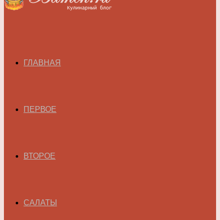
ГЛАВНАЯ
ПЕРВОЕ
ВТОРОЕ
САЛАТЫ