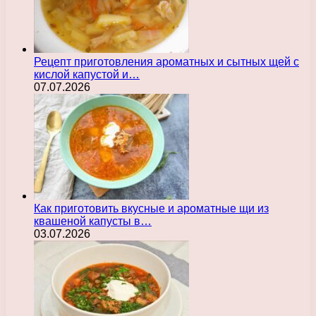
Рецепт приготовления ароматных и сытных щей с
кислой капустой и…
07.07.2026
Как приготовить вкусные и ароматные щи из
квашеной капусты в…
03.07.2026