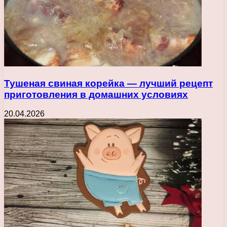
Тушеная свиная корейка — лучший рецепт
приготовления в домашних условиях
20.04.2026