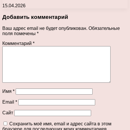
15.04.2026
Добавить комментарий
Ваш адрес email не будет опубликован.
Обязательные
поля помечены
*
Комментарий
*
Имя
*
Email
*
Сайт
Сохранить моё имя, email и адрес сайта в этом
браузере для последующих моих комментариев.