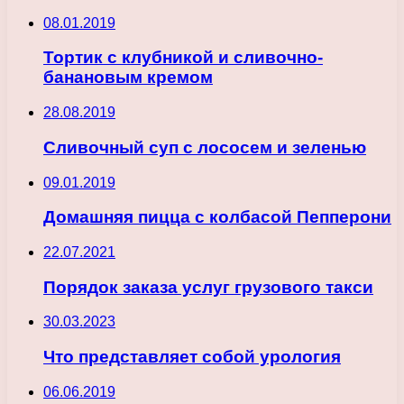
08.01.2019
Тортик с клубникой и сливочно-
банановым кремом
28.08.2019
Сливочный суп с лососем и зеленью
09.01.2019
Домашняя пицца с колбасой Пепперони
22.07.2021
Порядок заказа услуг грузового такси
30.03.2023
Что представляет собой урология
06.06.2019