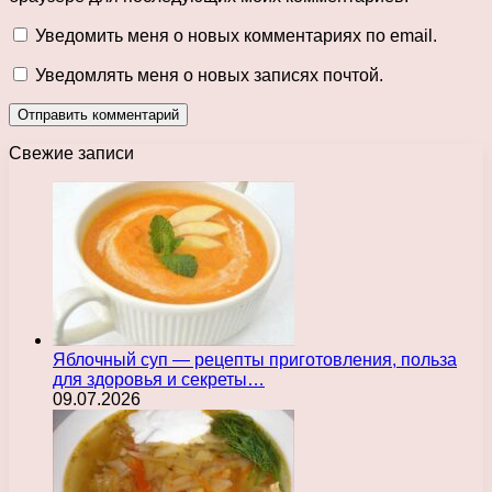
Уведомить меня о новых комментариях по email.
Уведомлять меня о новых записях почтой.
Свежие записи
Яблочный суп — рецепты приготовления, польза
для здоровья и секреты…
09.07.2026