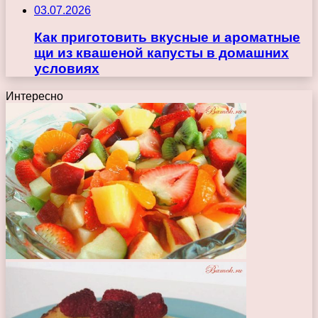
03.07.2026
Как приготовить вкусные и ароматные
щи из квашеной капусты в домашних
условиях
Интересно