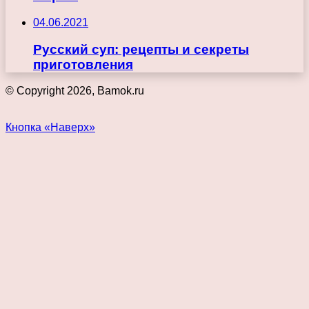
04.06.2021
Русский суп: рецепты и секреты
приготовления
© Copyright 2026, Bamok.ru
Кнопка «Наверх»