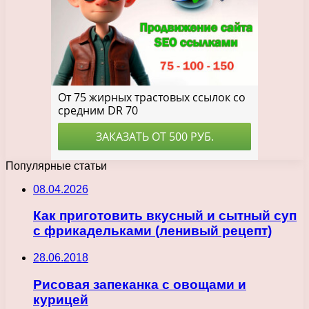
Популярные статьи
08.04.2026
Как приготовить вкусный и сытный суп
с фрикадельками (ленивый рецепт)
28.06.2018
Рисовая запеканка с овощами и
курицей