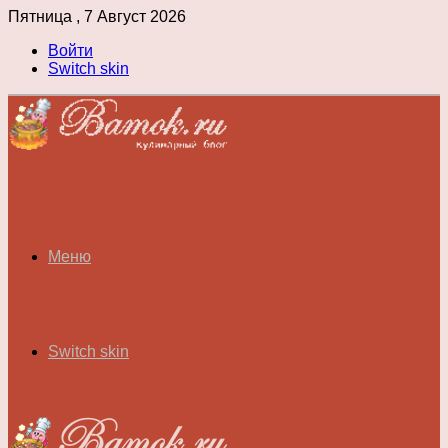
Пятница , 7 Август 2026
Войти
Switch skin
Меню
Switch skin