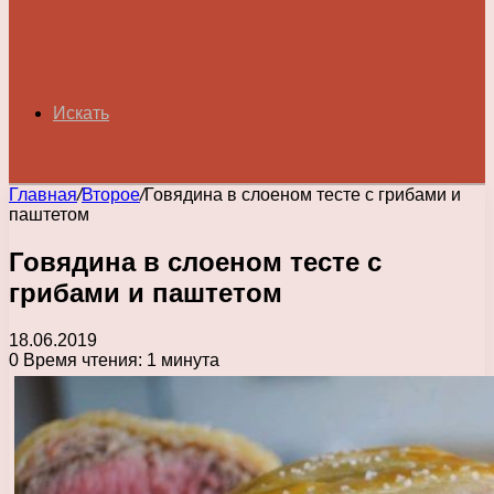
Искать
Главная
/
Второе
/
Говядина в слоеном тесте с грибами и
паштетом
Говядина в слоеном тесте с
грибами и паштетом
18.06.2019
0
Время чтения: 1 минута