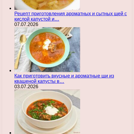
Рецепт приготовления ароматных и сытных щей с
кислой капустой и…
07.07.2026
Как приготовить вкусные и ароматные щи из
квашеной капусты в…
03.07.2026