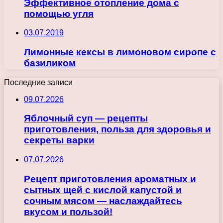
Эффективное отопление дома с
помощью угля
03.07.2019
Лимонные кексы в лимоновом сиропе с
базиликом
Последние записи
09.07.2026
Яблочный суп — рецепты
приготовления, польза для здоровья и
секреты варки
07.07.2026
Рецепт приготовления ароматных и
сытных щей с кислой капустой и
сочным мясом — наслаждайтесь
вкусом и пользой!