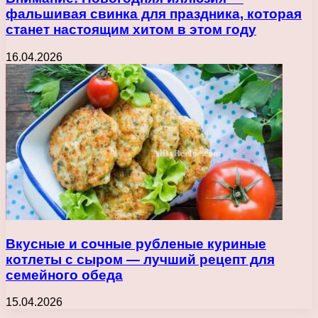
фальшивая свинка для праздника, которая
станет настоящим хитом в этом году
16.04.2026
Вкусные и сочные рубленые куриные
котлеты с сыром — лучший рецепт для
семейного обеда
15.04.2026