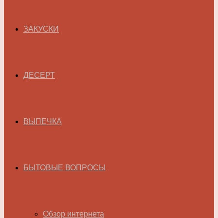
ЗАКУСКИ
ДЕСЕРТ
ВЫПЕЧКА
БЫТОВЫЕ ВОПРОСЫ
Обзор интернета