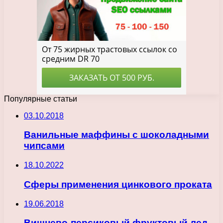
Популярные статьи
03.10.2018
Ванильные маффины с шоколадными
чипсами
18.10.2022
Сферы применения цинкового проката
19.06.2018
Вишнево-персиковый фруктовый лед