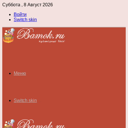
Суббота , 8 Август 2026
Войти
Switch skin
Меню
Switch skin