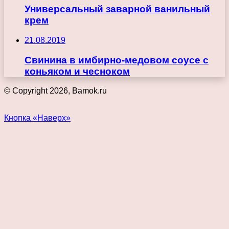
Универсальный заварной ванильный
крем
21.08.2019
Свинина в имбирно-медовом соусе с
коньяком и чесноком
© Copyright 2026, Bamok.ru
Кнопка «Наверх»