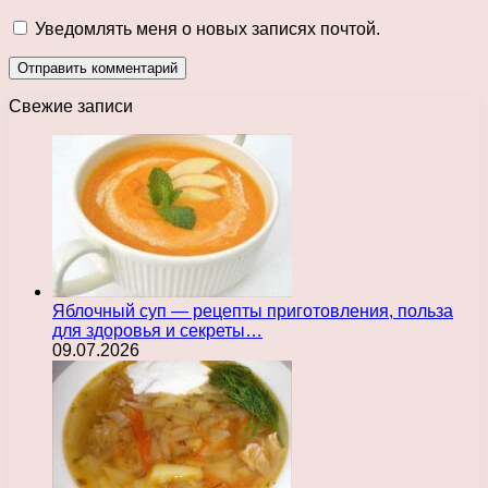
Уведомлять меня о новых записях почтой.
Свежие записи
Яблочный суп — рецепты приготовления, польза
для здоровья и секреты…
09.07.2026