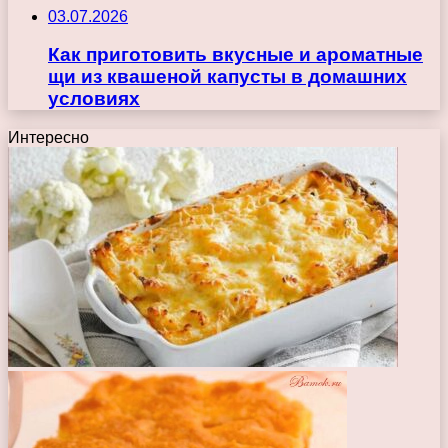
03.07.2026
Как приготовить вкусные и ароматные
щи из квашеной капусты в домашних
условиях
Интересно