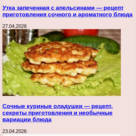
Утка запеченная с апельсинами — рецепт
приготовления сочного и ароматного блюда
27.04.2026
Сочные куриные оладушки — рецепт,
секреты приготовления и необычные
вариации блюда
23.04.2026