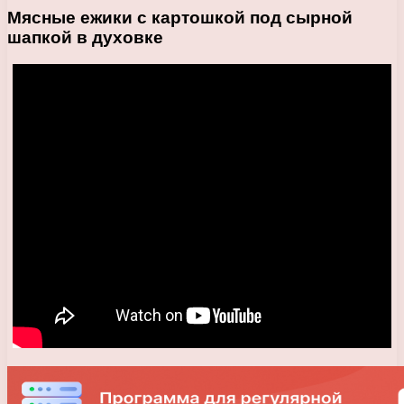
Мясные ежики с картошкой под сырной
шапкой в духовке