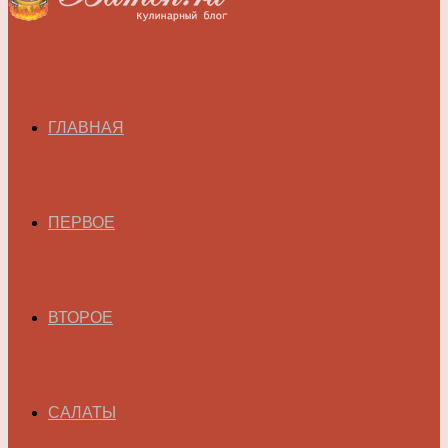
ГЛАВНАЯ
ПЕРВОЕ
ВТОРОЕ
САЛАТЫ