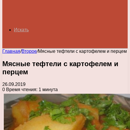
Искать
Главная
/
Второе
/
Мясные тефтели с картофелем и перцем
Мясные тефтели с картофелем и
перцем
26.09.2019
0
Время чтения: 1 минута