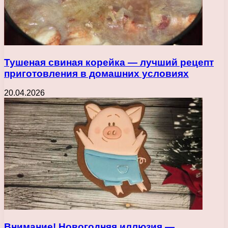
Тушеная свиная корейка — лучший рецепт
приготовления в домашних условиях
20.04.2026
Внимание! Новогодняя иллюзия —