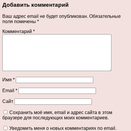
Добавить комментарий
Ваш адрес email не будет опубликован.
Обязательные
поля помечены
*
Комментарий
*
Имя
*
Email
*
Сайт
Сохранить моё имя, email и адрес сайта в этом
браузере для последующих моих комментариев.
Уведомить меня о новых комментариях по email.