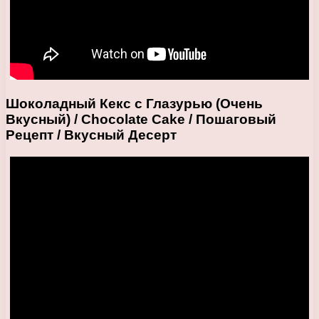
Шоколадный Кекс с Глазурью (Очень
Вкусный) / Chocolate Cake / Пошаговый
Рецепт / Вкусный Десерт