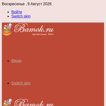
Воскресенье , 9 Август 2026
Войти
Switch skin
Меню
Switch skin