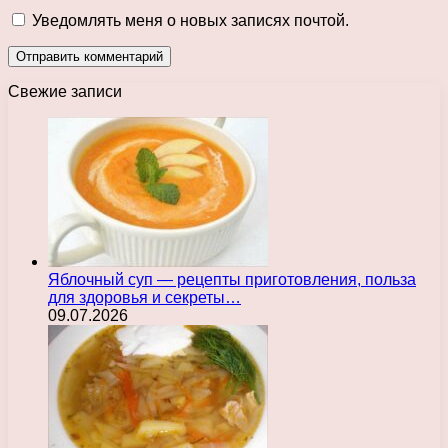
Уведомлять меня о новых записях почтой.
Свежие записи
Яблочный суп — рецепты приготовления, польза
для здоровья и секреты…
09.07.2026