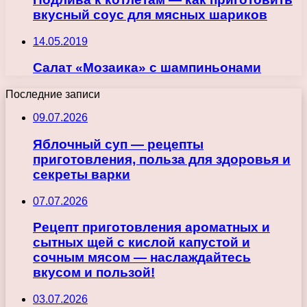
вкусный соус для мясных шариков
14.05.2019
Салат «Мозаика» с шампиньонами
Последние записи
09.07.2026
Яблочный суп — рецепты
приготовления, польза для здоровья и
секреты варки
07.07.2026
Рецепт приготовления ароматных и
сытных щей с кислой капустой и
сочным мясом — наслаждайтесь
вкусом и пользой!
03.07.2026