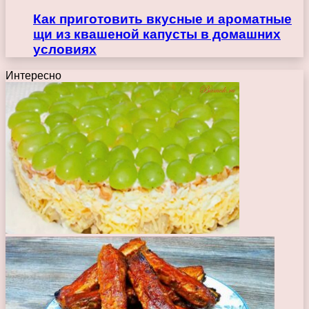
Как приготовить вкусные и ароматные
щи из квашеной капусты в домашних
условиях
Интересно