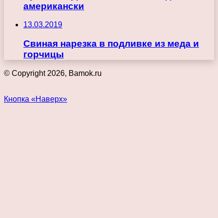
американски
13.03.2019
Свиная нарезка в подливке из меда и
горчицы
© Copyright 2026, Bamok.ru
Кнопка «Наверх»