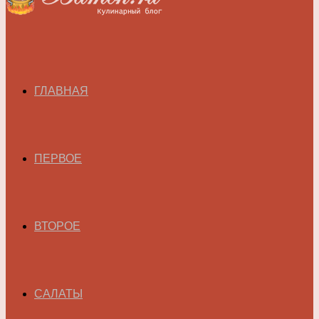
ГЛАВНАЯ
ПЕРВОЕ
ВТОРОЕ
САЛАТЫ