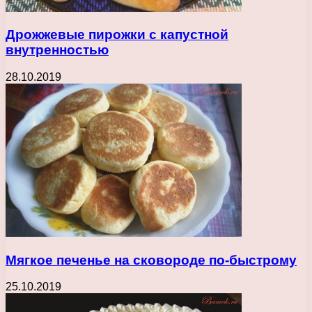
Дрожжевые пирожки с капустной
внутренностью
28.10.2019
Мягкое печенье на сковороде по-быстрому
25.10.2019