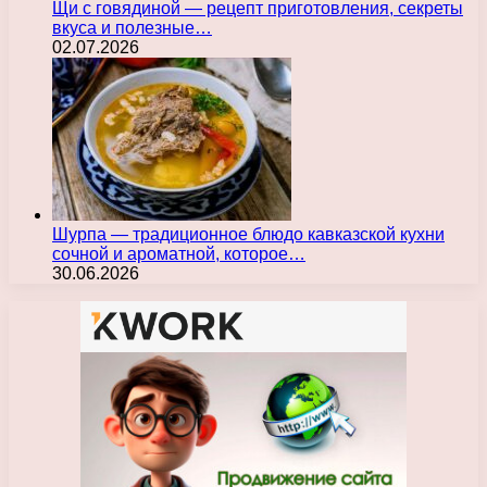
Щи с говядиной — рецепт приготовления, секреты
вкуса и полезные…
02.07.2026
Шурпа — традиционное блюдо кавказской кухни
сочной и ароматной, которое…
30.06.2026