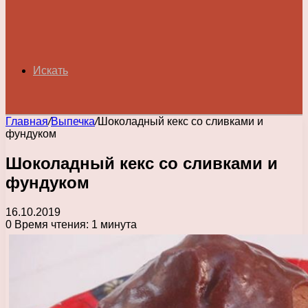
Искать
Главная
/
Выпечка
/
Шоколадный кекс со сливками и
фундуком
Шоколадный кекс со сливками и
фундуком
16.10.2019
0
Время чтения: 1 минута