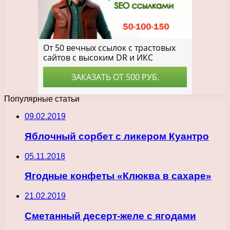
Популярные статьи
09.02.2019
Яблочный сорбет с ликером Куантро
05.11.2018
Ягодные конфеты «Клюква в сахаре»
21.02.2019
Сметанный десерт-желе с ягодами