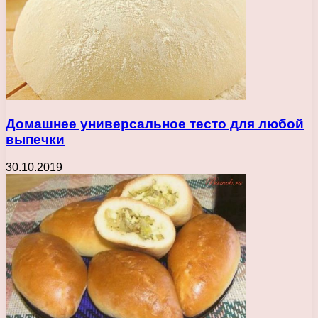
Домашнее универсальное тесто для любой
выпечки
30.10.2019