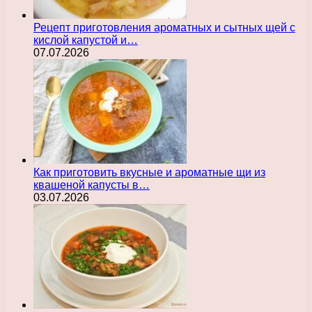
Рецепт приготовления ароматных и сытных щей с
кислой капустой и…
07.07.2026
Как приготовить вкусные и ароматные щи из
квашеной капусты в…
03.07.2026