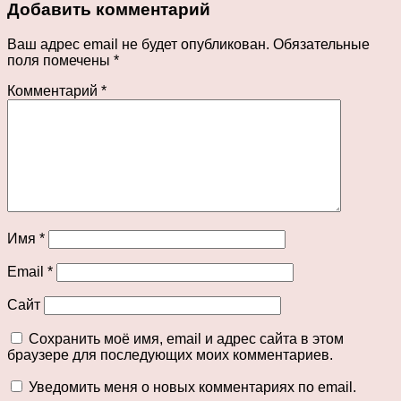
Добавить комментарий
Ваш адрес email не будет опубликован.
Обязательные
поля помечены
*
Комментарий
*
Имя
*
Email
*
Сайт
Сохранить моё имя, email и адрес сайта в этом
браузере для последующих моих комментариев.
Уведомить меня о новых комментариях по email.