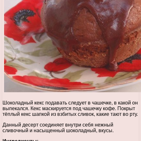
Шоколадный кекс подавать следует в чашечке, в какой он
выпекался. Кекс маскируется под чашечку кофе. Покрыт
тёплый кекс шапкой из взбитых сливок, какие тают во рту.
Данный десерт соединяет внутри себя нежный
сливочный и насыщенный шоколадный, вкусы.