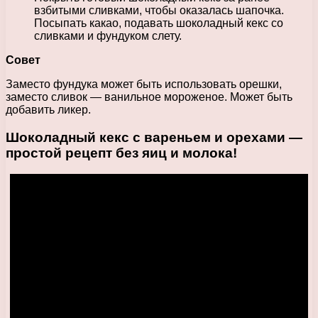
взбитыми сливками, чтобы оказалась шапочка.
Посыпать какао, подавать шоколадный кекс со
сливками и фундуком слету.
Совет
Заместо фундука может быть использовать орешки,
заместо сливок — ванильное мороженое. Может быть
добавить ликер.
Шоколадный кекс с вареньем и орехами —
простой рецепт без яиц и молока!