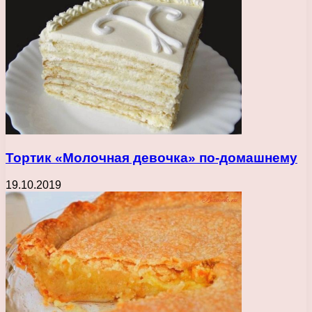
Тортик «Молочная девочка» по-домашнему
19.10.2019