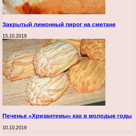
Закрытый лимонный пирог на сметане
15.10.2019
Печенье «Хризантемы» как в молодые годы
10.10.2019