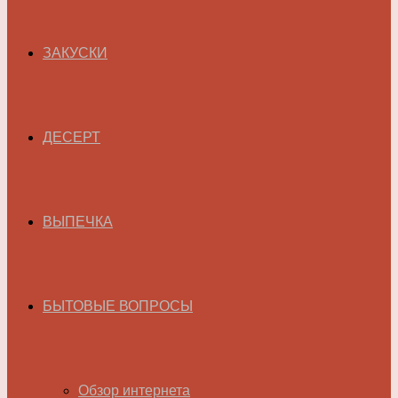
ЗАКУСКИ
ДЕСЕРТ
ВЫПЕЧКА
БЫТОВЫЕ ВОПРОСЫ
Обзор интернета