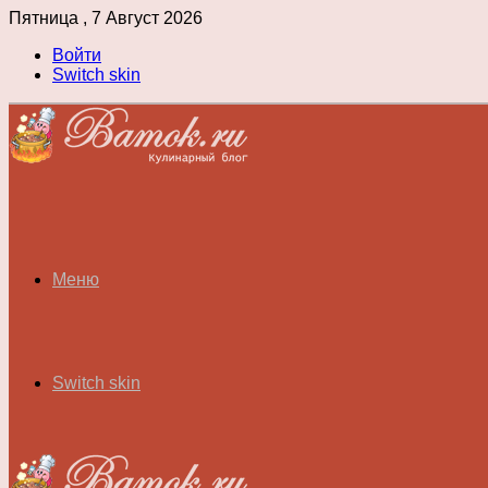
Пятница , 7 Август 2026
Войти
Switch skin
Меню
Switch skin