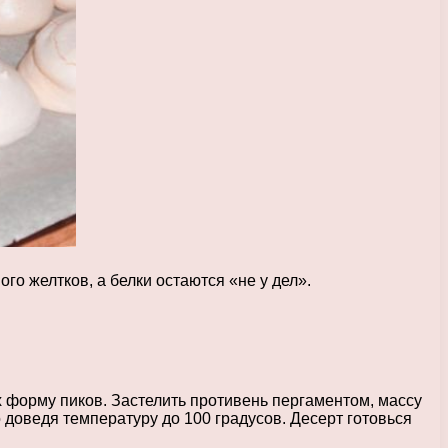
ого желтков, а белки остаются «не у дел».
форму пиков. Застелить противень пергаментом, массу
 доведя температуру до 100 градусов. Десерт готовься