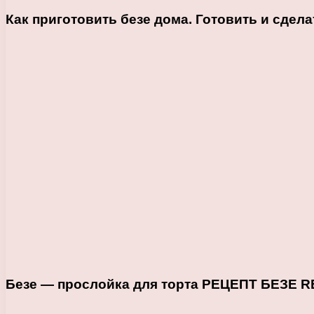
Как приготовить безе дома. Готовить и сдела
Безе — прослойка для торта РЕЦЕПТ БЕЗЕ R