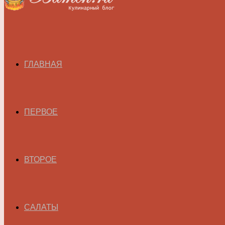
ГЛАВНАЯ
ПЕРВОЕ
ВТОРОЕ
САЛАТЫ