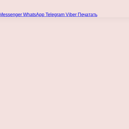
Messenger
WhatsApp
Telegram
Viber
Печатать