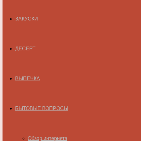
ЗАКУСКИ
ДЕСЕРТ
ВЫПЕЧКА
БЫТОВЫЕ ВОПРОСЫ
Обзор интернета